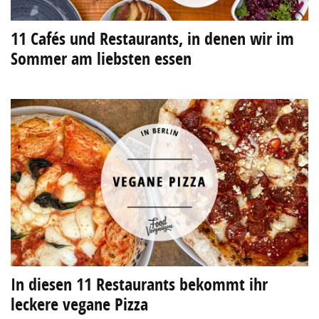
11 Cafés und Restaurants, in denen wir im
Sommer am liebsten essen
In diesen 11 Restaurants bekommt ihr
leckere vegane Pizza