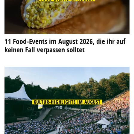
11 Food-Events im August 2026, die ihr auf
keinen Fall verpassen solltet