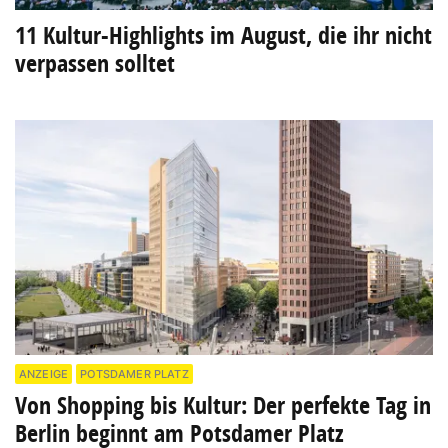
11 Kultur-Highlights im August, die ihr nicht
verpassen solltet
ANZEIGE
POTSDAMER PLATZ
Von Shopping bis Kultur: Der perfekte Tag in
Berlin beginnt am Potsdamer Platz