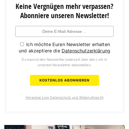
Keine Vergnügen mehr verpassen?
Abonniere unseren Newsletter!
Ich möchte Euren Newsletter erhalten
und akzeptiere die
Datenschutzerklärung
Du kannst den Newsletter jederzeit über den Link in
unserem Newsletter abbestellen.
Hinweise zum Datenschutz und Widerrufsrecht