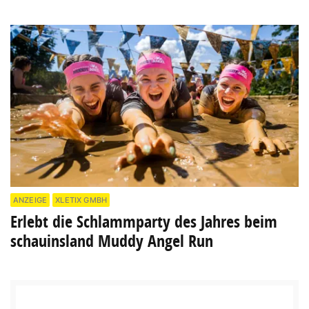
ANZEIGE
XLETIX GMBH
Erlebt die Schlammparty des Jahres beim
schauinsland Muddy Angel Run