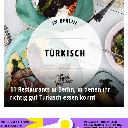
11 Restaurants in Berlin, in denen ihr
richtig gut Türkisch essen könnt