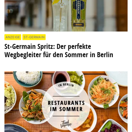
ANZEIGE
ST-GERMAIN
St-Germain Spritz: Der perfekte
Wegbegleiter für den Sommer in Berlin