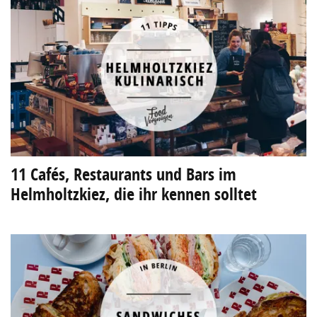
11 Cafés, Restaurants und Bars im
Helmholtzkiez, die ihr kennen solltet