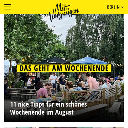
BERLIN
11 nice Tipps für ein schönes
Wochenende im August