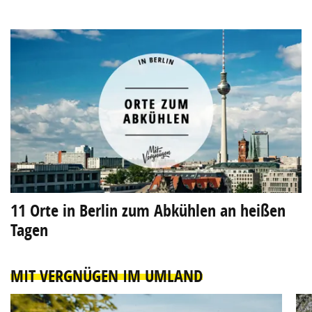
11 Orte in Berlin zum Abkühlen an heißen
Tagen
MIT VERGNÜGEN IM UMLAND