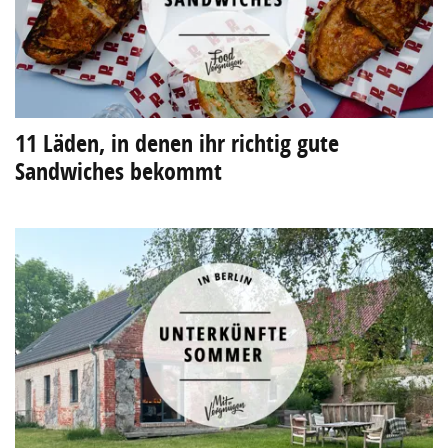
11 Läden, in denen ihr richtig gute
Sandwiches bekommt