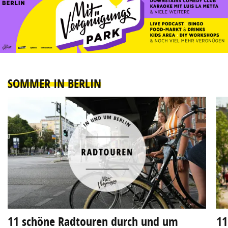
SOMMER IN BERLIN
11 schöne Radtouren durch und um
11