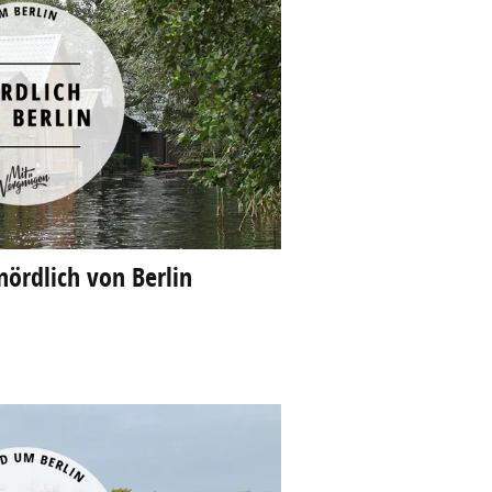
 nördlich von Berlin