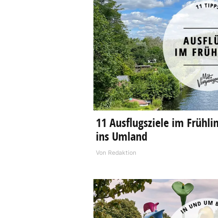
11 Ausflugsziele im Frühlin
ins Umland
Von
Redaktion