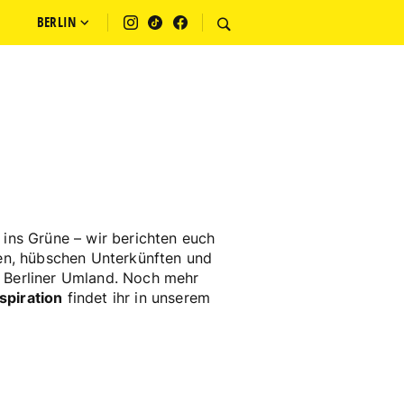
BERLIN
 ins Grüne – wir berichten euch
len, hübschen Unterkünften und
 Berliner Umland. Noch mehr
spiration
findet ihr in unserem