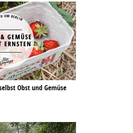
 selbst Obst und Gemüse