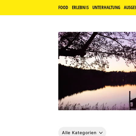
FOOD
ERLEBNIS
UNTERHALTUNG
AUSGE
Alle Kategorien