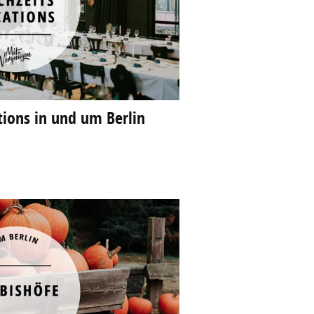
tions in und um Berlin