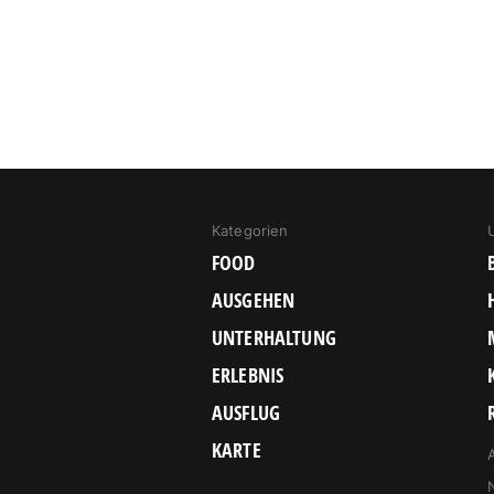
Kategorien
FOOD
AUSGEHEN
UNTERHALTUNG
ERLEBNIS
AUSFLUG
KARTE