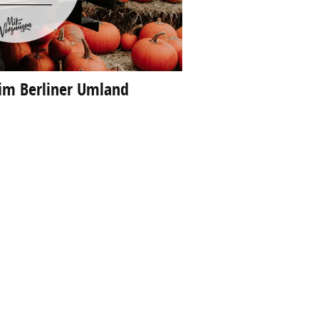
 im Berliner Umland