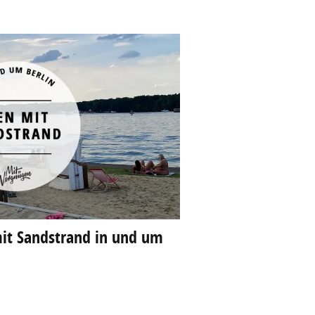
it Sandstrand in und um