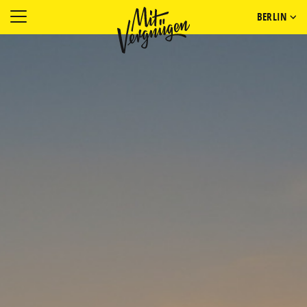
BERLIN