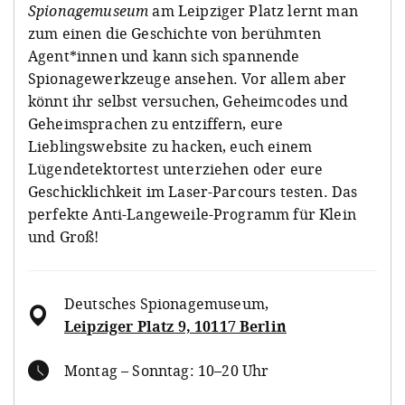
Spionagemuseum
am Leipziger Platz lernt man
zum einen die Geschichte von berühmten
Agent*innen und kann sich spannende
Spionagewerkzeuge ansehen. Vor allem aber
könnt ihr selbst versuchen, Geheimcodes und
Geheimsprachen zu entziffern, eure
Lieblingswebsite zu hacken, euch einem
Lügendetektortest unterziehen oder eure
Geschicklichkeit im Laser-Parcours testen. Das
perfekte Anti-Langeweile-Programm für Klein
und Groß!
Deutsches Spionagemuseum
,
Leipziger Platz 9, 10117 Berlin
Montag – Sonntag: 10–20 Uhr