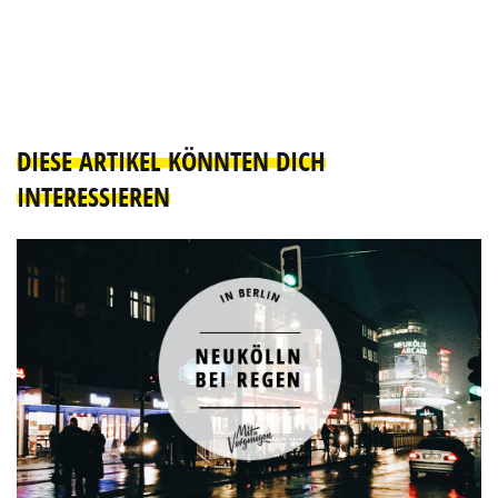
DIESE ARTIKEL KÖNNTEN DICH
INTERESSIEREN