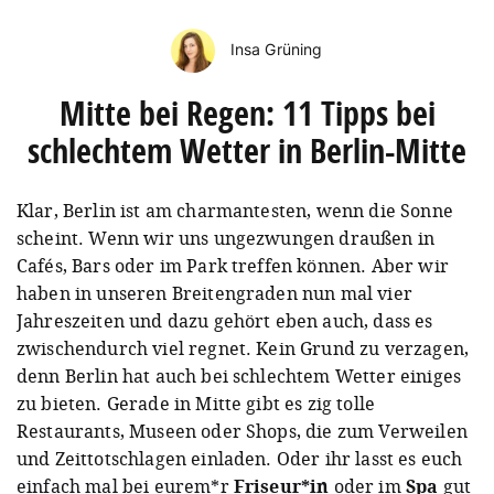
Insa Grüning
Mitte bei Regen: 11 Tipps bei
schlechtem Wetter in Berlin-Mitte
Klar, Berlin ist am charmantesten, wenn die Sonne
scheint. Wenn wir uns ungezwungen draußen in
Cafés, Bars oder im Park treffen können. Aber wir
haben in unseren Breitengraden nun mal vier
Jahreszeiten und dazu gehört eben auch, dass es
zwischendurch viel regnet. Kein Grund zu verzagen,
denn Berlin hat auch bei schlechtem Wetter einiges
zu bieten. Gerade in Mitte gibt es zig tolle
Restaurants, Museen oder Shops, die zum Verweilen
und Zeittotschlagen einladen. Oder ihr lasst es euch
einfach mal bei eurem*r
Friseur*in
oder im
Spa
gut