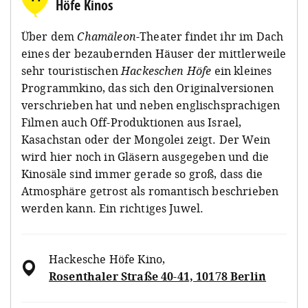
Höfe Kinos
Über dem
Chamäleon
-Theater findet ihr im Dach
eines der bezaubernden Häuser der mittlerweile
sehr touristischen
Hackeschen Höfe
ein kleines
Programmkino, das sich den Originalversionen
verschrieben hat und neben englischsprachigen
Filmen auch Off-Produktionen aus Israel,
Kasachstan oder der Mongolei zeigt. Der Wein
wird hier noch in Gläsern ausgegeben und die
Kinosäle sind immer gerade so groß, dass die
Atmosphäre getrost als romantisch beschrieben
werden kann. Ein richtiges Juwel.
Hackesche Höfe Kino
,
Rosenthaler Straße 40-41, 10178 Berlin