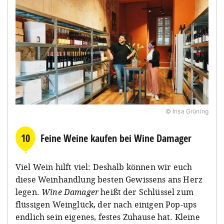
© Insa Grüning
10
Feine Weine kaufen bei Wine Damager
Viel Wein hilft viel: Deshalb können wir euch
diese Weinhandlung besten Gewissens ans Herz
legen.
Wine Damager
heißt der Schlüssel zum
flüssigen Weinglück, der nach einigen Pop-ups
endlich sein eigenes, festes Zuhause hat. Kleine