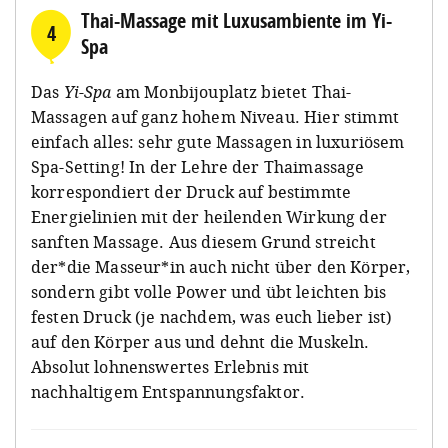
Thai-Massage mit Luxusambiente im Yi-
4
Spa
Das
Yi-Spa
am Monbijouplatz bietet Thai-
Massagen auf ganz hohem Niveau. Hier stimmt
einfach alles: sehr gute Massagen in luxuriösem
Spa-Setting! In der Lehre der Thaimassage
korrespondiert der Druck auf bestimmte
Energielinien mit der heilenden Wirkung der
sanften Massage. Aus diesem Grund streicht
der*die Masseur*in auch nicht über den Körper,
sondern gibt volle Power und übt leichten bis
festen Druck (je nachdem, was euch lieber ist)
auf den Körper aus und dehnt die Muskeln.
Absolut lohnenswertes Erlebnis mit
nachhaltigem Entspannungsfaktor.