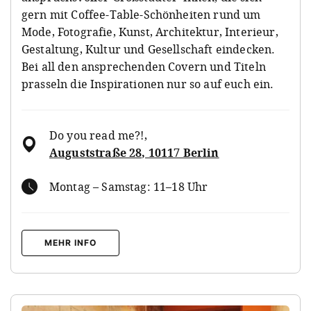
gern mit Coffee-Table-Schönheiten rund um
Mode, Fotografie, Kunst, Architektur, Interieur,
Gestaltung, Kultur und Gesellschaft eindecken.
Bei all den ansprechenden Covern und Titeln
prasseln die Inspirationen nur so auf euch ein.
Do you read me?!
,
Auguststraße 28, 10117 Berlin
Montag – Samstag: 11–18 Uhr
MEHR INFO