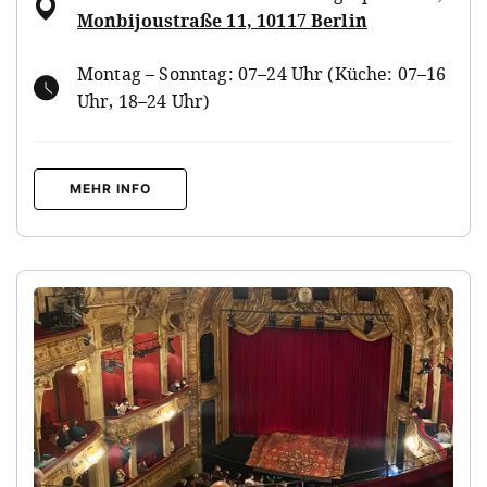
Monbijoustraße 11, 10117 Berlin
Montag – Sonntag: 07–24 Uhr (Küche: 07–16
Uhr, 18–24 Uhr)
MEHR INFO