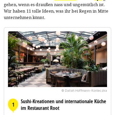
gehen, wenn es draußen nass und ungemütlich ist.
Wir haben 11 tolle Ideen, was ihr bei Regen in Mitte
unternehmen könnt.
© Daliah Hoffmann-Konieczka
Sushi-Kreationen und internationale Küche
1
im Restaurant Root