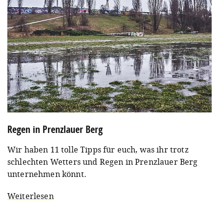
Regen in Prenzlauer Berg
Wir haben 11 tolle Tipps für euch, was ihr trotz
schlechten Wetters und Regen in Prenzlauer Berg
unternehmen könnt.
Weiterlesen