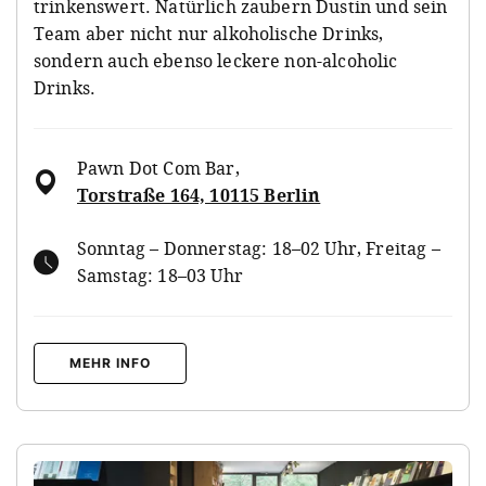
trinkenswert. Natürlich zaubern Dustin und sein
Team aber nicht nur alkoholische Drinks,
sondern auch ebenso leckere non-alcoholic
Drinks.
Pawn Dot Com Bar
,
Torstraße 164, 10115 Berlin
Sonntag – Donnerstag: 18–02 Uhr, Freitag –
Samstag: 18–03 Uhr
MEHR INFO