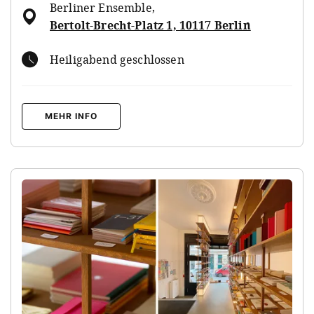
Berliner Ensemble
,
Bertolt-Brecht-Platz 1, 10117 Berlin
Heiligabend geschlossen
MEHR INFO