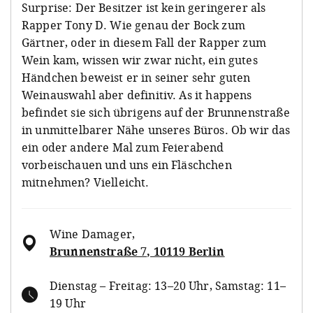
Surprise: Der Besitzer ist kein geringerer als
Rapper Tony D. Wie genau der Bock zum
Gärtner, oder in diesem Fall der Rapper zum
Wein kam, wissen wir zwar nicht, ein gutes
Händchen beweist er in seiner sehr guten
Weinauswahl aber definitiv. As it happens
befindet sie sich übrigens auf der Brunnenstraße
in unmittelbarer Nähe unseres Büros. Ob wir das
ein oder andere Mal zum Feierabend
vorbeischauen und uns ein Fläschchen
mitnehmen? Vielleicht.
Wine Damager
,
Brunnenstraße 7, 10119 Berlin
Dienstag – Freitag: 13–20 Uhr, Samstag: 11–
19 Uhr