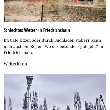
Schlechtes Wetter in Friedrichshain
Im Café sitzen oder durch Buchläden stöbern kann
man auch bei Regen. Wo das besonders gut geht? In
Friedrichshain.
Weiterlesen