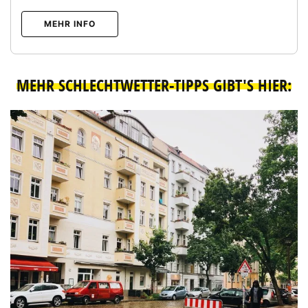
MEHR INFO
MEHR SCHLECHTWETTER-TIPPS GIBT'S HIER: