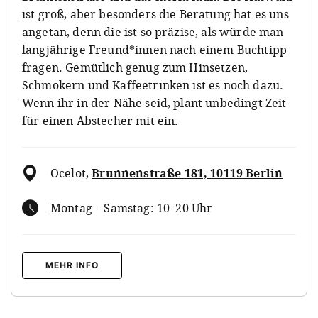
ist groß, aber besonders die Beratung hat es uns
angetan, denn die ist so präzise, als würde man
langjährige Freund*innen nach einem Buchtipp
fragen. Gemütlich genug zum Hinsetzen,
Schmökern und Kaffeetrinken ist es noch dazu.
Wenn ihr in der Nähe seid, plant unbedingt Zeit
für einen Abstecher mit ein.
Ocelot
,
Brunnenstraße 181, 10119 Berlin
Montag – Samstag: 10–20 Uhr
MEHR INFO