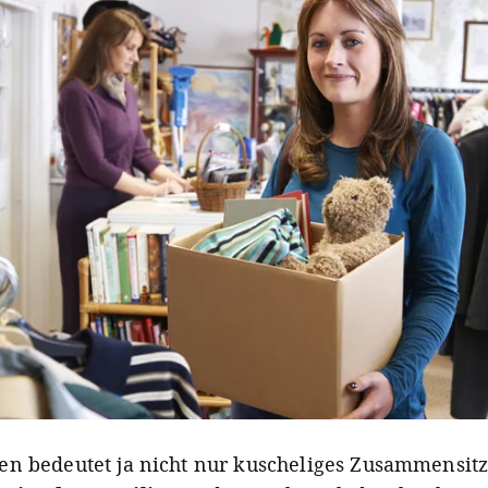
n bedeutet ja nicht nur kuscheliges Zusammensit