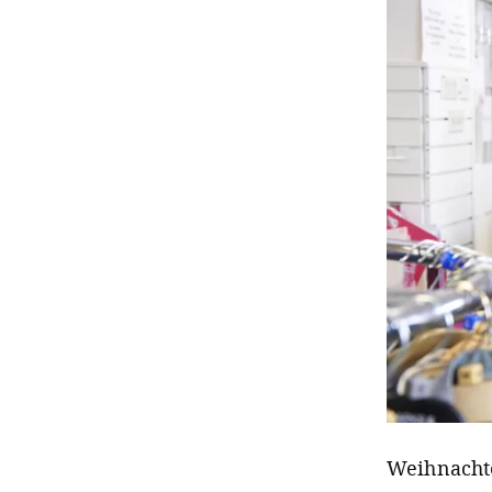
Weihnachte