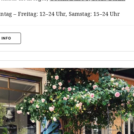
ntag – Freitag: 12–24 Uhr, Samstag: 15–24 Uhr
 INFO