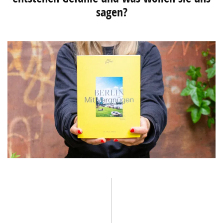
sagen?