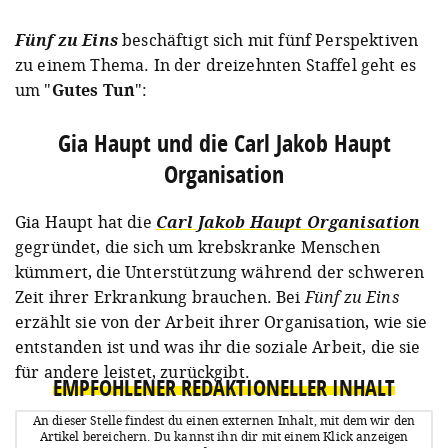
Fünf zu Eins
beschäftigt sich mit fünf Perspektiven
zu einem Thema. In der
dreizehnten Staffel
geht es
um "
Gutes Tun
":
Gia Haupt und die Carl Jakob Haupt
Organisation
Gia Haupt hat die
Carl Jakob Haupt Organisation
gegründet, die sich um krebskranke Menschen
kümmert, die Unterstützung während der schweren
Zeit ihrer Erkrankung brauchen. Bei
Fünf zu Eins
erzählt sie von der Arbeit ihrer Organisation, wie sie
entstanden ist und was ihr die soziale Arbeit, die sie
für andere leistet, zurückgibt.
EMPFOHLENER REDAKTIONELLER INHALT
An dieser Stelle findest du einen externen Inhalt, mit dem wir den
Artikel bereichern.
Du kannst ihn dir mit einem Klick anzeigen