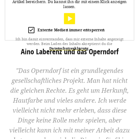
Artikel bereichern.
Du kannst ihn dir mit einem Klick anzeigen
lassen.
Externe Medien immer entsperren
Ich bin damit einverstanden, dass mir externe Inhalte angezeigt
werden.
Beim Laden des Inhalts akzeptierst du die
Datenschutzerklärung
.
Aino Laberenz und das Operndorf
Das Operndorf ist ein grundlegendes
gesellschaftliches Projekt. Man hat nicht
die gleichen Rechte. Es geht um Herkunft,
Hautfarbe und vieles andere. Ich werde
vielleicht nicht mehr erleben, dass diese
Dinge keine Rolle mehr spielen, aber
vielleicht kann ich mit meiner Arbeit dazu