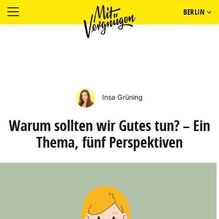
BERLIN
Insa Grüning
Warum sollten wir Gutes tun? – Ein
Thema, fünf Perspektiven