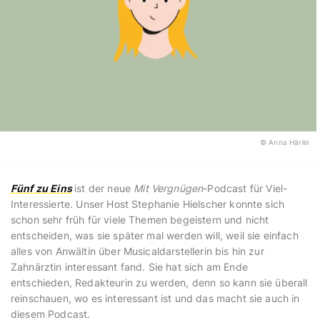
© Anna Härlin
Fünf zu Eins
ist der neue
Mit Vergnügen
-Podcast für Viel-
Interessierte. Unser Host Stephanie Hielscher konnte sich
schon sehr früh für viele Themen begeistern und nicht
entscheiden, was sie später mal werden will, weil sie einfach
alles von Anwältin über Musicaldarstellerin bis hin zur
Zahnärztin interessant fand. Sie hat sich am Ende
entschieden, Redakteurin zu werden, denn so kann sie überall
reinschauen, wo es interessant ist und das macht sie auch in
diesem Podcast.