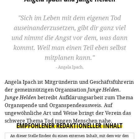
Sich im Leben mit dem eigenen Tod
auseinanderzusetzen, gibt dir ganz viel
und nimmt die Angst vor dem, was dann
kommt. Weil man einen Teil eben selbst
mitplanen kann.
Angela Ipach,
Angela Ipach ist Mitgründerin und Geschäftsführerin
der gemeinnützigen Organisation
Junge Helden
.
Junge Helden
betreibt Aufklärungsarbeit zum Thema
Organspende und Organspendeausweis. Auf
ungewöhnliche Art und Weise bringt der Verein das
schwere Thema Tod jungen Menschen nahe.
EMPFOHLENER REDAKTIONELLER INHALT
An dieser Stelle findest du einen externen Inhalt, mit dem wir den