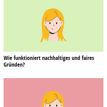
Wie funktioniert nachhaltiges und faires
Gründen?