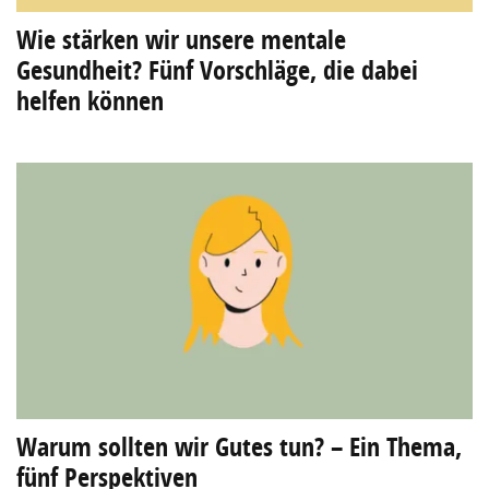
Wie stärken wir unsere mentale
Gesundheit? Fünf Vorschläge, die dabei
helfen können
Warum sollten wir Gutes tun? – Ein Thema,
fünf Perspektiven