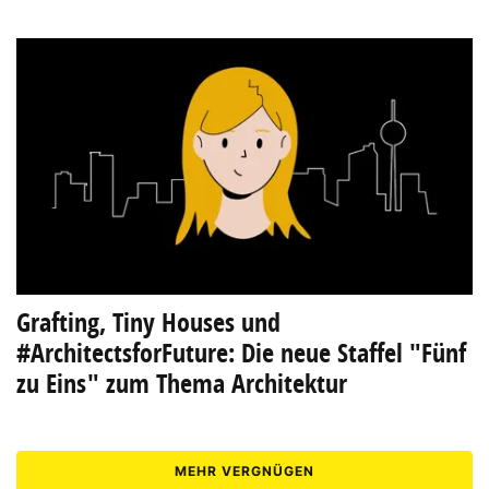
Grafting, Tiny Houses und
#ArchitectsforFuture: Die neue Staffel "Fünf
zu Eins" zum Thema Architektur
MEHR VERGNÜGEN