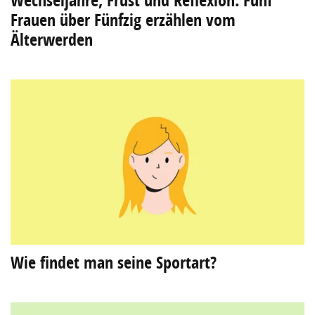
Wechseljahre, Frust und Reflexion: Fünf
Frauen über Fünfzig erzählen vom
Älterwerden
Wie findet man seine Sportart?