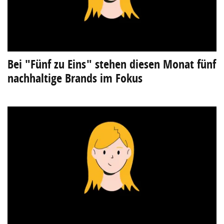
Bei "Fünf zu Eins" stehen diesen Monat fünf
nachhaltige Brands im Fokus