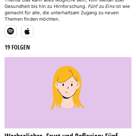
Gesundheit bis hin zu Hirnforschung.
Fünf zu Eins
ist wie
gemacht für
alle, die unterhaltsam Zugang zu neuen
Themen finden möchten.
19 FOLGEN