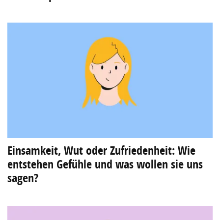
Einsamkeit, Wut oder Zufriedenheit: Wie
entstehen Gefühle und was wollen sie uns
sagen?