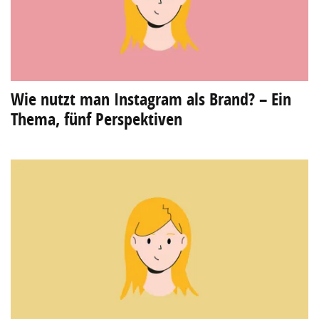
Wie nutzt man Instagram als Brand? – Ein
Thema, fünf Perspektiven