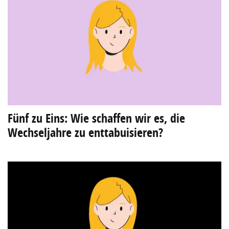
Fünf zu Eins: Wie schaffen wir es, die
Wechseljahre zu enttabuisieren?