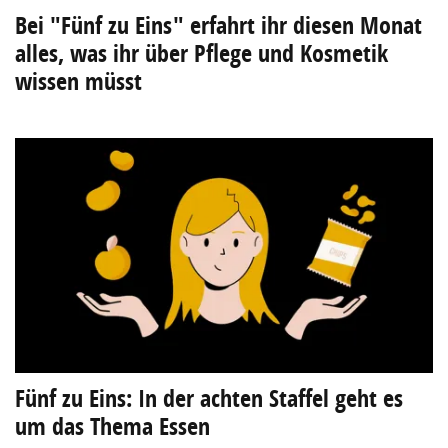
Bei "Fünf zu Eins" erfahrt ihr diesen Monat
alles, was ihr über Pflege und Kosmetik
wissen müsst
Fünf zu Eins: In der achten Staffel geht es
um das Thema Essen