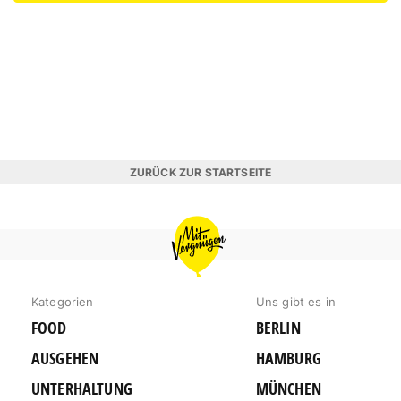
ZURÜCK ZUR STARTSEITE
MIT
VERGNÜGEN
BERLIN
Kategorien
Uns gibt es in
FOOD
BERLIN
AUSGEHEN
HAMBURG
UNTERHALTUNG
MÜNCHEN