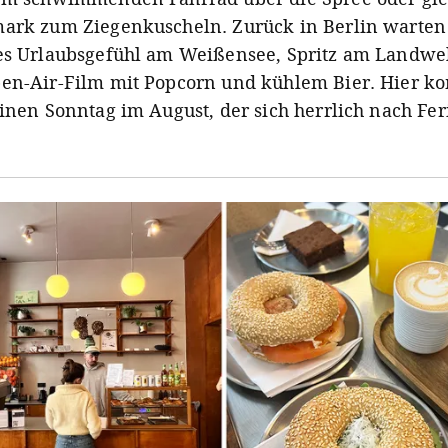
ark zum Ziegenkuscheln. Zurück in Berlin warten
es Urlaubsgefühl am Weißensee, Spritz am Landw
en-Air-Film mit Popcorn und kühlem Bier. Hier 
einen Sonntag im August, der sich herrlich nach Fer