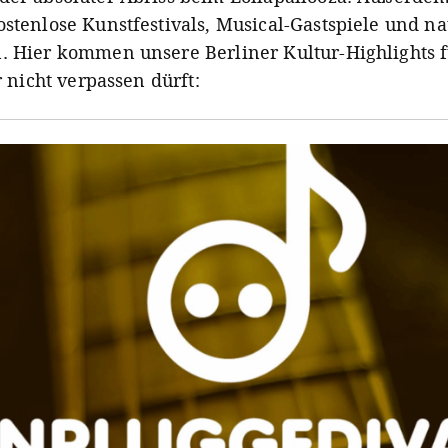
ostenlose Kunstfestivals, Musical-Gastspiele und na
. Hier kommen unsere Berliner Kultur-Highlights 
hr nicht verpassen dürft: