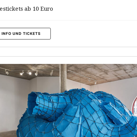
estickets ab 10 Euro
 INFO UND TICKETS