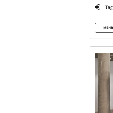
Tag
MEHR