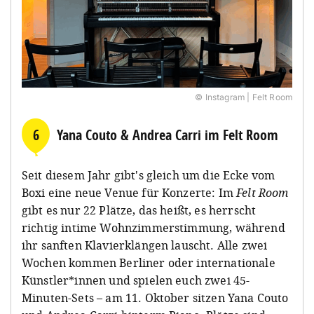
© Instagram | Felt Room
6
Yana Couto & Andrea Carri im Felt Room
Seit diesem Jahr gibt's gleich um die Ecke vom
Boxi eine neue Venue für Konzerte: Im
Felt Room
gibt es nur 22 Plätze, das heißt, es herrscht
richtig intime Wohnzimmerstimmung, während
ihr sanften Klavierklängen lauscht. Alle zwei
Wochen kommen Berliner oder internationale
Künstler*innen und spielen euch zwei 45-
Minuten-Sets – am 11. Oktober sitzen Yana Couto