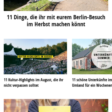
11 Dinge, die ihr mit eurem Berlin-Besuch
im Herbst machen könnt
11 Kultur-Highlights im August, die ihr
11 schöne Unterkünfte im
nicht verpassen solltet
Umland für ein Wochene