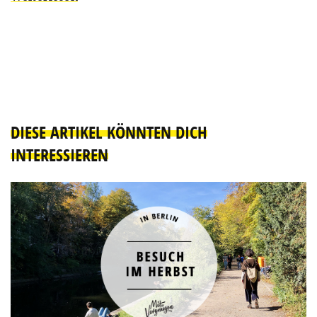
DIESE ARTIKEL KÖNNTEN DICH
INTERESSIEREN