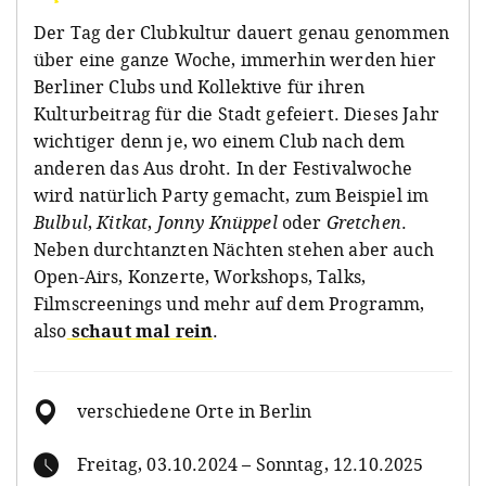
Der Tag der Clubkultur dauert genau genommen
über eine ganze Woche, immerhin werden hier
Berliner Clubs und Kollektive für ihren
Kulturbeitrag für die Stadt gefeiert. Dieses Jahr
wichtiger denn je, wo einem Club nach dem
anderen das Aus droht. In der Festivalwoche
wird natürlich Party gemacht, zum Beispiel im
Bulbul
,
Kitkat
,
Jonny Knüppel
oder
Gretchen
.
Neben durchtanzten Nächten stehen aber auch
Open-Airs, Konzerte, Workshops, Talks,
Filmscreenings und mehr auf dem Programm,
also
schaut mal rein
.
verschiedene Orte in Berlin
Freitag, 03.10.2024 – Sonntag, 12.10.2025