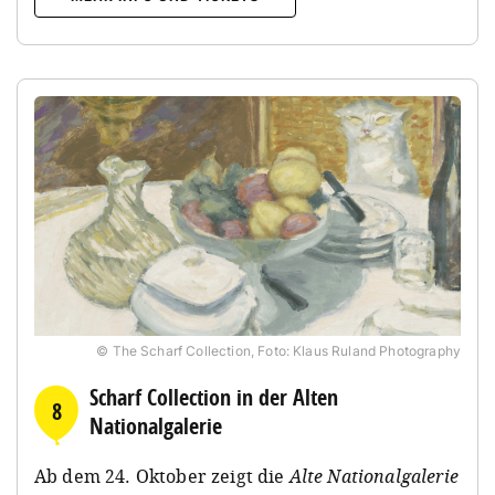
© The Scharf Collection, Foto: Klaus Ruland Photography
Scharf Collection in der Alten
8
Nationalgalerie
Ab dem 24. Oktober zeigt die
Alte Nationalgalerie