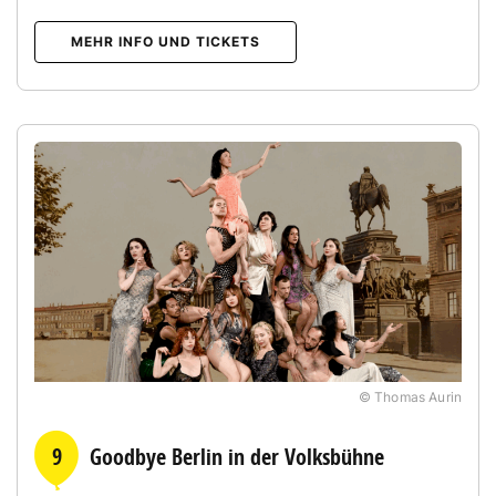
MEHR INFO UND TICKETS
© Thomas Aurin
9
Goodbye Berlin in der Volksbühne