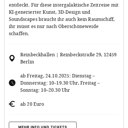
entdeckt. Für diese intergalaktische Zeitreise mit
KI-generierter Kunst, 3D-Design und
Soundscapes braucht ihr auch kein Raumschiff,
ihr müsst es nur nach Oberschöneweide
schaffen.
Reinbeckhallen | Reinbeckstraße 29, 12459
Berlin
ab Freitag, 24.10.2025: Dienstag –
Donnerstag: 10–19.30 Uhr, Freitag –
Sonntag: 10–20.30 Uhr
ab 20 Euro
MEHR INFO UND TICKETS