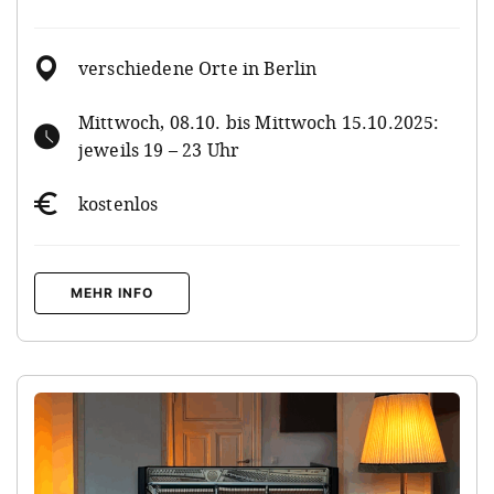
verschiedene Orte in Berlin
Mittwoch, 08.10. bis Mittwoch 15.10.2025:
jeweils 19 – 23 Uhr
kostenlos
MEHR INFO