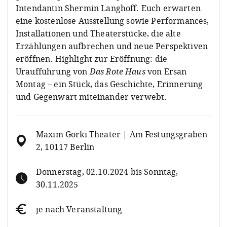
Intendantin Shermin Langhoff. Euch erwarten
eine kostenlose Ausstellung sowie Performances,
Installationen und Theaterstücke, die alte
Erzählungen aufbrechen und neue Perspektiven
eröffnen. Highlight zur Eröffnung: die
Uraufführung von
Das Rote Haus
von Ersan
Montag – ein Stück, das Geschichte, Erinnerung
und Gegenwart miteinander verwebt.
Maxim Gorki Theater | Am Festungsgraben
2, 10117 Berlin
Donnerstag, 02.10.2024 bis Sonntag,
30.11.2025
je nach Veranstaltung