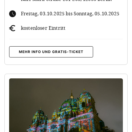
Freitag, 03.10.2025 bis Sonntag, 05.10.2025
kostenloser Eintritt
MEHR INFO UND GRATIS-TICKET