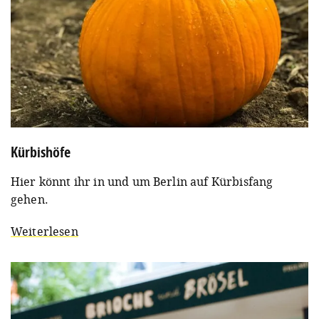
Kürbishöfe
Hier könnt ihr in und um Berlin auf Kürbisfang
gehen.
Weiterlesen