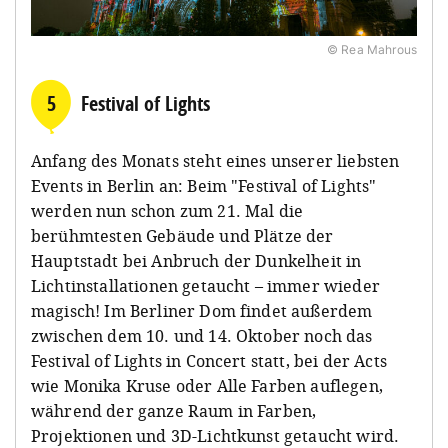
© Rea Mahrous
5
Festival of Lights
Anfang des Monats steht eines unserer liebsten
Events in Berlin an: Beim "Festival of Lights"
werden nun schon zum 21. Mal die
berühmtesten Gebäude und Plätze der
Hauptstadt bei Anbruch der Dunkelheit in
Lichtinstallationen getaucht – immer wieder
magisch! Im Berliner Dom findet außerdem
zwischen dem 10. und 14. Oktober noch das
Festival of Lights in Concert statt, bei der Acts
wie Monika Kruse oder Alle Farben auflegen,
während der ganze Raum in Farben,
Projektionen und 3D-Lichtkunst getaucht wird.