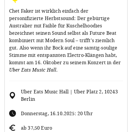
Chet Faker ist wirklich einfach der
personifizierte Herbstsound: Der gebürtige
Australier mit Faible für Kuschelhoodies
bezeichnet seinen Sound selbst als Future Beat
kombiniert mit Modern Soul – trifft's ziemlich
gut. Also wenn ihr Bock auf eine samtig-soulige
Stimme mit entspannten Electro-Klängen habt,
kommt am 16. Oktober zu seinem Konzert in der
Uber Eats Music Hall
.
Uber Eats Music Hall | Uber Platz 2, 10243
Berlin
Donnerstag, 16.10.2025: 20 Uhr
ab 37,50 Euro