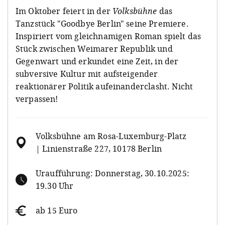
Im Oktober feiert in der
Volksbühne
das
Tanzstück "Goodbye Berlin" seine Premiere.
Inspiriert vom gleichnamigen Roman spielt das
Stück zwischen Weimarer Republik und
Gegenwart und erkundet eine Zeit, in der
subversive Kultur mit aufsteigender
reaktionärer Politik aufeinanderclasht. Nicht
verpassen!
Volksbühne am Rosa-Luxemburg-Platz
| Linienstraße 227, 10178 Berlin
Uraufführung: Donnerstag, 30.10.2025:
19.30 Uhr
ab 15 Euro