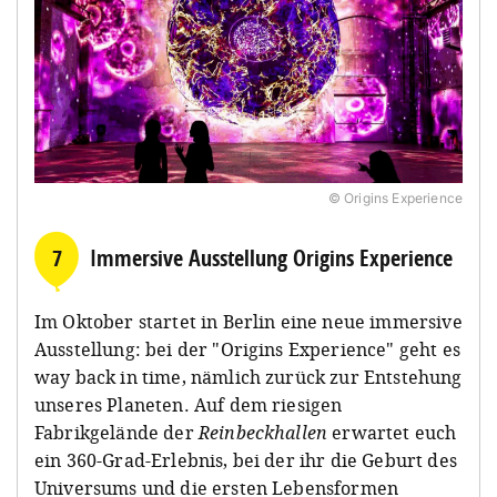
© Origins Experience
7
Immersive Ausstellung Origins Experience
Im Oktober startet in Berlin eine neue immersive
Ausstellung: bei der "Origins Experience" geht es
way back in time, nämlich zurück zur Entstehung
unseres Planeten. Auf dem riesigen
Fabrikgelände der
Reinbeckhallen
erwartet euch
ein 360-Grad-Erlebnis, bei der ihr die Geburt des
Universums und die ersten Lebensformen