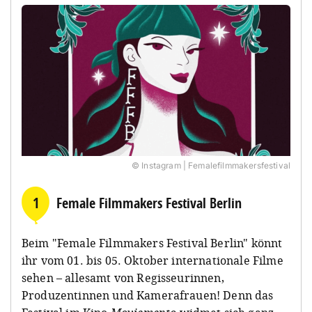
© Instagram | Femalefilmmakersfestival
1
Female Filmmakers Festival Berlin
Beim "Female Filmmakers Festival Berlin" könnt
ihr vom 01. bis 05. Oktober internationale Filme
sehen – allesamt von Regisseurinnen,
Produzentinnen und Kamerafrauen! Denn das