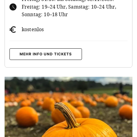
Freitag: 19–24 Uhr, Samstag: 10–24 Uhr,
Sonntag: 10–18 Uhr
kostenlos
MEHR INFO UND TICKETS