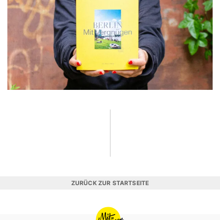
ZURÜCK ZUR STARTSEITE
MIT