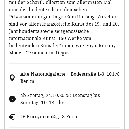
mit der Scharf Collection zum allerersten Mal
eine der bedeutendsten deutschen
Privatsammlungen in großem Umfang. Zu sehen
sind vor allem französische Kunst des 19. und 20.
Jahrhunderts sowie zeitgenössische
internationale Kunst: 150 Werke von
bedeutenden Künstler*innen wie Goya, Renoir,
Monet, Cézanne und Degas.
Alte Nationalgalerie | Bodestraße 1-3, 10178
Berlin
ab Freitag, 24.10.2025: Dienstag bis
Sonntag: 10–18 Uhr
16 Euro, ermäßigt 8 Euro