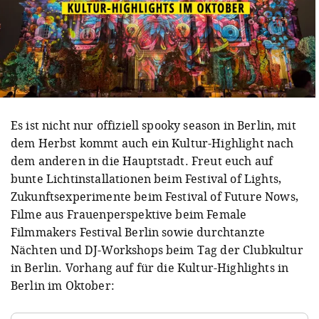
Es ist nicht nur offiziell spooky season in Berlin, mit
dem Herbst kommt auch ein Kultur-Highlight nach
dem anderen in die Hauptstadt. Freut euch auf
bunte Lichtinstallationen beim Festival of Lights,
Zukunftsexperimente beim Festival of Future Nows,
Filme aus Frauenperspektive beim Female
Filmmakers Festival Berlin sowie durchtanzte
Nächten und DJ-Workshops beim Tag der Clubkultur
in Berlin. Vorhang auf für die Kultur-Highlights in
Berlin im Oktober: