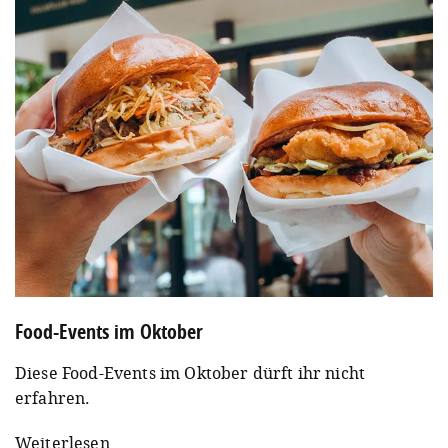
Food-Events im Oktober
Diese Food-Events im Oktober dürft ihr nicht
erfahren.
Weiterlesen