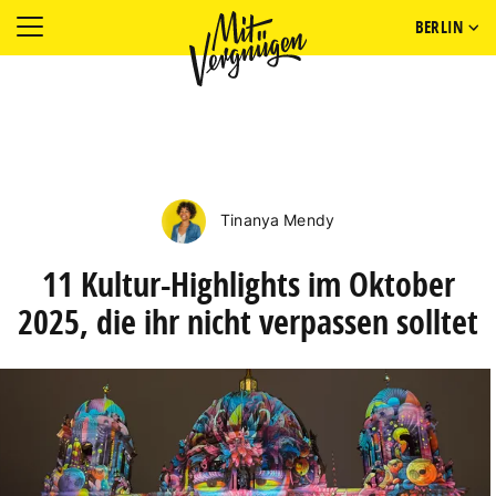
BERLIN
Tinanya Mendy
11 Kultur-Highlights im Oktober
2025, die ihr nicht verpassen solltet