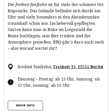
Die
freiheit fünfzehn
ist für viele der schönste Ort
Köpenicks. Das Gelände befindet sich direkt am
Ufer und sieht besonders in den Abendstunden
traumhaft schön aus. Im liebevoll gepflegten
Garten kann man in Ruhe im Liegestuhl die
Beine hochlegen, sein Bier trinken und die
Atmosphäre genießen. BBQ gibt's dazu auch noch
– also worauf wartet ihr?
freiheit fünfzehn
,
Freiheit 15, 12555 Berlin
Dienstag – Freitag: ab 15 Uhr, Samstag: ab
12 Uhr, Sonntag: ab 11 Uhr
MEHR INFO