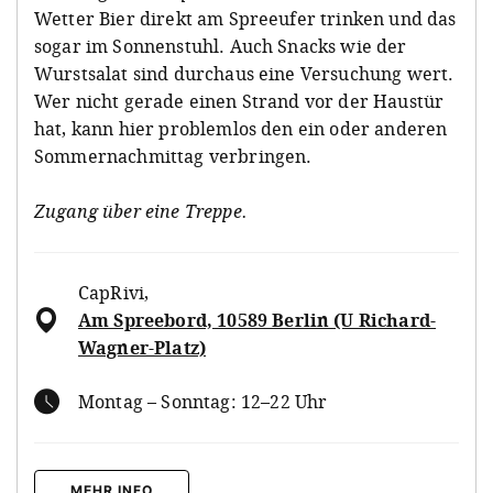
Wetter Bier direkt am Spreeufer trinken und das
sogar im Sonnenstuhl. Auch Snacks wie der
Wurstsalat sind durchaus eine Versuchung wert.
Wer nicht gerade einen Strand vor der Haustür
hat, kann hier problemlos den ein oder anderen
Sommernachmittag verbringen.
Zugang über eine Treppe.
CapRivi
,
Am Spreebord, 10589 Berlin (U Richard-
Wagner-Platz)
Montag – Sonntag: 12–22 Uhr
MEHR INFO