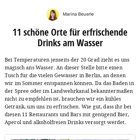
Marina Beuerle
11 schöne Orte für erfrischende
Drinks am Wasser
Bei Temperaturen jenseits der 20 Grad zieht es uns
magisch ans Wasser. An dieser Stelle bitte einen
Tusch für die vielen Gewässer in Berlin, an denen
wir im Sommer entspannen können. Da das Baden in
der Spree oder im Landwehrkanal bekanntermaßen
nicht zu empfehlen ist, brauchen wir ein kühles
Getränk, um uns zu erfrischen. Wie gut, dass ihr bei
diesen 11 Restaurants und Bars mit genügend Bier,
Aperol und alkoholfreien Drinks versorgt werdet.