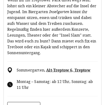
lohnt sich ein kleiner Abstecher auf die Insel der
Jugend. Im Biergarten
Inselgarten
könnt ihr
entspannt sitzen, essen und trinken und dabei
aufs Wasser und dem Treiben zuschauen.
Regelmäßig finden hier außerdem Konzerte,
Lesungen, Theater oder der "Insel Slam" statt.
Das wird euch zu bunt? Dann mietet euch fix ein
Tretboot oder ein
Kajak und schippert in den
Sonnenuntergang.
Sommergarten
,
Alt-Treptow 6, Treptow
Montag – Samstag: ab 12 Uhr, Sonntag: ab
11 Uhr