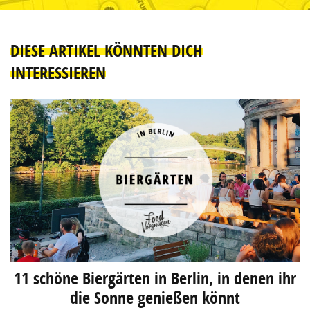
DIESE ARTIKEL KÖNNTEN DICH
INTERESSIEREN
11 schöne Biergärten in Berlin, in denen ihr
die Sonne genießen könnt