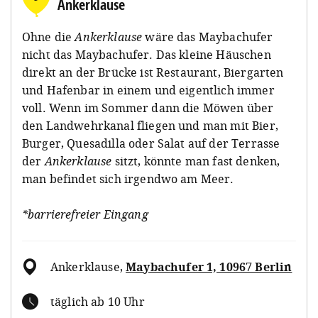
Ankerklause
Ohne die
Ankerklause
wäre das Maybachufer
nicht das Maybachufer. Das kleine Häuschen
direkt an der Brücke ist Restaurant, Biergarten
und Hafenbar in einem und eigentlich immer
voll. Wenn im Sommer dann die Möwen über
den Landwehrkanal fliegen und man mit Bier,
Burger, Quesadilla oder Salat auf der Terrasse
der
Ankerklause
sitzt, könnte man fast denken,
man befindet sich irgendwo am Meer.
*barrierefreier Eingang
Ankerklause
,
Maybachufer 1, 10967 Berlin
täglich ab 10 Uhr