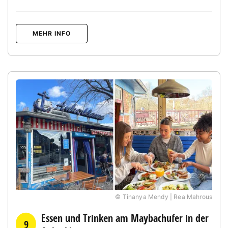
MEHR INFO
© Tinanya Mendy | Rea Mahrous
Essen und Trinken am Maybachufer in der
9