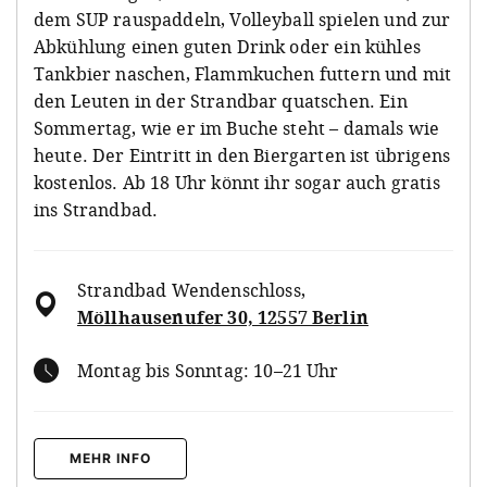
dem SUP rauspaddeln, Volleyball spielen und zur
Abkühlung einen guten Drink oder ein kühles
Tankbier naschen, Flammkuchen futtern und mit
den Leuten in der Strandbar quatschen. Ein
Sommertag, wie er im Buche steht – damals wie
heute. Der Eintritt in den Biergarten ist übrigens
kostenlos. Ab 18 Uhr könnt ihr sogar auch gratis
ins Strandbad.
Strandbad Wendenschloss
,
Möllhausenufer 30, 12557 Berlin
Montag bis Sonntag: 10–21 Uhr
MEHR INFO