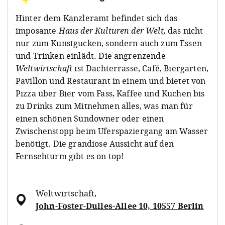
Hinter dem Kanzleramt befindet sich das
imposante
Haus der Kulturen der Welt,
das nicht
nur zum Kunstgucken, sondern auch zum Essen
und Trinken einlädt. Die angrenzende
Weltwirtschaft
ist Dachterrasse, Café, Biergarten,
Pavillon und Restaurant in einem und bietet von
Pizza über Bier vom Fass, Kaffee und Kuchen bis
zu Drinks zum Mitnehmen alles, was man für
einen schönen Sundowner oder einen
Zwischenstopp beim Uferspaziergang am Wasser
benötigt. Die grandiose Aussicht auf den
Fernsehturm gibt es on top!
Weltwirtschaft
,
John-Foster-Dulles-Allee 10, 10557 Berlin