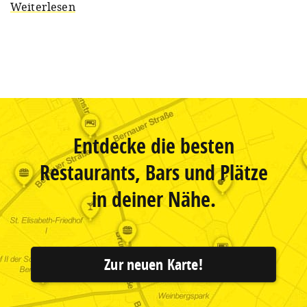
Weiterlesen
Entdecke die besten
Restaurants, Bars und Plätze
in deiner Nähe.
Zur neuen Karte!