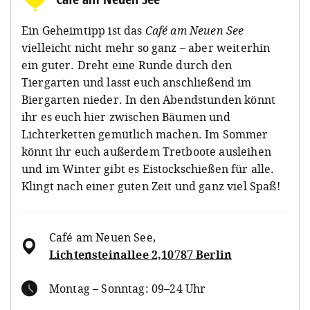
Ein Geheimtipp ist das
Café am Neuen See
vielleicht nicht mehr so ganz – aber weiterhin
ein guter. Dreht eine Runde durch den
Tiergarten und lasst euch anschließend im
Biergarten nieder. In den Abendstunden könnt
ihr es euch hier zwischen Bäumen und
Lichterketten gemütlich machen. Im Sommer
könnt ihr euch außerdem Tretboote ausleihen
und im Winter gibt es Eistockschießen für alle.
Klingt nach einer guten Zeit und ganz viel Spaß!
Café am Neuen See
,
Lichtensteinallee 2,10787 Berlin
Montag – Sonntag: 09–24 Uhr