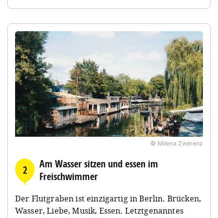
© Milena Zwerenz
Am Wasser sitzen und essen im
2
Freischwimmer
Der Flutgraben ist einzigartig in Berlin. Brücken,
Wasser, Liebe, Musik, Essen. Letztgenanntes