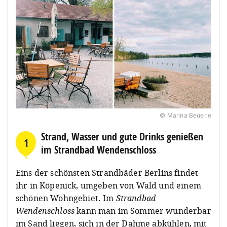
© Marina Beuerle
Strand, Wasser und gute Drinks genießen
1
im Strandbad Wendenschloss
Eins der schönsten Strandbäder Berlins findet
ihr in Köpenick, umgeben von Wald und einem
schönen Wohngebiet. Im
Strandbad
Wendenschloss
kann man im Sommer wunderbar
im Sand liegen, sich in der Dahme abkühlen, mit