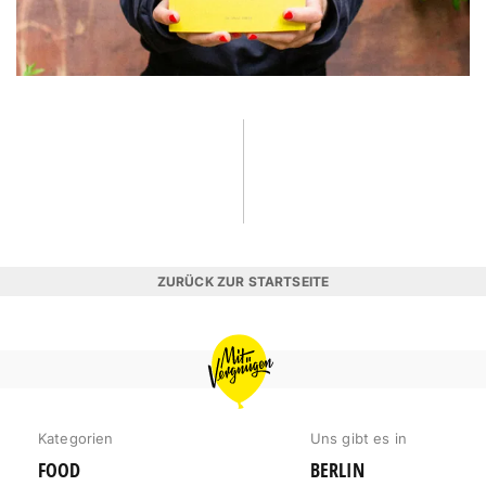
ZURÜCK ZUR STARTSEITE
MIT
VERGNÜGEN
BERLIN
Kategorien
Uns gibt es in
FOOD
BERLIN