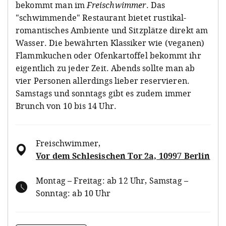
bekommt man im
Freischwimmer
. Das
"schwimmende" Restaurant bietet rustikal-
romantisches Ambiente und Sitzplätze direkt am
Wasser. Die bewährten Klassiker wie (veganen)
Flammkuchen oder Ofenkartoffel bekommt ihr
eigentlich zu jeder Zeit. Abends sollte man ab
vier Personen allerdings lieber reservieren.
Samstags und sonntags gibt es zudem immer
Brunch von 10 bis 14 Uhr.
Freischwimmer
,
Vor dem Schlesischen Tor 2a, 10997 Berlin
Montag – Freitag: ab 12 Uhr, Samstag –
Sonntag: ab 10 Uhr