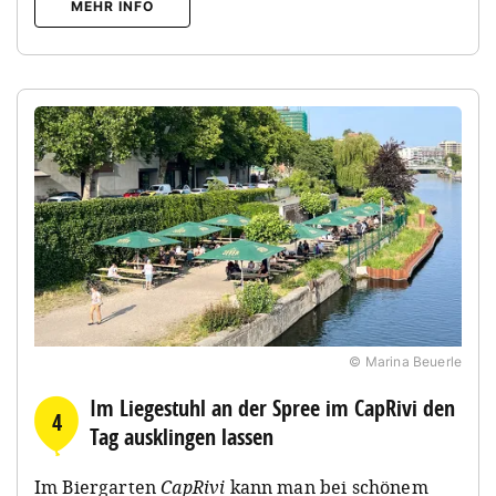
MEHR INFO
© Marina Beuerle
Im Liegestuhl an der Spree im CapRivi den
4
Tag ausklingen lassen
Im Biergarten
CapRivi
kann man bei schönem