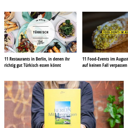
11 Restaurants in Berlin, in denen ihr
11 Food-Events im August 
richtig gut Türkisch essen könnt
auf keinen Fall verpassen 