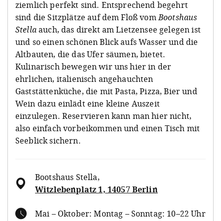
ziemlich perfekt sind. Entsprechend begehrt
sind die Sitzplätze auf dem Floß vom
Bootshaus
Stella
auch, das direkt am Lietzensee gelegen ist
und so einen schönen Blick aufs Wasser und die
Altbauten, die das Ufer säumen, bietet.
Kulinarisch bewegen wir uns hier in der
ehrlichen, italienisch angehauchten
Gaststättenküche, die mit Pasta, Pizza, Bier und
Wein dazu einlädt eine kleine Auszeit
einzulegen. Reservieren kann man hier nicht,
also einfach vorbeikommen und einen Tisch mit
Seeblick sichern.
Bootshaus Stella
,
Witzlebenplatz 1, 14057 Berlin
Mai – Oktober: Montag – Sonntag: 10–22 Uhr