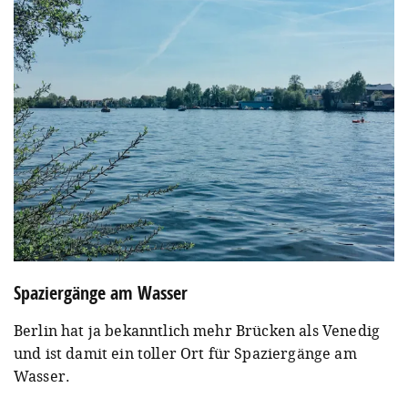
Spaziergänge am Wasser
Berlin hat ja bekanntlich mehr Brücken als Venedig
und ist damit ein toller Ort für Spaziergänge am
Wasser.