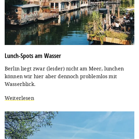
Lunch-Spots am Wasser
Berlin liegt zwar (leider) nicht am Meer, lunchen
können wir hier aber dennoch problemlos mit
Wasserblick.
Weiterlesen