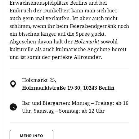
Erwachsenenspielplätze Berlins und bei
Einbruch der Dunkelheit kann man sich hier
auch gern mal verlaufen. Ist aber auch nicht
schlimm, wenn ihr beim Feierabendgetränk noch
ein bisschen länger auf die Spree guckt.
Abgesehen davon hält der
Holzmarkt
sowohl
kulturelle als auch kulinarische Angebote bereit
und ist somit der perfekte Allrounder.
Holzmarkt 25
,
Holzmarktstraße 19-30, 10243 Berlin
Bar und Biergarten: Montag – Freitag: ab 16
Uhr, Samstag – Sonntag: ab 12 Uhr
MEHR INFO