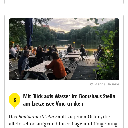
© Marina Beuerle
Mit Blick aufs Wasser im Bootshaus Stella
8
am Lietzensee Vino trinken
Das
Bootshaus Stella
zählt zu jenen Orten, die
allein schon aufgrund ihrer Lage und Umgebung