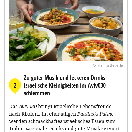
© Marina Beuerle
Zu guter Musik und leckeren Drinks
2
israelische Kleinigkeiten im Aviv030
schlemmen
Das
Aviv030
bringt israelische Lebensfreude
nach Rixdorf. Im ehemaligen
Paulinski Palme
werden schmackhaftes israelisches Essen zum
Teilen, saisonale Drinks und gute Musik serviert.