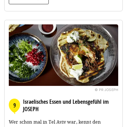
© PR JOSEPH
Israelisches Essen und Lebensgefühl im
9
JOSEPH
Wer schon mal in Tel Aviv war, kennt den