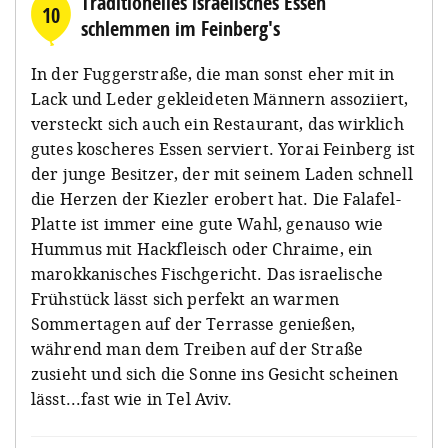
Traditionelles israelisches Essen
10
schlemmen im Feinberg's
In der Fuggerstraße, die man sonst eher mit in
Lack und Leder gekleideten Männern assoziiert,
versteckt sich auch ein Restaurant, das wirklich
gutes koscheres Essen serviert. Yorai Feinberg ist
der junge Besitzer, der mit seinem Laden schnell
die Herzen der Kiezler erobert hat. Die Falafel-
Platte ist immer eine gute Wahl, genauso wie
Hummus mit Hackfleisch oder Chraime, ein
marokkanisches Fischgericht. Das israelische
Frühstück lässt sich perfekt an warmen
Sommertagen auf der Terrasse genießen,
während man dem Treiben auf der Straße
zusieht und sich die Sonne ins Gesicht scheinen
lässt...fast wie in Tel Aviv.