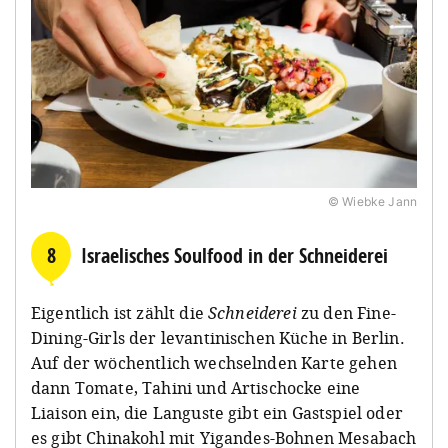
© Wiebke Jann
8
Israelisches Soulfood in der Schneiderei
Eigentlich ist zählt die
Schneiderei
zu den Fine-
Dining-Girls der levantinischen Küche in Berlin.
Auf der wöchentlich wechselnden Karte gehen
dann Tomate, Tahini und Artischocke eine
Liaison ein, die Languste gibt ein Gastspiel oder
es gibt Chinakohl mit Yigandes-Bohnen Mesabach