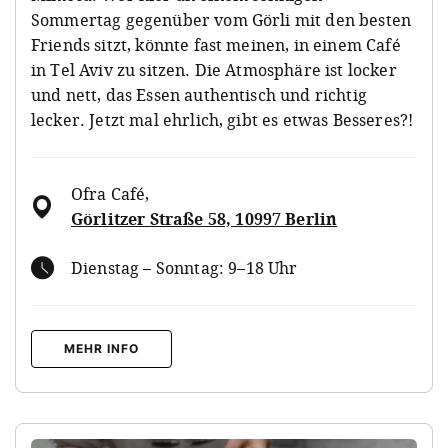
Sommertag gegenüber vom Görli mit den besten
Friends sitzt, könnte fast meinen, in einem Café
in Tel Aviv zu sitzen. Die Atmosphäre ist locker
und nett, das Essen authentisch und richtig
lecker. Jetzt mal ehrlich, gibt es etwas Besseres?!
Ofra Café
,
Görlitzer Straße 58, 10997 Berlin
Dienstag – Sonntag: 9–18 Uhr
MEHR INFO