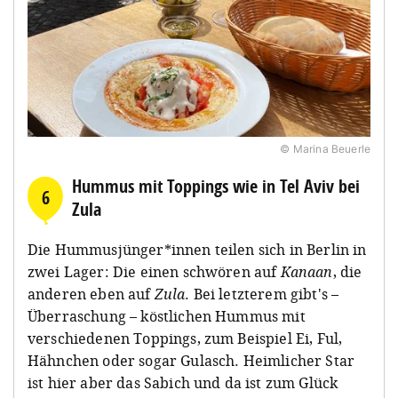
© Marina Beuerle
Hummus mit Toppings wie in Tel Aviv bei
6
Zula
Die Hummusjünger*innen teilen sich in Berlin in
zwei Lager: Die einen schwören auf
Kanaan
, die
anderen eben auf
Zula
. Bei letzterem gibt's –
Überraschung – köstlichen Hummus mit
verschiedenen Toppings, zum Beispiel Ei, Ful,
Hähnchen oder sogar Gulasch. Heimlicher Star
ist hier aber das Sabich und da ist zum Glück