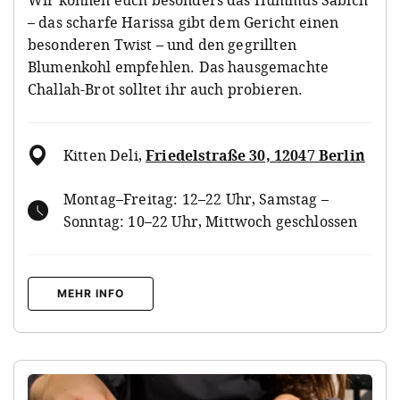
– das scharfe Harissa gibt dem Gericht einen
besonderen Twist – und den gegrillten
Blumenkohl empfehlen. Das hausgemachte
Challah-Brot solltet ihr auch probieren.
Kitten Deli
,
Friedelstraße 30, 12047 Berlin
Montag–Freitag: 12–22 Uhr, Samstag –
Sonntag: 10–22 Uhr, Mittwoch geschlossen
MEHR INFO