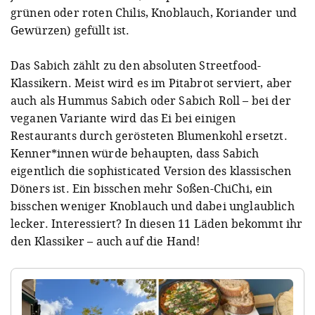
grünen oder roten Chilis, Knoblauch, Koriander und
Gewürzen) gefüllt ist.
Das Sabich zählt zu den absoluten Streetfood-
Klassikern. Meist wird es im Pitabrot serviert, aber
auch als Hummus Sabich oder Sabich Roll – bei der
veganen Variante wird das Ei bei einigen
Restaurants durch gerösteten Blumenkohl ersetzt.
Kenner*innen würde behaupten, dass Sabich
eigentlich die sophisticated Version des klassischen
Döners ist. Ein bisschen mehr Soßen-ChiChi, ein
bisschen weniger Knoblauch und dabei unglaublich
lecker. Interessiert? In diesen 11 Läden bekommt ihr
den Klassiker – auch auf die Hand!