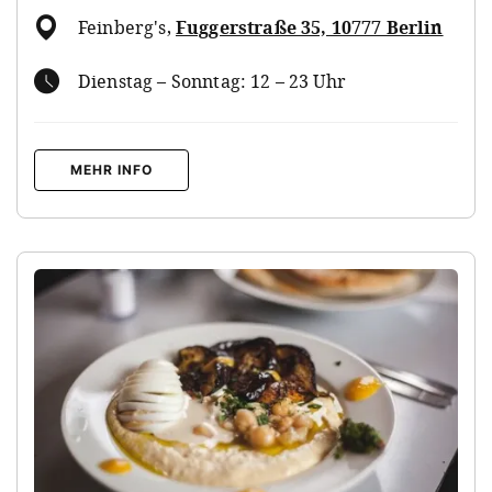
Feinberg's
,
Fuggerstraße 35, 10777 Berlin
Dienstag – Sonntag: 12 – 23 Uhr
MEHR INFO