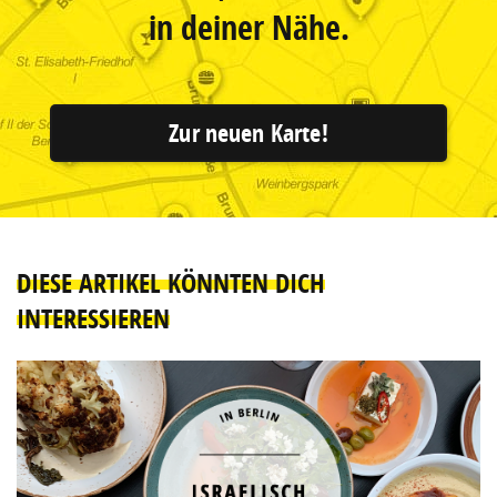
in deiner Nähe.
Zur neuen Karte!
DIESE ARTIKEL KÖNNTEN DICH
INTERESSIEREN