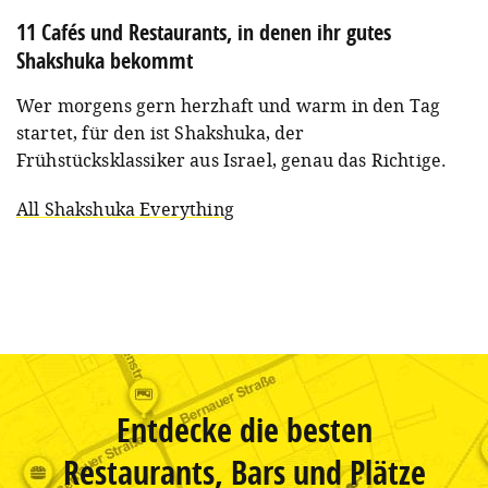
11 Cafés und Restaurants, in denen ihr gutes
Shakshuka bekommt
Wer morgens gern herzhaft und warm in den Tag
startet, für den ist Shakshuka, der
Frühstücksklassiker aus Israel, genau das Richtige.
All Shakshuka Everything
Entdecke die besten
Restaurants, Bars und Plätze