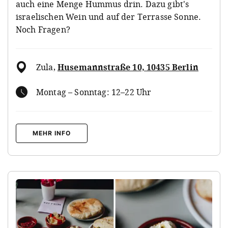
auch eine Menge Hummus drin. Dazu gibt's
israelischen Wein und auf der Terrasse Sonne.
Noch Fragen?
Zula
,
Husemannstraße 10, 10435 Berlin
Montag – Sonntag: 12–22 Uhr
MEHR INFO