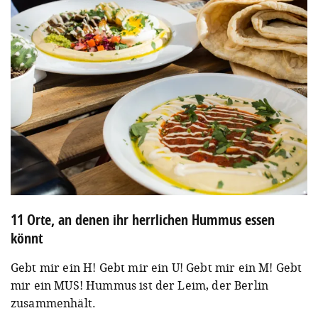
11 Orte, an denen ihr herrlichen Hummus essen
könnt
Gebt mir ein H! Gebt mir ein U! Gebt mir ein M! Gebt
mir ein MUS! Hummus ist der Leim, der Berlin
zusammenhält.