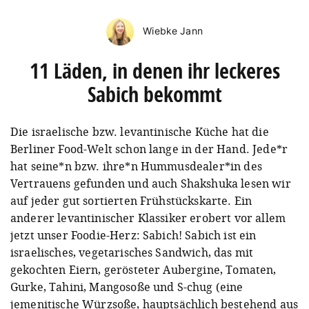
Wiebke Jann
11 Läden, in denen ihr leckeres
Sabich bekommt
Die israelische bzw. levantinische Küche hat die
Berliner Food-Welt schon lange in der Hand. Jede*r
hat seine*n bzw. ihre*n Hummusdealer*in des
Vertrauens gefunden und auch Shakshuka lesen wir
auf jeder gut sortierten Frühstückskarte. Ein
anderer levantinischer Klassiker erobert vor allem
jetzt unser Foodie-Herz: Sabich! Sabich ist ein
israelisches, vegetarisches Sandwich, das mit
gekochten Eiern, gerösteter Aubergine, Tomaten,
Gurke, Tahini, Mangosoße und S-chug (eine
jemenitische Würzsoße, hauptsächlich bestehend aus