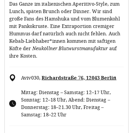
Das Ganze im italienischen Aperitivo-Style, zum
Lunch, späten Brunch oder Dinner. Wir sind
große Fans des Hamshuka und vom Blumenkohl
mit Pankokruste. Eine Extraportion cremiger
Hummus darf natürlich auch nicht fehlen. Auch
Kebab-Liebhaber*innen kommen mit saftigen
Köfte der
Neuköllner Blutwurstmanufaktur
auf
ihre Kosten.
Aviv030
,
Richardstraße 76, 12043 Berlin
Mittag: Dienstag – Samstag: 12–17 Uhr,
Sonntag: 12–18 Uhr, Abend: Dienstag –
Donnerstag: 18–21.30 Uhr, Freitag –
Samstag: 18–22 Uhr