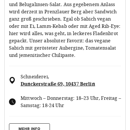
und Belugalinsen-Salat. Aus gegebenem Anlass
wird derzeit in Prenzlauer Berg aber Sandwich
ganz groß geschrieben. Egal ob Sabich vegan
oder mit Ei, Lamm-Kebab oder mit Aged Rib-Eye:
hier wird alles, was geht, in leckeres Fladenbrot
gepackt. Unser absoluter Favorit: das vegane
Sabich mit gerösteter Aubergine, Tomatensalat
und jemenitischer Chilipaste.
Schneiderei
,
Dunckerstraße 69, 10437 Berlin
Mittwoch – Donnerstag: 18–23 Uhr, Freitag –
Samstag: 18-24 Uhr
MEHR INFO