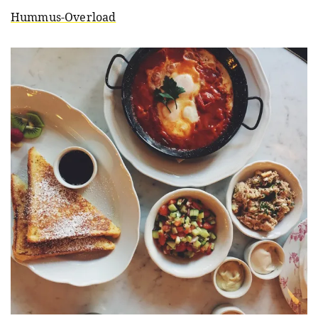
Hummus-Overload