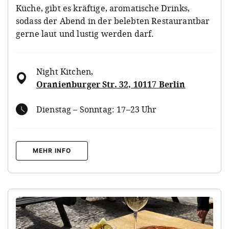
Küche, gibt es kräftige, aromatische Drinks,
sodass der Abend in der belebten Restaurantbar
gerne laut und lustig werden darf.
Night Kitchen
,
Oranienburger Str. 32, 10117 Berlin
Dienstag – Sonntag: 17–23 Uhr
MEHR INFO