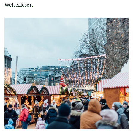
Weiterlesen