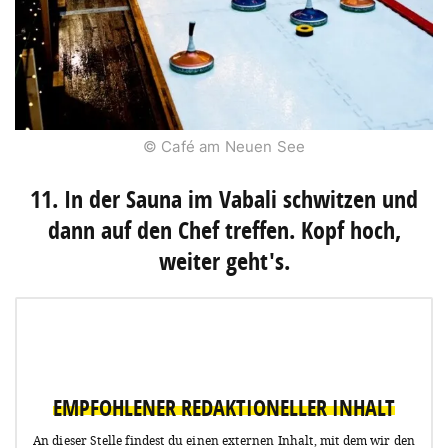
© Café am Neuen See
11. In der Sauna im Vabali schwitzen und
dann auf den Chef treffen. Kopf hoch,
weiter geht's.
EMPFOHLENER REDAKTIONELLER INHALT
An dieser Stelle findest du einen externen Inhalt, mit dem wir den