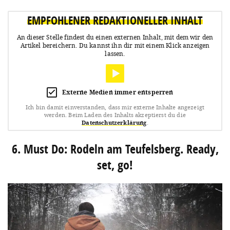
EMPFOHLENER REDAKTIONELLER INHALT
An dieser Stelle findest du einen externen Inhalt, mit dem wir den
Artikel bereichern.
Du kannst ihn dir mit einem Klick anzeigen
lassen.
Externe Medien immer entsperren
Ich bin damit einverstanden, dass mir externe Inhalte angezeigt
werden.
Beim Laden des Inhalts akzeptierst du die
Datenschutzerklärung
.
6. Must Do: Rodeln am Teufelsberg. Ready,
set, go!