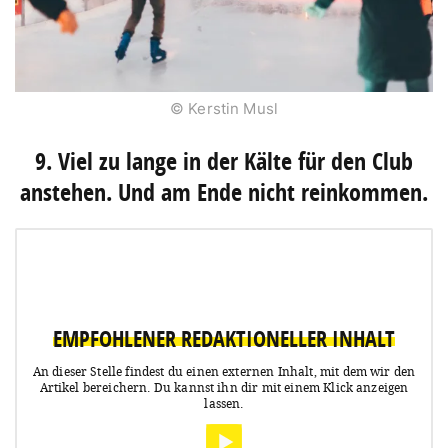
© Kerstin Musl
9. Viel zu lange in der Kälte für den Club
anstehen. Und am Ende nicht reinkommen.
EMPFOHLENER REDAKTIONELLER INHALT
An dieser Stelle findest du einen externen Inhalt, mit dem wir den
Artikel bereichern.
Du kannst ihn dir mit einem Klick anzeigen
lassen.