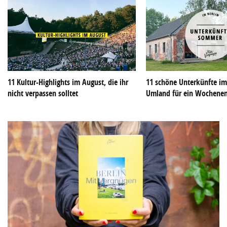
11 Kultur-Highlights im August, die ihr
11 schöne Unterkünfte im
nicht verpassen solltet
Umland für ein Wochene