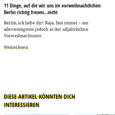
11 Dinge, auf die wir uns im vorweihnachtlichen
Berlin richtig freuen...nicht
Berlin, ick liebe dir! Naja, fast immer – am
allerwenigsten jedoch in der alljährlichen
Vorweihnachtszeit.
Weiterlesen
DIESE ARTIKEL KÖNNTEN DICH
INTERESSIEREN