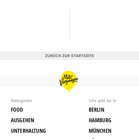
ZURÜCK ZUR STARTSEITE
MIT
VERGNÜGEN
BERLIN
Kategorien
Uns gibt es in
FOOD
BERLIN
AUSGEHEN
HAMBURG
UNTERHALTUNG
MÜNCHEN