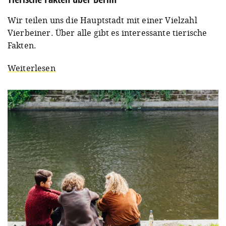
Wir teilen uns die Hauptstadt mit einer Vielzahl
Vierbeiner. Über alle gibt es interessante tierische
Fakten.
Weiterlesen