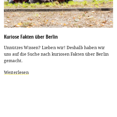
Kuriose Fakten über Berlin
Unnützes Wissen? Lieben wir! Deshalb haben wir
uns auf die Suche nach kuriosen Fakten über Berlin
gemacht.
Weiterlesen