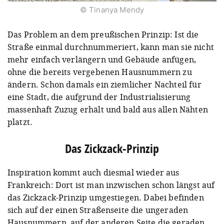
© Tinanya Mendy
Das Problem an dem preußischen Prinzip: Ist die
Straße einmal durchnummeriert, kann man sie nicht
mehr einfach verlängern und Gebäude anfügen,
ohne die bereits vergebenen Hausnummern zu
ändern. Schon damals ein ziemlicher Nachteil für
eine Stadt, die aufgrund der Industrialisierung
massenhaft Zuzug erhält und bald aus allen Nähten
platzt.
Das Zickzack-Prinzip
Inspiration kommt auch diesmal wieder aus
Frankreich: Dort ist man inzwischen schon längst auf
das Zickzack-Prinzip umgestiegen. Dabei befinden
sich auf der einen Straßenseite die ungeraden
Hausnummern, auf der anderen Seite die geraden.