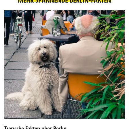
Tierische Fakten über Berlin