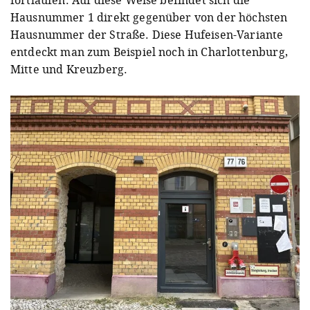
Hausnummer 1 direkt gegenüber von der höchsten
Hausnummer der Straße. Diese Hufeisen-Variante
entdeckt man zum Beispiel noch in Charlottenburg,
Mitte und Kreuzberg.