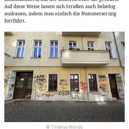
Auf diese Weise lassen sich Straßen auch beliebig
ausbauen, indem man einfach die Nummerierung
fortführt.
© Tinanya Mendy