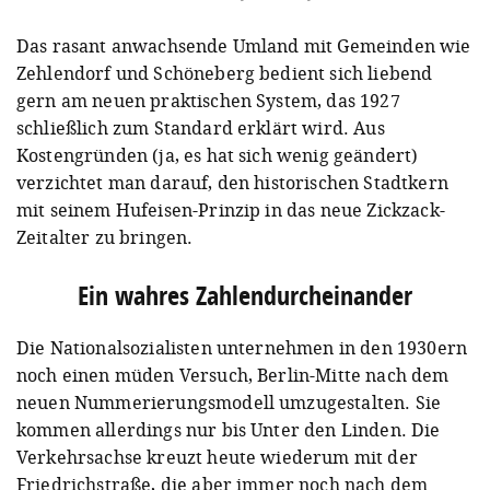
Das rasant anwachsende Umland mit Gemeinden wie
Zehlendorf und Schöneberg bedient sich liebend
gern am neuen praktischen System, das 1927
schließlich zum Standard erklärt wird. Aus
Kostengründen (ja, es hat sich wenig geändert)
verzichtet man darauf, den historischen Stadtkern
mit seinem Hufeisen-Prinzip in das neue Zickzack-
Zeitalter zu bringen.
Ein wahres Zahlendurcheinander
Die Nationalsozialisten unternehmen in den 1930ern
noch einen müden Versuch, Berlin-Mitte nach dem
neuen Nummerierungsmodell umzugestalten. Sie
kommen allerdings nur bis Unter den Linden. Die
Verkehrsachse kreuzt heute wiederum mit der
Friedrichstraße, die aber immer noch nach dem