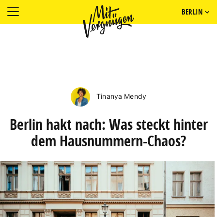
BERLIN
Tinanya Mendy
Berlin hakt nach: Was steckt hinter
dem Hausnummern-Chaos?