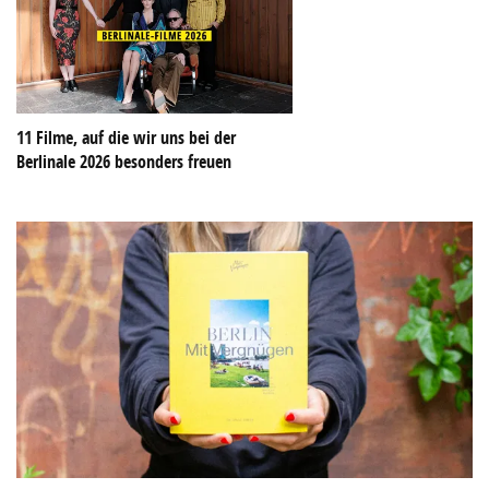
11 Filme, auf die wir uns bei der
Berlinale 2026 besonders freuen