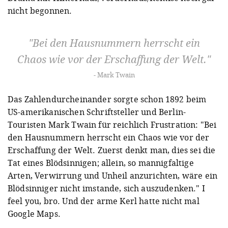
nicht begonnen.
Bei den Hausnummern herrscht ein
Chaos wie vor der Erschaffung der Welt.
Mark Twain
Das Zahlendurcheinander sorgte schon 1892 beim
US-amerikanischen Schriftsteller und Berlin-
Touristen Mark Twain für reichlich Frustration: "Bei
den Hausnummern herrscht ein Chaos wie vor der
Erschaffung der Welt. Zuerst denkt man, dies sei die
Tat eines Blödsinnigen; allein, so mannigfaltige
Arten, Verwirrung und Unheil anzurichten, wäre ein
Blödsinniger nicht imstande, sich auszudenken." I
feel you, bro. Und der arme Kerl hatte nicht mal
Google Maps.