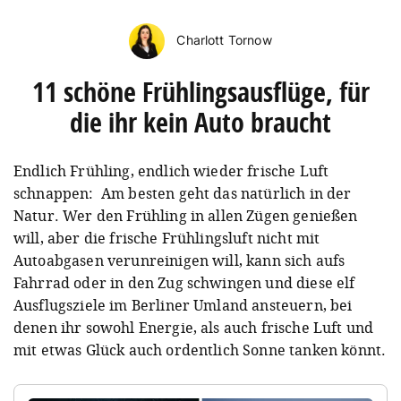
Charlott Tornow
11 schöne Frühlingsausflüge, für
die ihr kein Auto braucht
Endlich Frühling, endlich wieder frische Luft
schnappen: Am besten geht das natürlich in der
Natur. Wer den Frühling in allen Zügen genießen
will, aber die frische Frühlingsluft nicht mit
Autoabgasen verunreinigen will, kann sich aufs
Fahrrad oder in den Zug schwingen und diese elf
Ausflugsziele im Berliner Umland ansteuern, bei
denen ihr sowohl Energie, als auch frische Luft und
mit etwas Glück auch ordentlich Sonne tanken könnt.