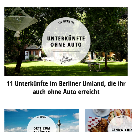
11 Unterkünfte im Berliner Umland, die ihr
auch ohne Auto erreicht