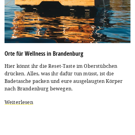
Orte für Wellness in Brandenburg
Hier könnt ihr die Reset-Taste im Oberstübchen
drücken. Alles, was ihr dafür tun müsst, ist die
Badetasche packen und eure ausgelaugten Körper
nach Brandenburg bewegen.
Weiterlesen