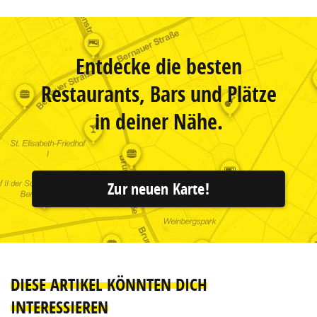
Entdecke die besten
Restaurants, Bars und Plätze
in deiner Nähe.
Zur neuen Karte!
DIESE ARTIKEL KÖNNTEN DICH
INTERESSIEREN