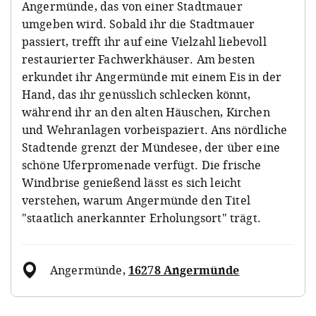
Angermünde, das von einer Stadtmauer
umgeben wird. Sobald ihr die Stadtmauer
passiert, trefft ihr auf eine Vielzahl liebevoll
restaurierter Fachwerkhäuser. Am besten
erkundet ihr Angermünde mit einem Eis in der
Hand, das ihr genüsslich schlecken könnt,
während ihr an den alten Häuschen, Kirchen
und Wehranlagen vorbeispaziert. Ans nördliche
Stadtende grenzt der Mündesee, der über eine
schöne Uferpromenade verfügt. Die frische
Windbrise genießend lässt es sich leicht
verstehen, warum Angermünde den Titel
"staatlich anerkannter Erholungsort" trägt.
Angermünde
,
16278 Angermünde