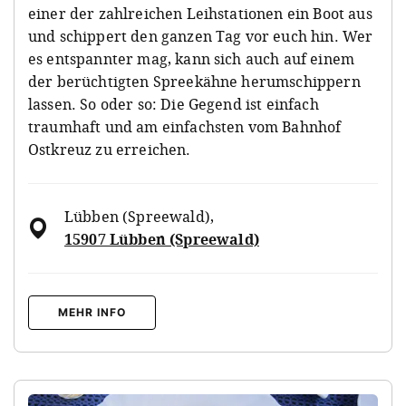
einer der zahlreichen Leihstationen ein Boot aus
und schippert den ganzen Tag vor euch hin. Wer
es entspannter mag, kann sich auch auf einem
der berüchtigten Spreekähne herumschippern
lassen. So oder so: Die Gegend ist einfach
traumhaft und am einfachsten vom Bahnhof
Ostkreuz zu erreichen.
Lübben (Spreewald)
,
15907 Lübben (Spreewald)
MEHR INFO