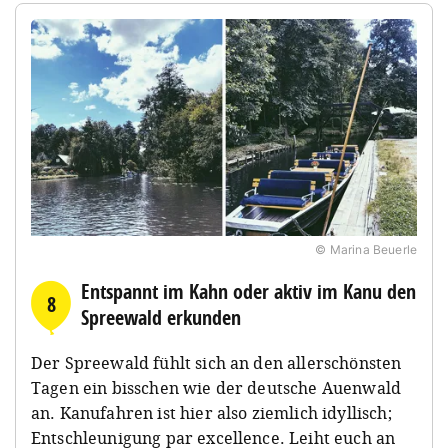
© Marina Beuerle
Entspannt im Kahn oder aktiv im Kanu den
8
Spreewald erkunden
Der Spreewald fühlt sich an den allerschönsten
Tagen ein bisschen wie der deutsche Auenwald
an. Kanufahren ist hier also ziemlich idyllisch;
Entschleunigung par excellence. Leiht euch an