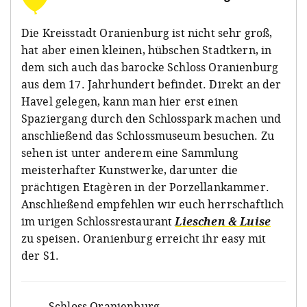
Die Kreisstadt Oranienburg ist nicht sehr groß,
hat aber einen kleinen, hübschen Stadtkern, in
dem sich auch das barocke Schloss Oranienburg
aus dem 17. Jahrhundert befindet. Direkt an der
Havel gelegen, kann man hier erst einen
Spaziergang durch den Schlosspark machen und
anschließend das Schlossmuseum besuchen. Zu
sehen ist unter anderem eine Sammlung
meisterhafter Kunstwerke, darunter die
prächtigen Etagèren in der Porzellankammer.
Anschließend empfehlen wir euch herrschaftlich
im urigen Schlossrestaurant
Lieschen & Luise
zu speisen. Oranienburg erreicht ihr easy mit
der S1.
Schloss Oranienburg
,