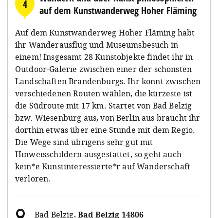
4
auf dem Kunstwanderweg Hoher Fläming
Auf dem Kunstwanderweg Hoher Fläming habt
ihr Wanderausflug und Museumsbesuch in
einem! Insgesamt 28 Kunstobjekte findet ihr in
Outdoor-Galerie zwischen einer der schönsten
Landschaften Brandenburgs. Ihr könnt zwischen
verschiedenen Routen wählen, die kürzeste ist
die Südroute mit 17 km. Startet von Bad Belzig
bzw. Wiesenburg aus, von Berlin aus braucht ihr
dorthin etwas über eine Stunde mit dem Regio.
Die Wege sind übrigens sehr gut mit
Hinweisschildern ausgestattet, so geht auch
kein*e Kunstinteressierte*r auf Wanderschaft
verloren.
Bad Belzig
,
Bad Belzig 14806