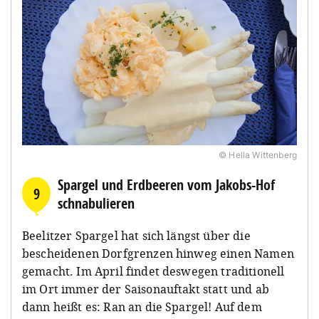
© Hella Wittenberg
Spargel und Erdbeeren vom Jakobs-Hof
9
schnabulieren
Beelitzer Spargel hat sich längst über die
bescheidenen Dorfgrenzen hinweg einen Namen
gemacht. Im April findet deswegen traditionell
im Ort immer der Saisonauftakt statt und ab
dann heißt es: Ran an die Spargel! Auf dem