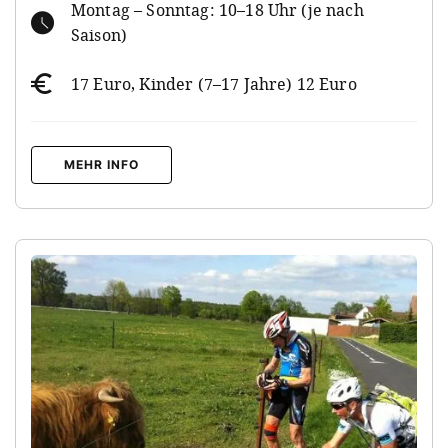
Montag – Sonntag: 10–18 Uhr (je nach
Saison)
17 Euro, Kinder (7–17 Jahre) 12 Euro
MEHR INFO