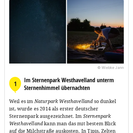
© Wiebke Jann
Im Sternenpark Westhavelland unterm
1
Sternenhimmel übernachten
Weil es im
Naturpark Westhavelland
so dunkel
ist, wurde es 2014 als erster deutscher
Sternenpark ausgezeichnet. Im
Sternenpark
Westhavelland
kann man das mit bestem Blick
auf die Milchstraße auskosten. In Tipis, Zelten