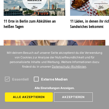
11 Orte in Berlin zum Abkühlen an
11 Läden, in denen ihr ric
heißen Tagen
Sandwiches bekommt
Mit deinem Besuch auf unserer Seite akzeptierst du die Verwendung
von Cookies zur Analyse der Nutzerfreundlichkeit und für
personalisierte Inhalte und Werbung. Weitere Informationen dazu
findest du in unseren
Datenschutz-Richtlinien
.
Essentiell
Externe Medien
Alle Einstellungen Anzeigen.
ALLE AKZEPTIEREN
AKZEPTIEREN