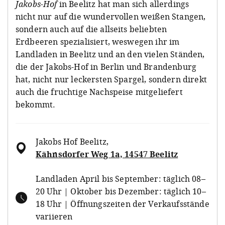
Jakobs-Hof
in Beelitz hat man sich allerdings
nicht nur auf die wundervollen weißen Stangen,
sondern auch auf die allseits beliebten
Erdbeeren spezialisiert, weswegen ihr im
Landladen in Beelitz und an den vielen Ständen,
die der Jakobs-Hof in Berlin und Brandenburg
hat, nicht nur leckersten Spargel, sondern direkt
auch die fruchtige Nachspeise mitgeliefert
bekommt.
Jakobs Hof Beelitz
,
Kähnsdorfer Weg 1a, 14547 Beelitz
Landladen April bis September: täglich 08–
20 Uhr | Oktober bis Dezember: täglich 10–
18 Uhr | Öffnungszeiten der Verkaufsstände
variieren