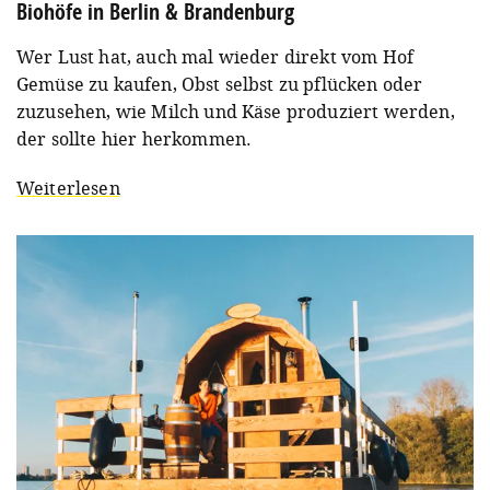
Biohöfe in Berlin & Brandenburg
Wer Lust hat, auch mal wieder direkt vom Hof
Gemüse zu kaufen, Obst selbst zu pflücken oder
zuzusehen, wie Milch und Käse produziert werden,
der sollte hier herkommen.
Weiterlesen