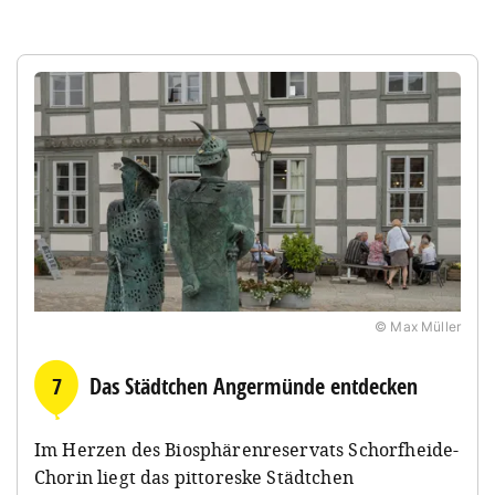
© Max Müller
7
Das Städtchen Angermünde entdecken
Im Herzen des Biosphärenreservats Schorfheide-
Chorin liegt das pittoreske Städtchen