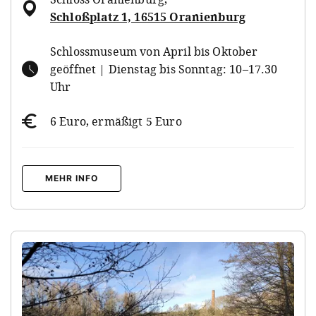
Schloßplatz 1, 16515 Oranienburg
Schlossmuseum von April bis Oktober
geöffnet | Dienstag bis Sonntag: 10–17.30
Uhr
6 Euro, ermäßigt 5 Euro
MEHR INFO