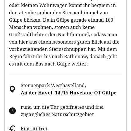
oder kleinen Wohnwagen könnt ihr bequem in
den atemberaubenden Sternenhimmel von
Gülpe blicken. Da in Gülpe gerade einmal 160
Menschen wohnen, stören auch keine
Großstadtlichter den Nachthimmel, sodass man
von hier aus einen besonders guten Blick auf die
vorbeiziehenden Sternschnuppen hat. Mit dem
Regio fahrt ihr bis nach Rathenow, danach geht
es mit dem Bus nach Gülpe weiter.
Sternenpark Westhavelland
,
An der Havel, 14715 Havelaue OT Gülpe
rund um die Uhr geöffnetes und frei
zugängliches Naturschutzgebiet
Eintritt frei