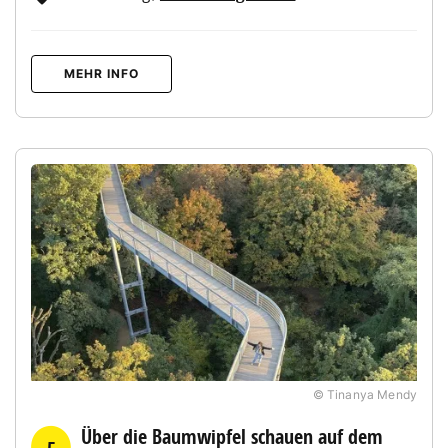
MEHR INFO
© Tinanya Mendy
Über die Baumwipfel schauen auf dem