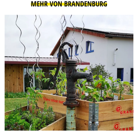
MEHR VON BRANDENBURG