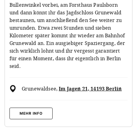
Bullenwinkel vorbei, am
Forsthaus Paulsborn
und dann könnt ihr
das Jagdschloss Grunewald
bestaunen, um anschließend den See weiter zu
umrunden. Etwa zwei Stunden und sieben
Kilometer später kommt ihr wieder am Bahnhof
Grunewald an. Ein ausgiebiger Spaziergang, der
sich wirklich lohnt und ihr vergesst garantiert
für einen Moment, dass ihr eigentlich in Berlin
seid.
Grunewaldsee
,
Im Jagen 21, 14193 Berlin
MEHR INFO