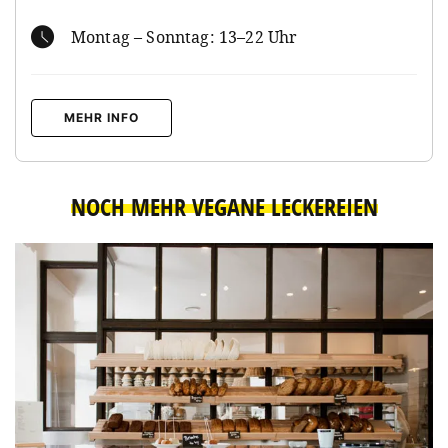
Montag – Sonntag: 13–22 Uhr
MEHR INFO
NOCH MEHR VEGANE LECKEREIEN