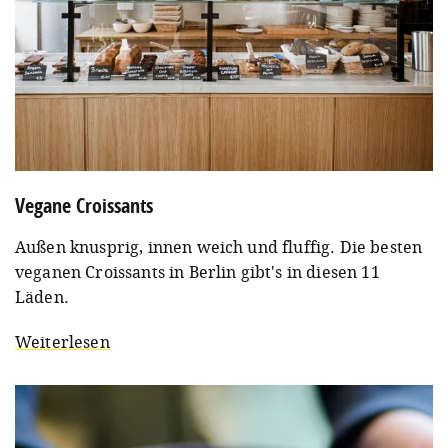
Vegane Croissants
Außen knusprig, innen weich und fluffig. Die besten
veganen Croissants in Berlin gibt's in diesen 11
Läden.
Weiterlesen