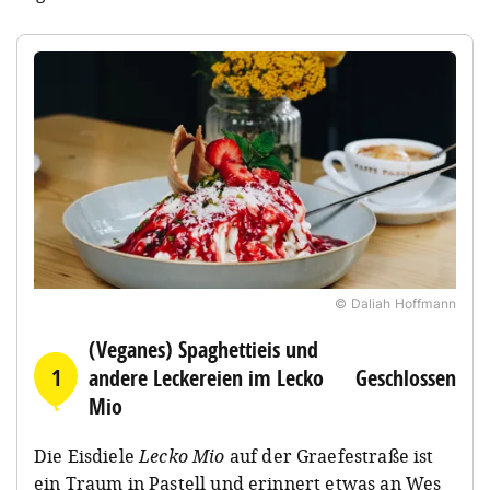
© Daliah Hoffmann
(Veganes) Spaghettieis und
1
andere Leckereien im Lecko
Geschlossen
Mio
Die Eisdiele
Lecko Mio
auf der Graefestraße ist
ein Traum in Pastell und erinnert etwas an Wes