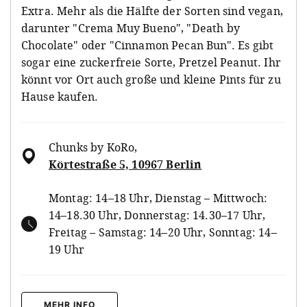
Extra. Mehr als die Hälfte der Sorten sind vegan,
darunter "Crema Muy Bueno", "Death by
Chocolate" oder "Cinnamon Pecan Bun". Es gibt
sogar eine zuckerfreie Sorte, Pretzel Peanut. Ihr
könnt vor Ort auch große und kleine Pints für zu
Hause kaufen.
Chunks by KoRo
,
Körtestraße 5, 10967 Berlin
Montag: 14–18 Uhr, Dienstag – Mittwoch:
14–18.30 Uhr, Donnerstag: 14.30–17 Uhr,
Freitag – Samstag: 14–20 Uhr, Sonntag: 14–
19 Uhr
MEHR INFO