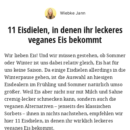
Wiebke Jann
11 Eisdielen, in denen ihr leckeres
veganes Eis bekommt
Wir lieben Eis! Und wir müssen gestehen, ob Sommer
oder Winter ist uns dabei relativ gleich, Eis hat für
uns keine Saison. Da einige Eisdielen allerdings in die
Winterpause gehen, ist die Auswahl an hiesigen
Eisdealern im Frühling und Sommer natürlich umso
größer. Weil Eis aber nicht nur mit Milch und Sahne
cremig-lecker schmecken kann, sondern auch die
veganen Alternativen – jenseits des klassischen
Sorbets – ihnen in nichts nachstehen, empfehlen wir
hier 11 Eisdielen, in denen ihr wirklich leckeres
veganes Eis bekommt.