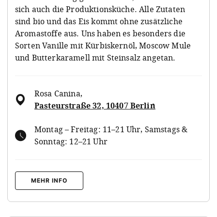
sich auch die Produktionsküche. Alle Zutaten
sind bio und das Eis kommt ohne zusätzliche
Aromastoffe aus. Uns haben es besonders die
Sorten Vanille mit Kürbiskernöl, Moscow Mule
und Butterkaramell mit Steinsalz angetan.
Rosa Canina
,
Pasteurstraße 32, 10407 Berlin
Montag – Freitag: 11–21 Uhr, Samstags &
Sonntag: 12–21 Uhr
MEHR INFO