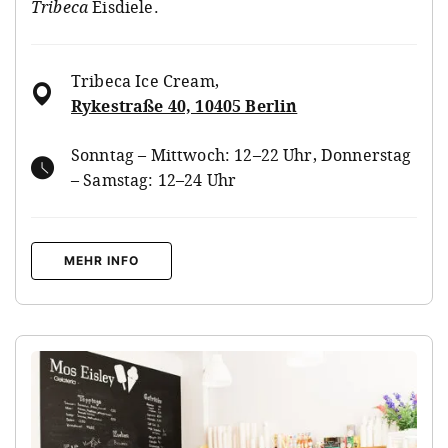
Tribeca
Eisdiele.
Tribeca Ice Cream
,
Rykestraße 40, 10405 Berlin
Sonntag – Mittwoch: 12–22 Uhr, Donnerstag
– Samstag: 12–24 Uhr
MEHR INFO