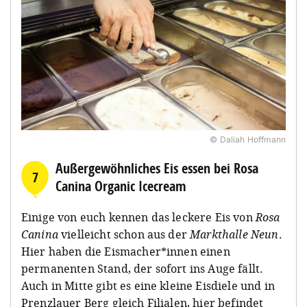
© Daliah Hoffmann
Außergewöhnliches Eis essen bei Rosa
7
Canina Organic Icecream
Einige von euch kennen das leckere Eis von
Rosa
Canina
vielleicht schon aus der
Markthalle Neun
.
Hier haben die Eismacher*innen einen
permanenten Stand, der sofort ins Auge fällt.
Auch in Mitte gibt es eine kleine Eisdiele und in
Prenzlauer Berg gleich Filialen, hier befindet