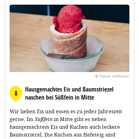
© Daliah Hoffmann
Hausgemachtes Eis und Baumstriezel
8
naschen bei Süßfein in Mitte
Wir lieben Eis und essen es zu jeder Jahreszeit
gerne. Im
Süßfein
in Mitte gibt es neben
hausgemachtem Eis und Kuchen auch leckere
Baumstriezel. Die Kuchen aus Hefeteig sind