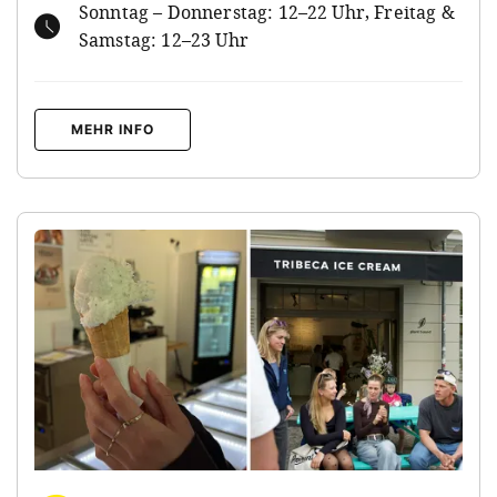
Sonntag – Donnerstag: 12–22 Uhr, Freitag &
Samstag: 12–23 Uhr
MEHR INFO