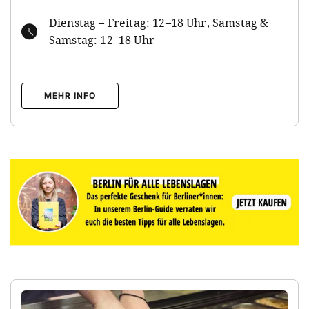
Dienstag – Freitag: 12–18 Uhr, Samstag &
Samstag: 12–18 Uhr
MEHR INFO