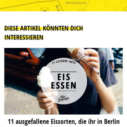
DIESE ARTIKEL KÖNNTEN DICH
INTERESSIEREN
11 ausgefallene Eissorten, die ihr in Berlin