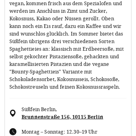
vegan, kommen frisch aus dem Spezialofen und
werden im Anschluss in Zimt und Zucker,
Kokosnuss, Kakao oder Nüssen gerollt. Oben
kann noch ein Eis rauf, dazu ein Kaffee und wir
sind wunschlos glücklich. Im Sommer bietet das
Süßfein übrigens drei verschiedenen Sorten
Spaghettieies an: klassisch mit Erdbeersoße, mit
selbst gekochter Pistaziensoße, gehackten und
karamellisierten Pistazien und die vegane
"Bounty-Spaghettieis" Variante mit
Schokoladensorbet, Kokosnusseis, Schokosoße,
Schokostreuseln und feinen Kokosnussraspeln.
Süßfein Berlin
,
Brunnenstraße 156, 10115 Berlin
Montag – Sonntag: 12.30–19 Uhr