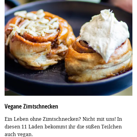
Vegane Zimtschnecken
Ein Leben ohne Zimtschnecken? Nicht mit uns! In
diesen 11 Läden bekommt ihr die süßen Teilchen
auch vegan.