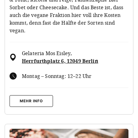
Sorbet oder Cheesecake. Und das Beste ist, dass
auch die vegane Fraktion hier voll ihre Kosten
kommt, denn fast die Hälfte der Sorten sind
vegan.
Gelateria Mos Eisley
,
Herrfurthplatz 6, 12049 Berlin
Montag – Sonntag: 12–22 Uhr
MEHR INFO