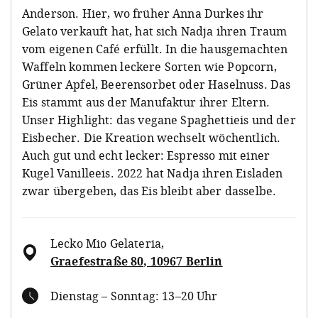
Anderson. Hier, wo früher Anna Durkes ihr
Gelato verkauft hat, hat sich Nadja ihren Traum
vom eigenen Café erfüllt. In die hausgemachten
Waffeln kommen leckere Sorten wie Popcorn,
Grüner Apfel, Beerensorbet oder Haselnuss. Das
Eis stammt aus der Manufaktur ihrer Eltern.
Unser Highlight: das vegane Spaghettieis und der
Eisbecher. Die Kreation wechselt wöchentlich.
Auch gut und echt lecker: Espresso mit einer
Kugel Vanilleeis. 2022 hat Nadja ihren Eisladen
zwar übergeben, das Eis bleibt aber dasselbe.
Lecko Mio Gelateria
,
Graefestraße 80, 10967 Berlin
Dienstag – Sonntag: 13–20 Uhr