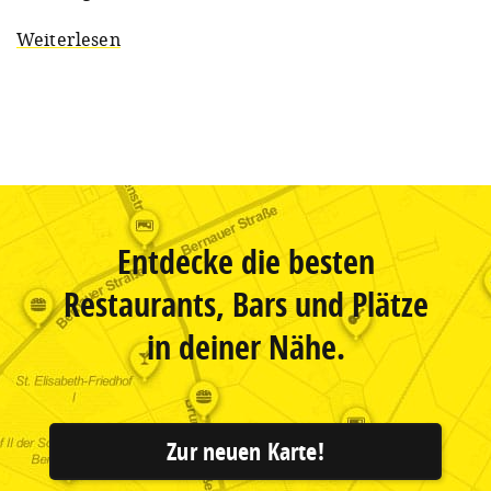
Weiterlesen
Entdecke die besten
Restaurants, Bars und Plätze
in deiner Nähe.
Zur neuen Karte!