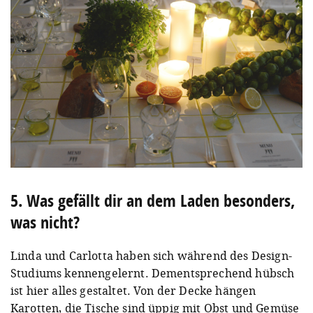
5. Was gefällt dir an dem Laden besonders,
was nicht?
Linda und Carlotta haben sich während des Design-
Studiums kennengelernt. Dementsprechend hübsch
ist hier alles gestaltet. Von der Decke hängen
Karotten, die Tische sind üppig mit Obst und Gemüse