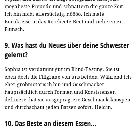
megabeste Freunde und schnattern die ganze Zeit.
Ich bin nicht eifersüchtig, nöööö. Ich male
Kornkreise in das Rotebeete-Beet und ziehe einen
Flunsch.
9. Was hast du Neues über deine Schwester
gelernt?
Sophia ist verdammt gut im Blind-Testing. Sie ist
eben doch die Filigrane von uns beiden. Während ich
eher grobmotorisch bin und Geschmäcker
hauptsächlich durch Formen und Konsistenzen
definiere, hat sie ausgeprägtere Geschmacksknospen
und durchschaut jeden Batzen sofort. Heldin.
10. Das Beste an diesem Essen...