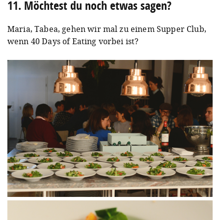
11. Möchtest du noch etwas sagen?
Maria, Tabea, gehen wir mal zu einem Supper Club,
wenn 40 Days of Eating vorbei ist?