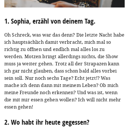
1. Sophia, erzähl von deinem Tag.
Oh Schreck, was war das denn? Die letzte Nacht habe
ich hauptsächlich damit verbracht, mich mal so
richtig zu öffnen und endlich mal alles los zu
werden. Motzen bringt allerdings nichts, die Show
muss ja weiter gehen. Trotz all der Strapazen kann
ich gar nicht glauben, dass schon bald alles vorbei
sein soll. Nur noch sechs Tage? Echt jetzt!? Was
mache ich denn dann mit meinem Leben? Ob mich
meine Freunde noch erkennen? Und was ist, wenn
die mit mir essen gehen wollen? Ich will nicht mehr
essen gehen!
2. Wo habt ihr heute gegessen?