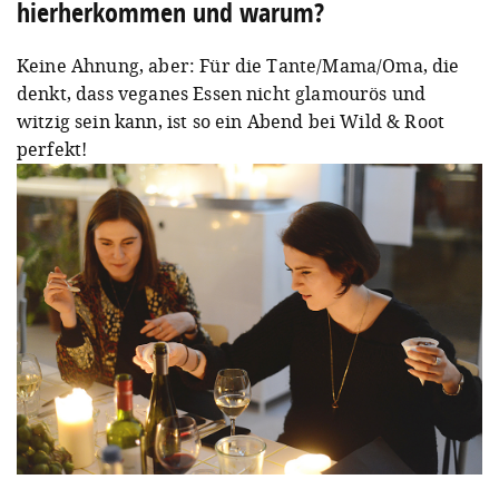
hierherkommen und warum?
Keine Ahnung, aber: Für die Tante/Mama/Oma, die
denkt, dass veganes Essen nicht glamourös und
witzig sein kann, ist so ein Abend bei Wild & Root
perfekt!