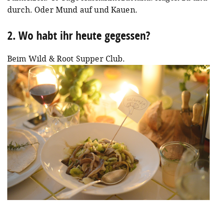
durch. Oder Mund auf und Kauen.
2. Wo habt ihr heute gegessen?
Beim Wild & Root Supper Club.