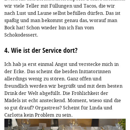
wir viele Teller mit Füllungen und Tacos, die wir
nach Lust und Laune selbst befüllen dürfen. Das ist
spaßig und man bekommt genau das, worauf man
Bock hat! Schon wieder bin ich Fan vom
Schokodessert.
4. Wie ist der Service dort?
Ich hab ja erst einmal Angst und verstecke mich in
der Ecke. Das scheint die beiden Initiatorinnen
allerdings wenig zu stören. Ganz offen und
freundlich werden wir begrüßt und mit dem besten
Drink der Welt abgefüllt. Die Fröhlichkeit der
Mädels ist echt ansteckend. Moment, wieso sind die
so gut drauf? Orgastress? Scheint für Linda und
Carlotta kein Problem zu sein.