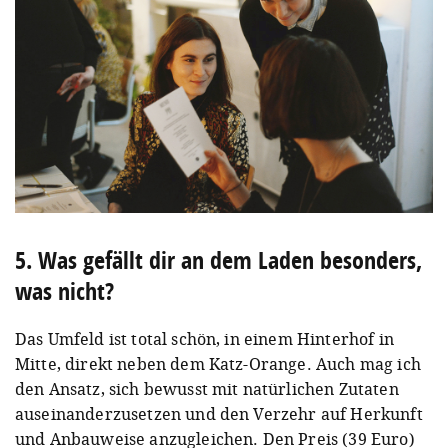
5. Was gefällt dir an dem Laden besonders,
was nicht?
Das Umfeld ist total schön, in einem Hinterhof in
Mitte, direkt neben dem Katz-Orange. Auch mag ich
den Ansatz, sich bewusst mit natürlichen Zutaten
auseinanderzusetzen und den Verzehr auf Herkunft
und Anbauweise anzugleichen. Den Preis (39 Euro)