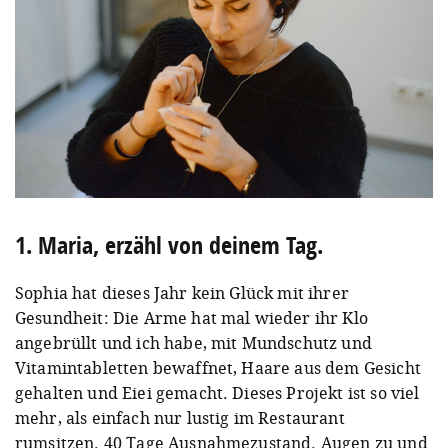
1. Maria, erzähl von deinem Tag.
Sophia hat dieses Jahr kein Glück mit ihrer
Gesundheit: Die Arme hat mal wieder ihr Klo
angebrüllt und ich habe, mit Mundschutz und
Vitamintabletten bewaffnet, Haare aus dem Gesicht
gehalten und Eiei gemacht. Dieses Projekt ist so viel
mehr, als einfach nur lustig im Restaurant
rumsitzen. 40 Tage Ausnahmezustand. Augen zu und