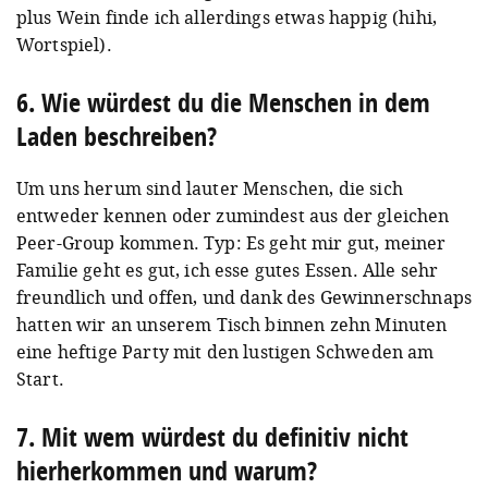
plus Wein finde ich allerdings etwas happig (hihi,
Wortspiel).
6. Wie würdest du die Menschen in dem
Laden beschreiben?
Um uns herum sind lauter Menschen, die sich
entweder kennen oder zumindest aus der gleichen
Peer-Group kommen. Typ: Es geht mir gut, meiner
Familie geht es gut, ich esse gutes Essen. Alle sehr
freundlich und offen, und dank des Gewinnerschnaps
hatten wir an unserem Tisch binnen zehn Minuten
eine heftige Party mit den lustigen Schweden am
Start.
7. Mit wem würdest du definitiv nicht
hierherkommen und warum?