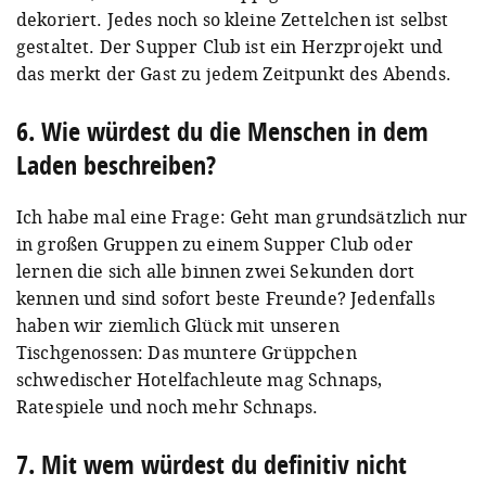
dekoriert. Jedes noch so kleine Zettelchen ist selbst
gestaltet. Der Supper Club ist ein Herzprojekt und
das merkt der Gast zu jedem Zeitpunkt des Abends.
6. Wie würdest du die Menschen in dem
Laden beschreiben?
Ich habe mal eine Frage: Geht man grundsätzlich nur
in großen Gruppen zu einem Supper Club oder
lernen die sich alle binnen zwei Sekunden dort
kennen und sind sofort beste Freunde? Jedenfalls
haben wir ziemlich Glück mit unseren
Tischgenossen: Das muntere Grüppchen
schwedischer Hotelfachleute mag Schnaps,
Ratespiele und noch mehr Schnaps.
7. Mit wem würdest du definitiv nicht