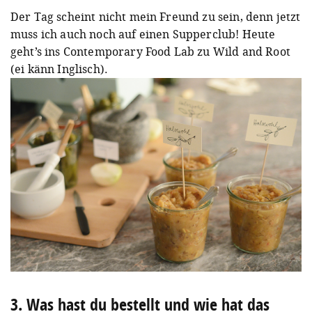
Der Tag scheint nicht mein Freund zu sein, denn jetzt
muss ich auch noch auf einen Supperclub! Heute
geht’s ins Contemporary Food Lab zu Wild and Root
(ei känn Inglisch).
3. Was hast du bestellt und wie hat das