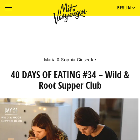
BERLIN
Maria & Sophia Giesecke
40 DAYS OF EATING #34 – Wild &
Root Supper Club