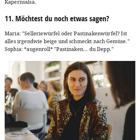
Kapernsalsa.
11. Möchtest du noch etwas sagen?
Maria: "Selleriewürfel oder Pastinakenwürfel? Ist
alles irgendwie beige und schmeckt nach Gemüse."
Sophia: *augenroll* "Pastinaken... du Depp."