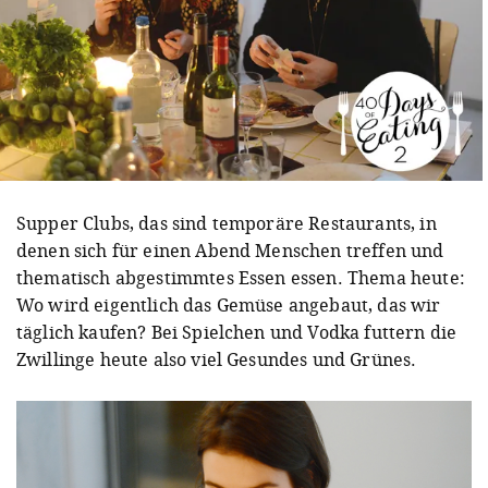
Supper Clubs, das sind temporäre Restaurants, in
denen sich für einen Abend Menschen treffen und
thematisch abgestimmtes Essen essen. Thema heute:
Wo wird eigentlich das Gemüse angebaut, das wir
täglich kaufen? Bei Spielchen und Vodka futtern die
Zwillinge heute also viel Gesundes und Grünes.