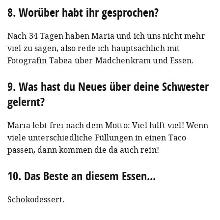
8. Worüber habt ihr gesprochen?
Nach 34 Tagen haben Maria und ich uns nicht mehr
viel zu sagen, also rede ich hauptsächlich mit
Fotografin Tabea über Mädchenkram und Essen.
9. Was hast du Neues über deine Schwester
gelernt?
Maria lebt frei nach dem Motto: Viel hilft viel! Wenn
viele unterschiedliche Füllungen in einen Taco
passen, dann kommen die da auch rein!
10. Das Beste an diesem Essen...
Schokodessert.