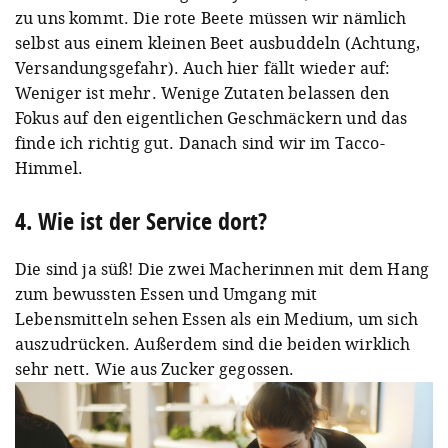
zu uns kommt. Die rote Beete müssen wir nämlich
selbst aus einem kleinen Beet ausbuddeln (Achtung,
Versandungsgefahr). Auch hier fällt wieder auf:
Weniger ist mehr. Wenige Zutaten belassen den
Fokus auf den eigentlichen Geschmäckern und das
finde ich richtig gut. Danach sind wir im Tacco-
Himmel.
4. Wie ist der Service dort?
Die sind ja süß! Die zwei Macherinnen mit dem Hang
zum bewussten Essen und Umgang mit
Lebensmitteln sehen Essen als ein Medium, um sich
auszudrücken. Außerdem sind die beiden wirklich
sehr nett. Wie aus Zucker gegossen.