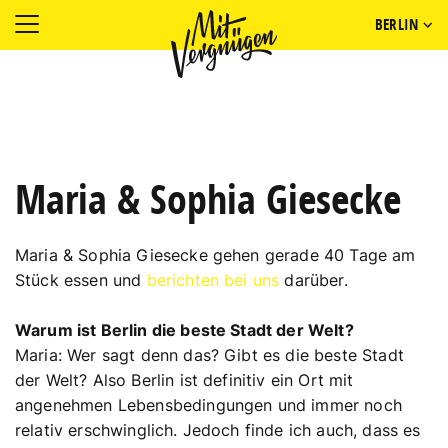
BERLIN
Maria & Sophia Giesecke
Maria & Sophia Giesecke gehen gerade 40 Tage am
Stück essen und
berichten bei uns
darüber.
Warum ist Berlin die beste Stadt der Welt?
Maria: Wer sagt denn das? Gibt es die beste Stadt
der Welt? Also Berlin ist definitiv ein Ort mit
angenehmen Lebensbedingungen und immer noch
relativ erschwinglich. Jedoch finde ich auch, dass es