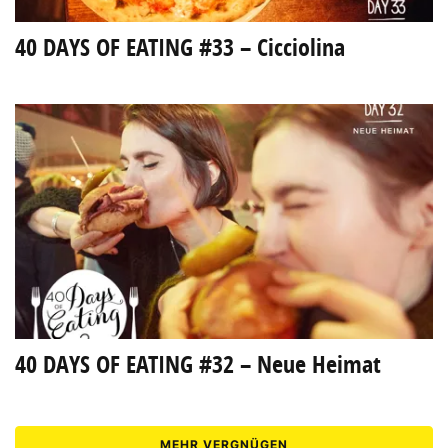
40 DAYS OF EATING #33 – Cicciolina
40 DAYS OF EATING #32 – Neue Heimat
MEHR VERGNÜGEN