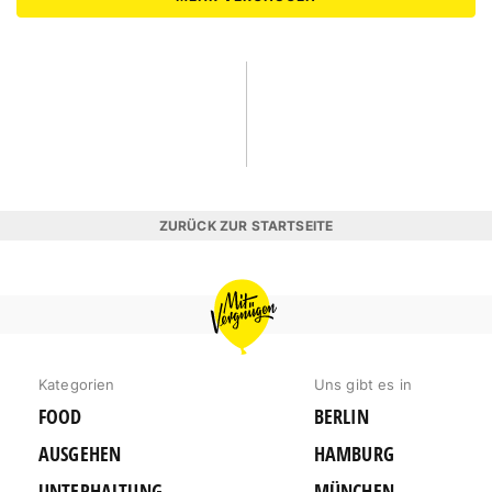
ZURÜCK ZUR STARTSEITE
MIT
VERGNÜGEN
BERLIN
Kategorien
Uns gibt es in
FOOD
BERLIN
AUSGEHEN
HAMBURG
UNTERHALTUNG
MÜNCHEN