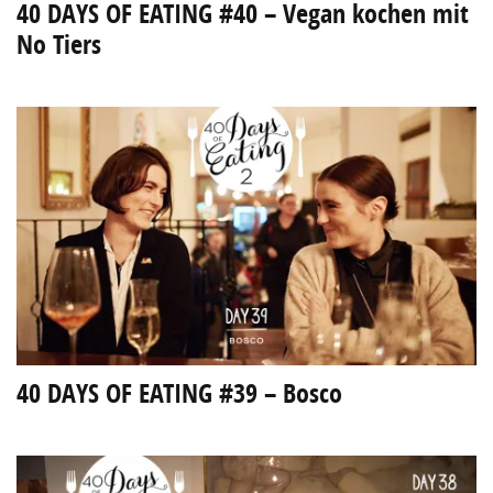
40 DAYS OF EATING #40 – Vegan kochen mit
No Tiers
40 DAYS OF EATING #39 – Bosco