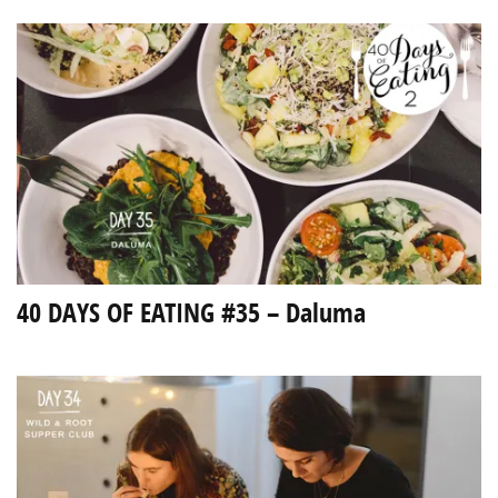
40 DAYS OF EATING #35 – Daluma