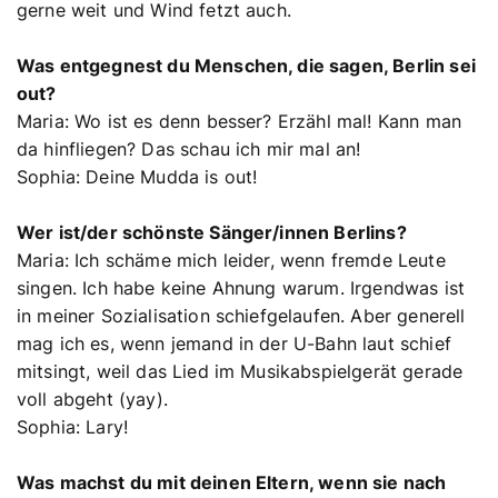
gerne weit und Wind fetzt auch.
Was entgegnest du Menschen, die sagen, Berlin sei
out?
Maria: Wo ist es denn besser? Erzähl mal! Kann man
da hinfliegen? Das schau ich mir mal an!
Sophia: Deine Mudda is out!
Wer ist/der schönste Sänger/innen Berlins?
Maria: Ich schäme mich leider, wenn fremde Leute
singen. Ich habe keine Ahnung warum. Irgendwas ist
in meiner Sozialisation schiefgelaufen. Aber generell
mag ich es, wenn jemand in der U-Bahn laut schief
mitsingt, weil das Lied im Musikabspielgerät gerade
voll abgeht (yay).
Sophia: Lary!
Was machst du mit deinen Eltern, wenn sie nach