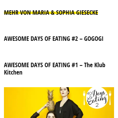
MEHR VON MARIA & SOPHIA GIESECKE
AWESOME DAYS OF EATING #2 – GOGOGI
AWESOME DAYS OF EATING #1 – The Klub
Kitchen