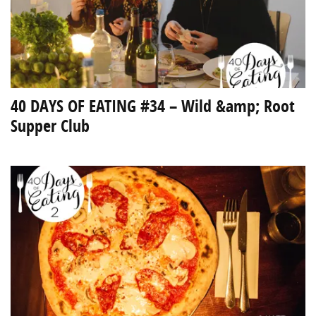
40 DAYS OF EATING #34 – Wild &amp; Root
Supper Club