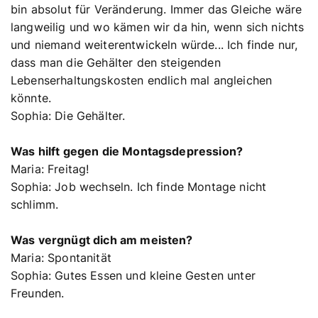
bin absolut für Veränderung. Immer das Gleiche wäre
langweilig und wo kämen wir da hin, wenn sich nichts
und niemand weiterentwickeln würde... Ich finde nur,
dass man die Gehälter den steigenden
Lebenserhaltungskosten endlich mal angleichen
könnte.
Sophia: Die Gehälter.
Was hilft gegen die Montagsdepression?
Maria: Freitag!
Sophia: Job wechseln. Ich finde Montage nicht
schlimm.
Was vergnügt dich am meisten?
Maria: Spontanität
Sophia: Gutes Essen und kleine Gesten unter
Freunden.