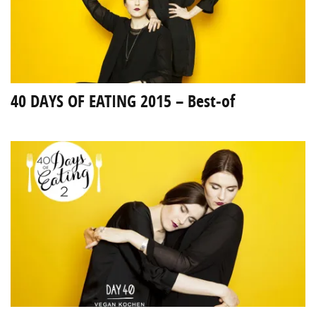
40 DAYS OF EATING 2015 – Best-of