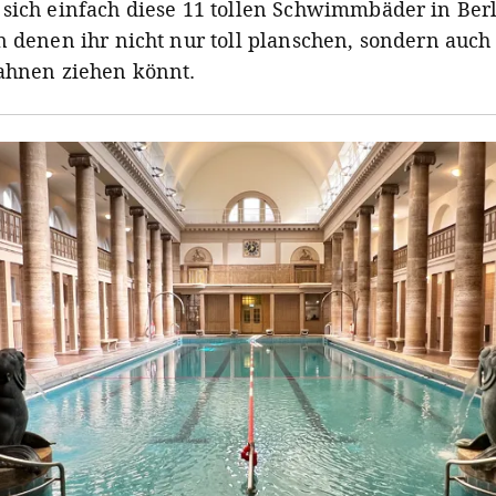
sich einfach diese 11 tollen Schwimmbäder in Ber
n denen ihr nicht nur toll planschen, sondern auch
ahnen ziehen könnt.