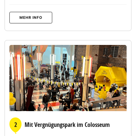
MEHR INFO
2
Mit Vergnügungspark im Colosseum