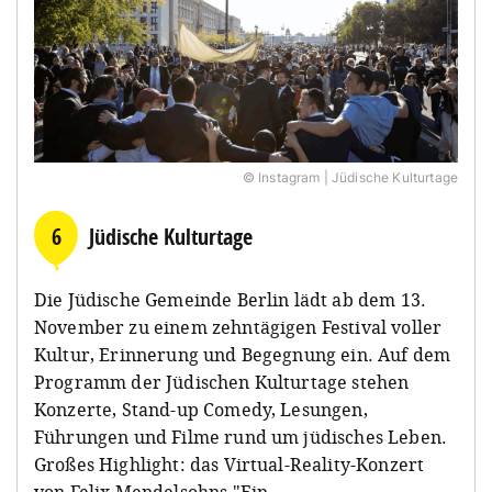
© Instagram | Jüdische Kulturtage
6
Jüdische Kulturtage
Die Jüdische Gemeinde Berlin lädt ab dem 13.
November zu einem zehntägigen Festival voller
Kultur, Erinnerung und Begegnung ein. Auf dem
Programm der Jüdischen Kulturtage stehen
Konzerte, Stand-up Comedy, Lesungen,
Führungen und Filme rund um jüdisches Leben.
Großes Highlight: das Virtual-Reality-Konzert