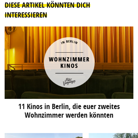
DIESE ARTIKEL KÖNNTEN DICH
INTERESSIEREN
11 Kinos in Berlin, die euer zweites
Wohnzimmer werden könnten