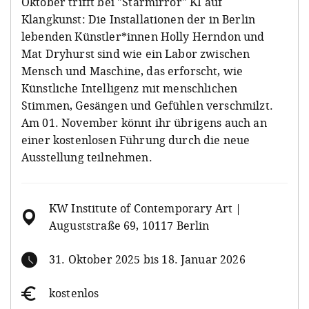
Oktober trifft bei "Starmirror" KI auf
Klangkunst: Die Installationen der in Berlin
lebenden Künstler*innen Holly Herndon und
Mat Dryhurst sind wie ein Labor zwischen
Mensch und Maschine, das erforscht, wie
Künstliche Intelligenz mit menschlichen
Stimmen, Gesängen und Gefühlen verschmilzt.
Am 01. November könnt ihr übrigens auch an
einer kostenlosen Führung durch die neue
Ausstellung teilnehmen.
KW Institute of Contemporary Art |
Auguststraße 69, 10117 Berlin
31. Oktober 2025 bis 18. Januar 2026
kostenlos