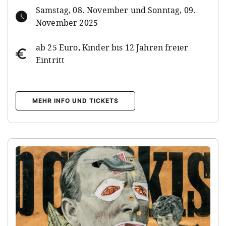
Samstag, 08. November und Sonntag, 09.
November 2025
ab 25 Euro, Kinder bis 12 Jahren freier
Eintritt
MEHR INFO UND TICKETS