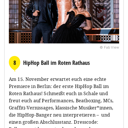
© Fab View
8
HipHop Ball im Roten Rathaus
Am 15. November erwartet euch eine echte
Premiere in Berlin: der erste HipHop Ball im
Roten Rathaus! Schmeißt euch in Schale und
freut euch auf Performances, Beatboxing, MCs,
Graffiti-Vernissages, klassische Musiker*innen,
die HipHop-Banger neu interpretieren – und
einen großen Abschlusstanz. Dresscode: