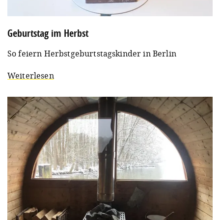
Geburtstag im Herbst
So feiern Herbstgeburtstagskinder in Berlin
Weiterlesen