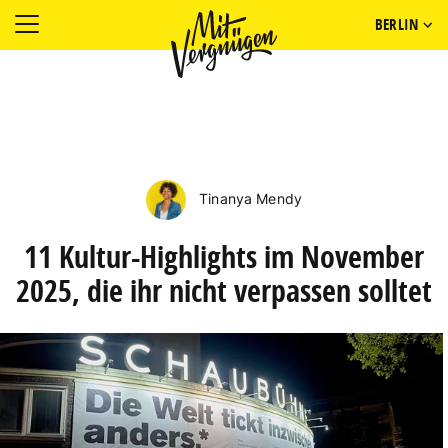
BERLIN
Tinanya Mendy
11 Kultur-Highlights im November
2025, die ihr nicht verpassen solltet