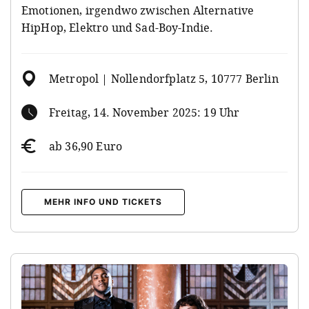
Emotionen, irgendwo zwischen Alternative
HipHop, Elektro und Sad-Boy-Indie.
Metropol | Nollendorfplatz 5, 10777 Berlin
Freitag, 14. November 2025: 19 Uhr
ab 36,90 Euro
MEHR INFO UND TICKETS