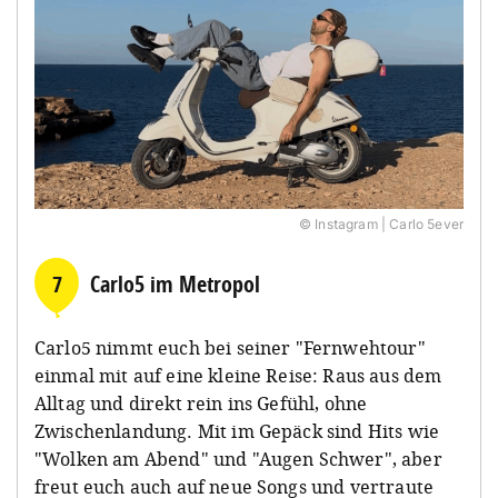
© Instagram | Carlo 5ever
7
Carlo5 im Metropol
Carlo5 nimmt euch bei seiner "Fernwehtour"
einmal mit auf eine kleine Reise: Raus aus dem
Alltag und direkt rein ins Gefühl, ohne
Zwischenlandung. Mit im Gepäck sind Hits wie
"Wolken am Abend" und "Augen Schwer", aber
freut euch auch auf neue Songs und vertraute