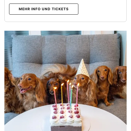
MEHR INFO UND TICKETS