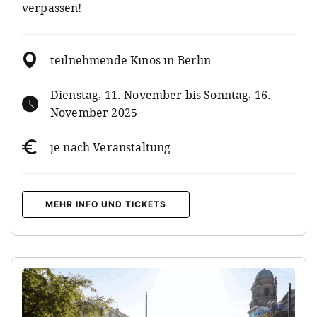
verpassen!
teilnehmende Kinos in Berlin
Dienstag, 11. November bis Sonntag, 16.
November 2025
je nach Veranstaltung
MEHR INFO UND TICKETS