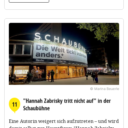
© Marina Beuerle
"Hannah Zabrisky tritt nicht auf" in der
11
Schaubühne
Eine Autorin weigert sich aufzutreten – und wird