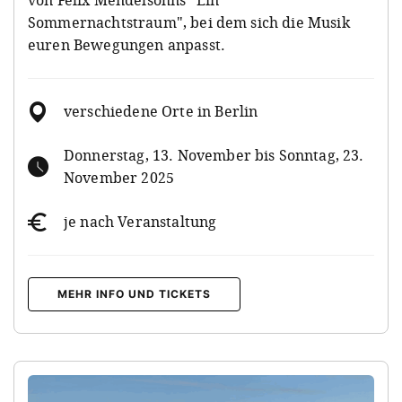
von Felix Mendelsohns "Ein
Sommernachtstraum", bei dem sich die Musik
euren Bewegungen anpasst.
verschiedene Orte in Berlin
Donnerstag, 13. November bis Sonntag, 23.
November 2025
je nach Veranstaltung
MEHR INFO UND TICKETS