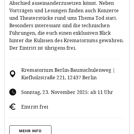
Abschied auseinanderzusetzen könnt. Neben
Vorträgen und Lesungen finden auch Konzerte
und Theaterstücke rund ums Thema Tod statt.
Besonders interessant sind die technischen
Führungen, die euch einen exklusiven Blick
hinter die Kulissen des Krematoriums gewähren.
Der Eintritt ist übrigens frei.
Krematorium Berlin-Baumschulenweg |
Kiefholzstraße 221, 12437 Berlin
Sonntag, 23. November 2025: ab 11 Uhr
Eintritt frei
MEHR INFO