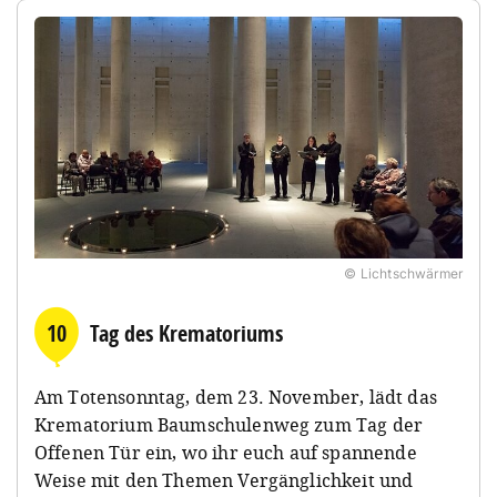
© Lichtschwärmer
10
Tag des Krematoriums
Am Totensonntag, dem 23. November, lädt das
Krematorium Baumschulenweg zum Tag der
Offenen Tür ein, wo ihr euch auf spannende
Weise mit den Themen Vergänglichkeit und