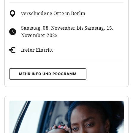
verschiedene Orte in Berlin
Samstag, 08. November bis Samstag, 15.
November 2025
freier Eintritt
MEHR INFO UND PROGRAMM