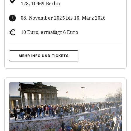
128, 10969 Berlin
08. November 2025 bis 16. März 2026
10 Euro, ermäßigt 6 Euro
MEHR INFO UND TICKETS