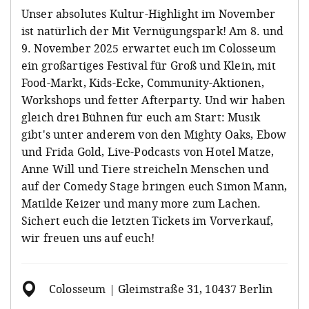
Unser absolutes Kultur-Highlight im November
ist natürlich der Mit Vernügungspark! Am 8. und
9. November 2025 erwartet euch im Colosseum
ein großartiges Festival für Groß und Klein, mit
Food-Markt, Kids-Ecke, Community-Aktionen,
Workshops und fetter Afterparty. Und wir haben
gleich drei Bühnen für euch am Start: Musik
gibt's unter anderem von den Mighty Oaks, Ebow
und Frida Gold, Live-Podcasts von Hotel Matze,
Anne Will und Tiere streicheln Menschen und
auf der Comedy Stage bringen euch Simon Mann,
Matilde Keizer und many more zum Lachen.
Sichert euch die letzten Tickets im Vorverkauf,
wir freuen uns auf euch!
Colosseum | Gleimstraße 31, 10437 Berlin