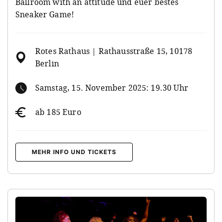
Ballroom with an attitude und euer bestes
Sneaker Game!
Rotes Rathaus | Rathausstraße 15, 10178
Berlin
Samstag, 15. November 2025: 19.30 Uhr
ab 185 Euro
MEHR INFO UND TICKETS