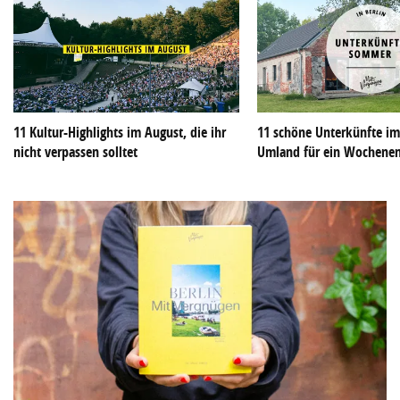
11 Kultur-Highlights im August, die ihr
11 schöne Unterkünfte im
nicht verpassen solltet
Umland für ein Wochene