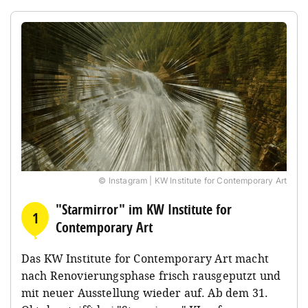
© Instagram | KW Institute for Contemporary Art
"Starmirror" im KW Institute for
1
Contemporary Art
Das KW Institute for Contemporary Art macht
nach Renovierungsphase frisch rausgeputzt und
mit neuer Ausstellung wieder auf. Ab dem 31.