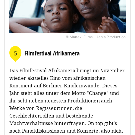
© Maneki Films | Henia Production
5
Filmfestival Afrikamera
Das Filmfestival Afrikamera bringt im November
wieder aktuelles Kino vom afrikanischen
Kontinent auf Berliner Kinoleinwände. Dieses
Jahr steht alles unter dem Motto "Change" und
ihr seht neben neuesten Produktionen auch
Werke von Regisseurinnen, die
Geschlechterrollen und bestehende
Machtverhältnisse hinterfragen. On top gibt's
noch Paneldiskussionen und Konzerte, also nicht