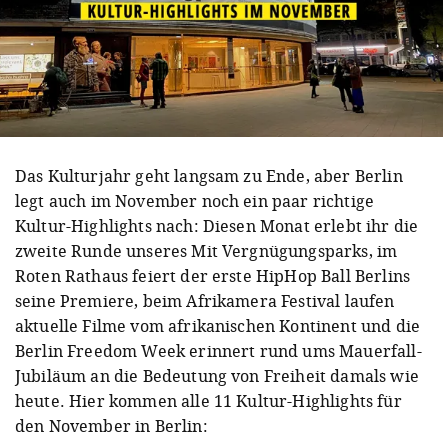
Das Kulturjahr geht langsam zu Ende, aber Berlin
legt auch im November noch ein paar richtige
Kultur-Highlights nach: Diesen Monat erlebt ihr die
zweite Runde unseres Mit Vergnügungsparks, im
Roten Rathaus feiert der erste HipHop Ball Berlins
seine Premiere, beim Afrikamera Festival laufen
aktuelle Filme vom afrikanischen Kontinent und die
Berlin Freedom Week erinnert rund ums Mauerfall-
Jubiläum an die Bedeutung von Freiheit damals wie
heute. Hier kommen alle 11 Kultur-Highlights für
den November in Berlin: