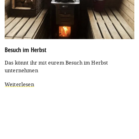
Besuch im Herbst
Das könnt ihr mit eurem Besuch im Herbst
unternehmen
Weiterlesen