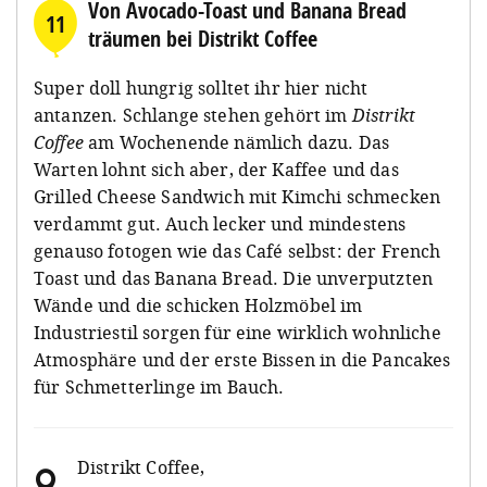
Von Avocado-Toast und Banana Bread
11
träumen bei Distrikt Coffee
Super doll hungrig solltet ihr hier nicht
antanzen. Schlange stehen gehört im
Distrikt
Coffee
am Wochenende nämlich dazu. Das
Warten lohnt sich aber, der Kaffee und das
Grilled Cheese Sandwich mit Kimchi schmecken
verdammt gut. Auch lecker und mindestens
genauso fotogen wie das Café selbst: der French
Toast und das Banana Bread. Die unverputzten
Wände und die schicken Holzmöbel im
Industriestil sorgen für eine wirklich wohnliche
Atmosphäre und der erste Bissen in die Pancakes
für Schmetterlinge im Bauch.
Distrikt Coffee
,