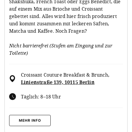
Shakshuka, French Toast oder Eggs Benedict, die
auf einem Mix aus Brioche und Croissant
gebettet sind. Alles wird hier frisch produziert
und kommt zusammen mit leckeren Säften,
Matcha und Kaffee. Noch Fragen?
Nicht barrierefrei (Stufen am Eingang und zur
Toilette)
Croissant Couture Breakfast & Brunch
,
Linienstraße 139, 10115 Berlin
Täglich: 8–18 Uhr
MEHR INFO