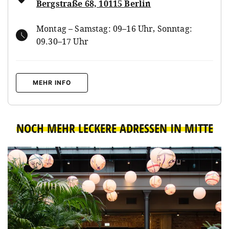
Bergstraße 68, 10115 Berlin
Montag – Samstag: 09–16 Uhr, Sonntag:
09.30–17 Uhr
MEHR INFO
NOCH MEHR LECKERE ADRESSEN IN MITTE