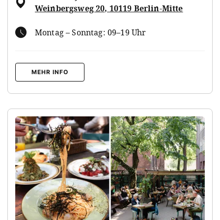
Weinbergsweg 20, 10119 Berlin-Mitte
Montag – Sonntag: 09–19 Uhr
MEHR INFO