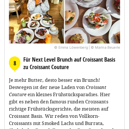
© Emma Löwenberg | © Marina Beuerle
Für Next Level Brunch auf Croissant Basis
8
zu Croissant Couture
Je mehr Butter, desto besser ein Brunch!
Deswegen ist der neue Laden von
Croissant
Couture
ein kleines Frühstücksparadies. Hier
gibt es neben den famous runden Croissants
richtige Frühstücksgerichte, die meisten auf
Croissant Basis. Wir reden von Vollkorn-
Croissants mit Smoked Lachs und Burrata,