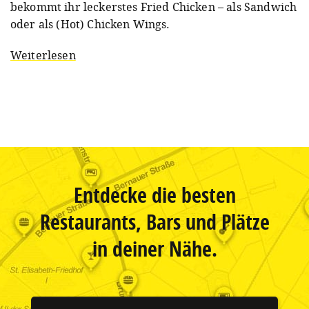
bekommt ihr leckerstes Fried Chicken – als Sandwich
oder als (Hot) Chicken Wings.
Weiterlesen
Entdecke die besten
Restaurants, Bars und Plätze
in deiner Nähe.