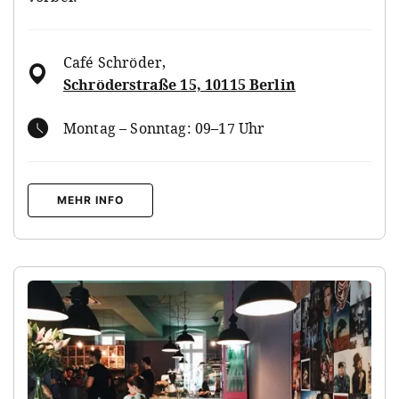
Café Schröder
,
Schröderstraße 15, 10115 Berlin
Montag – Sonntag: 09–17 Uhr
MEHR INFO