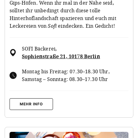
Gips-Höfen. Wenn ihr mal in der Nähe seid,
solltet ihr unbedingt durch diese tolle
Hinterhoflandschaft spazieren und euch mit
Leckereien von
Sofi
eindecken. Ein Gedicht!
SOFI Bäckerei
,
Sophienstraße 21, 10178 Berlin
Montag bis Freitag: 07.30–18.30 Uhr,
Samstag – Sonntag: 08.30–17.30 Uhr
MEHR INFO