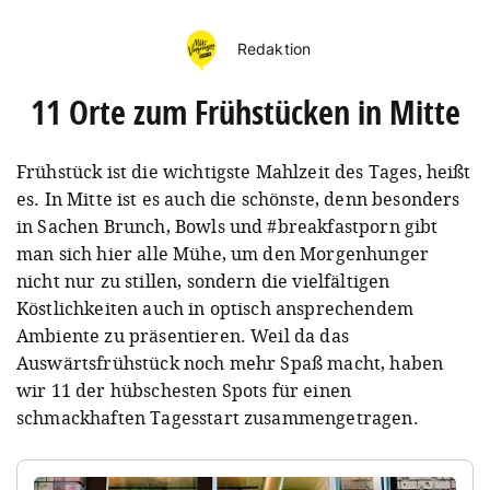
Redaktion
11 Orte zum Frühstücken in Mitte
Frühstück ist die wichtigste Mahlzeit des Tages, heißt
es. In Mitte ist es auch die schönste, denn besonders
in Sachen Brunch, Bowls und #breakfastporn gibt
man sich hier alle Mühe, um den Morgenhunger
nicht nur zu stillen, sondern die vielfältigen
Köstlichkeiten auch in optisch ansprechendem
Ambiente zu präsentieren. Weil da das
Auswärtsfrühstück noch mehr Spaß macht, haben
wir 11 der hübschesten Spots für einen
schmackhaften Tagesstart zusammengetragen.