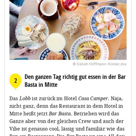
© Daliah Hoffmann-Konieczka
Den ganzen Tag richtig gut essen in der Bar
2
Basta in Mitte
Das
Lobb
ist zurück im Hotel
Casa Camper
. Naja,
nicht ganz, denn das Restaurant in dem Hotel in
Mitte heißt jetzt
Bar Basta.
Betrieben wird das
Ganze aber von der gleichen Crew und auch der
Vibe ist genauso cool, lässig und familiär wie das