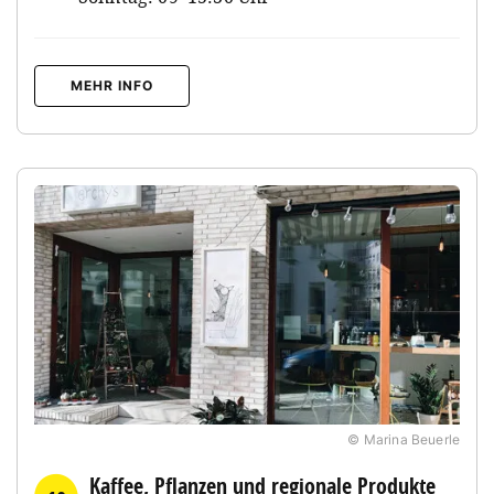
MEHR INFO
© Marina Beuerle
Kaffee, Pflanzen und regionale Produkte