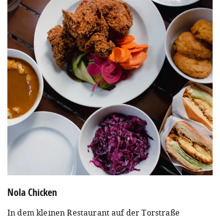
Nola Chicken
In dem kleinen Restaurant auf der Torstraße