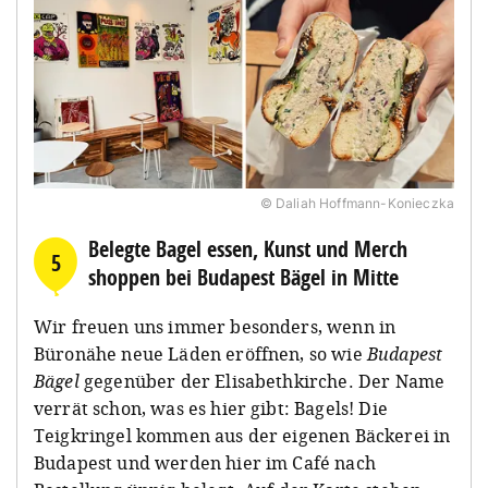
© Daliah Hoffmann-Konieczka
Belegte Bagel essen, Kunst und Merch
5
shoppen bei Budapest Bägel in Mitte
Wir freuen uns immer besonders, wenn in
Büronähe neue Läden eröffnen, so wie
Budapest
Bägel
gegenüber der Elisabethkirche. Der Name
verrät schon, was es hier gibt: Bagels! Die
Teigkringel kommen aus der eigenen Bäckerei in
Budapest und werden hier im Café nach