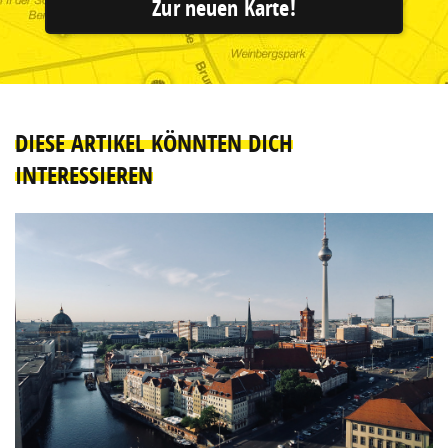
Zur neuen Karte!
DIESE ARTIKEL KÖNNTEN DICH
INTERESSIEREN