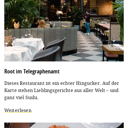
Root im Telegraphenamt
Dieses Restaurant ist ein echter Hingucker. Auf der
Karte stehen Lieblingsgerichte aus aller Welt – und
ganz viel Sushi.
Weiterlesen