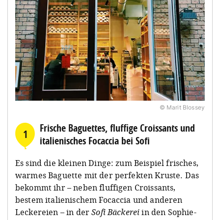
© Marit Blossey
Frische Baguettes, fluffige Croissants und
1
italienisches Focaccia bei Sofi
Es sind die kleinen Dinge: zum Beispiel frisches,
warmes Baguette mit der perfekten Kruste. Das
bekommt ihr – neben fluffigen Croissants,
bestem italienischem Focaccia und anderen
Leckereien – in der
Sofi Bäckerei
in den Sophie-