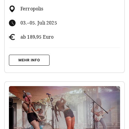
Ferropolis
03.–05. Juli 2025
ab 189,95 Euro
MEHR INFO