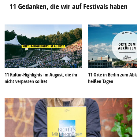
11 Gedanken, die wir auf Festivals haben
11 Kultur-Highlights im August, die ihr
11 Orte in Berlin zum Ab
nicht verpassen solltet
heißen Tagen