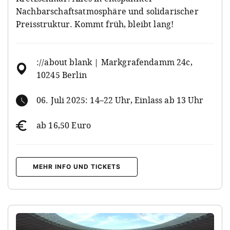
Nachbarschaftsatmosphäre und solidarischer
Preisstruktur. Kommt früh, bleibt lang!
://about blank | Markgrafendamm 24c,
10245 Berlin
06. Juli 2025: 14–22 Uhr, Einlass ab 13 Uhr
ab 16,50 Euro
MEHR INFO UND TICKETS