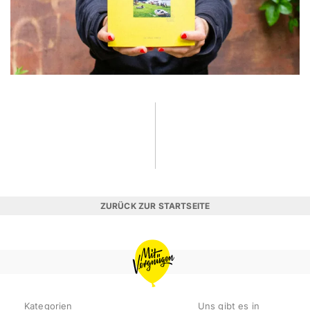
ZURÜCK ZUR STARTSEITE
MIT
VERGNÜGEN
BERLIN
Kategorien
Uns gibt es in