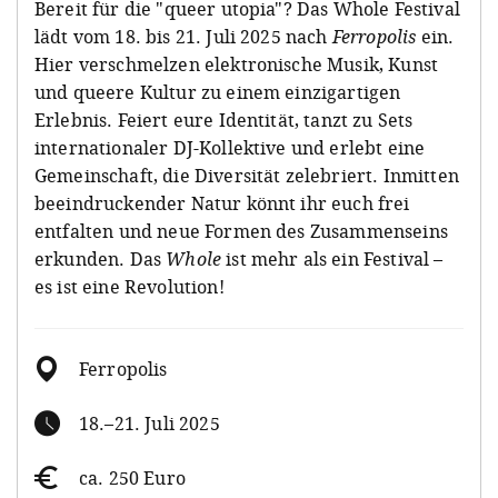
Bereit für die "queer utopia"? Das Whole Festival
lädt vom 18. bis 21. Juli 2025 nach
Ferropolis
ein.
Hier verschmelzen elektronische Musik, Kunst
und queere Kultur zu einem einzigartigen
Erlebnis. Feiert eure Identität, tanzt zu Sets
internationaler DJ-Kollektive und erlebt eine
Gemeinschaft, die Diversität zelebriert. Inmitten
beeindruckender Natur könnt ihr euch frei
entfalten und neue Formen des Zusammenseins
erkunden. Das
Whole
ist mehr als ein Festival –
es ist eine Revolution!
Ferropolis
18.–21. Juli 2025
ca. 250 Euro