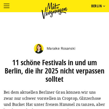
BERLIN
Maraike Rosanski
11 schöne Festivals in und um
Berlin, die ihr 2025 nicht verpassen
solltet
Bei dem aktuellen Berliner Grau können wir uns
zwar nur schwer vorstellen in Croptop, Glitzerhose
und Bucket Hat unter freiem Himmel zu tanzen, aber