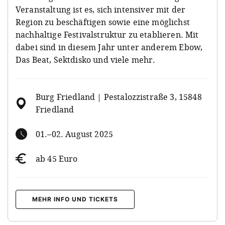
Veranstaltung ist es, sich intensiver mit der
Region zu beschäftigen sowie eine möglichst
nachhaltige Festivalstruktur zu etablieren. Mit
dabei sind in diesem Jahr unter anderem Ebow,
Das Beat, Sektdisko und viele mehr.
Burg Friedland | Pestalozzistraße 3, 15848
Friedland
01.–02. August 2025
ab 45 Euro
MEHR INFO UND TICKETS