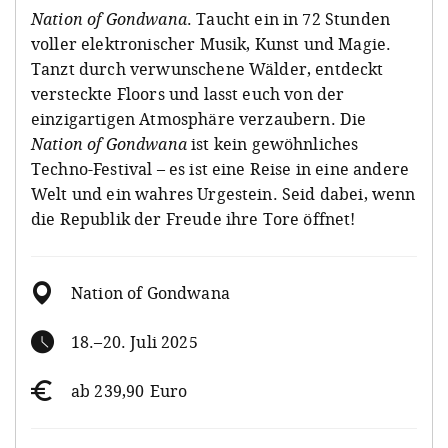
Nation
of
Gondwana
. Taucht ein in 72 Stunden
voller elektronischer Musik, Kunst und Magie.
Tanzt durch verwunschene Wälder, entdeckt
versteckte Floors und lasst euch von der
einzigartigen Atmosphäre verzaubern. Die
Nation
of
Gondwana
ist kein gewöhnliches
Techno-Festival – es ist eine Reise in eine andere
Welt und ein wahres Urgestein. Seid dabei, wenn
die Republik der Freude ihre Tore öffnet!
Nation of Gondwana
18.–20. Juli 2025
ab 239,90 Euro