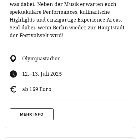
was dabei. Neben der Musik erwarten euch
spektakuläre Performances, kulinarische
Highlights und einzigartige Experience Areas.
Seid dabei, wenn Berlin wieder zur Hauptstadt
der Festivalwelt wird!
Olympiastadion
12.–13. Juli 2025
ab 169 Euro
MEHR INFO