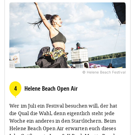
© Helene Beach Festival
4
Helene Beach Open Air
Wer im Juli ein Festival besuchen will, der hat
die Qual die Wahl, denn eigentlich steht jede
Woche ein anderes in den Startlöchern. Beim
Helene Beach Open Air erwarten euch dieses