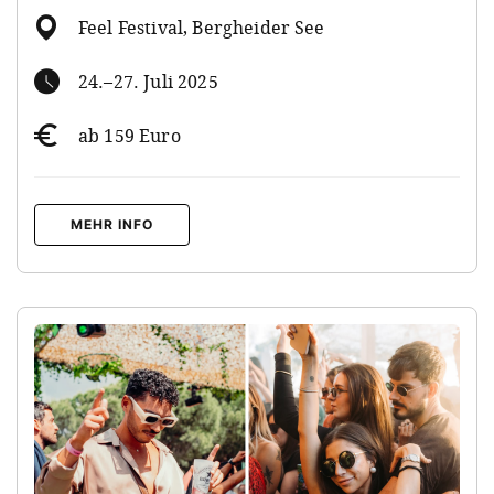
Feel Festival, Bergheider See
24.–27. Juli 2025
ab 159 Euro
MEHR INFO