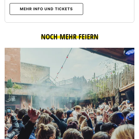
MEHR INFO UND TICKETS
NOCH MEHR FEIERN