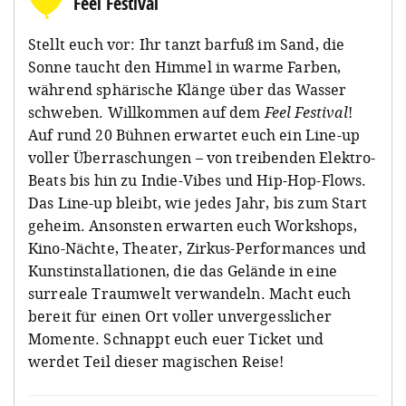
Feel Festival
Stellt euch vor: Ihr tanzt barfuß im Sand, die
Sonne taucht den Himmel in warme Farben,
während sphärische Klänge über das Wasser
schweben. Willkommen auf dem
Feel Festival
!
Auf rund 20 Bühnen erwartet euch ein Line-up
voller Überraschungen – von treibenden Elektro-
Beats bis hin zu Indie-Vibes und Hip-Hop-Flows.
Das Line-up bleibt, wie jedes Jahr, bis zum Start
geheim. Ansonsten erwarten euch Workshops,
Kino-Nächte, Theater, Zirkus-Performances und
Kunstinstallationen, die das Gelände in eine
surreale Traumwelt verwandeln. Macht euch
bereit für einen Ort voller unvergesslicher
Momente. Schnappt euch euer Ticket und
werdet Teil dieser magischen Reise!