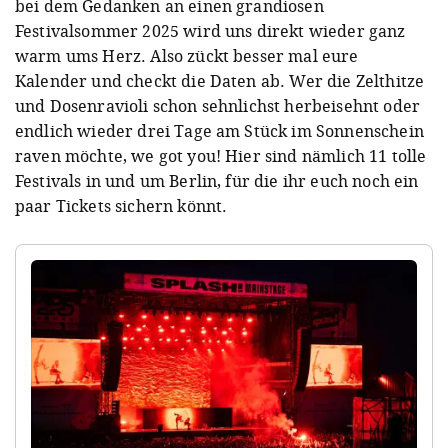
bei dem Gedanken an einen grandiosen
Festivalsommer 2025 wird uns direkt wieder ganz
warm ums Herz. Also zückt besser mal eure
Kalender und checkt die Daten ab. Wer die Zelthitze
und Dosenravioli schon sehnlichst herbeisehnt oder
endlich wieder drei Tage am Stück im Sonnenschein
raven möchte, we got you! Hier sind nämlich 11 tolle
Festivals in und um Berlin, für die ihr euch noch ein
paar Tickets sichern könnt.