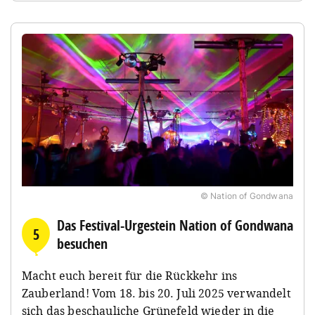
© Nation of Gondwana
Das Festival-Urgestein Nation of Gondwana
5
besuchen
Macht euch bereit für die Rückkehr ins
Zauberland! Vom 18. bis 20. Juli 2025 verwandelt
sich das beschauliche Grünefeld wieder in die