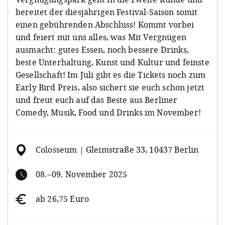
bereitet der diesjährigen Festival-Saison somit
einen gebührenden Abschluss! Kommt vorbei
und feiert mit uns alles, was Mit Vergnügen
ausmacht: gutes Essen, noch bessere Drinks,
beste Unterhaltung, Kunst und Kultur und feinste
Gesellschaft! Im Juli gibt es die Tickets noch zum
Early Bird Preis, also sichert sie euch schon jetzt
und freut euch auf das Beste aus Berliner
Comedy, Musik, Food und Drinks im November!
Colosseum | Gleimstraße 33, 10437 Berlin
08.–09. November 2025
ab 26,75 Euro