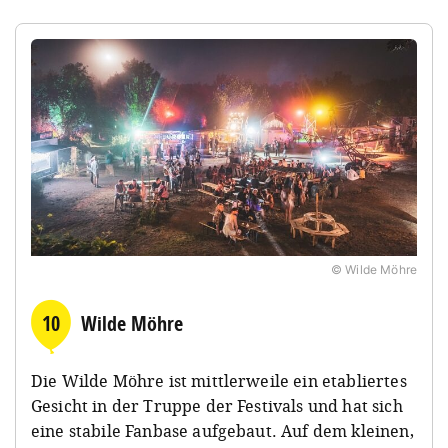
© Wilde Möhre
10
Wilde Möhre
Die Wilde Möhre ist mittlerweile ein etabliertes
Gesicht in der Truppe der Festivals und hat sich
eine stabile Fanbase aufgebaut. Auf dem kleinen,