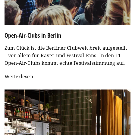
Open-Air-Clubs in Berlin
Zum Glück ist die Berliner Clubwelt breit aufgestellt
– vor allem für Raver und Festival-Fans. In den 11
Open-Air-Clubs kommt echte Festivalstimmung auf.
Weiterlesen