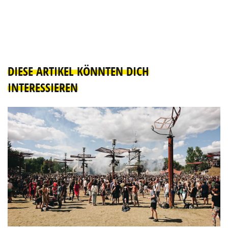
DIESE ARTIKEL KÖNNTEN DICH
INTERESSIEREN