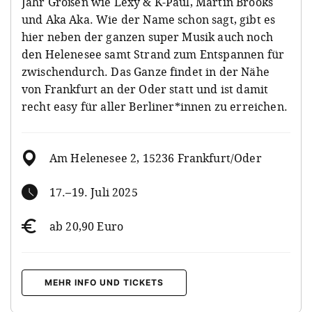
Jahr Größen wie Lexy & K-Paul, Martin Brooks
und Aka Aka. Wie der Name schon sagt, gibt es
hier neben der ganzen super Musik auch noch
den Helenesee samt Strand zum Entspannen für
zwischendurch. Das Ganze findet in der Nähe
von Frankfurt an der Oder statt und ist damit
recht easy für aller Berliner*innen zu erreichen.
Am Helenesee 2, 15236 Frankfurt/Oder
17.–19. Juli 2025
ab 20,90 Euro
MEHR INFO UND TICKETS