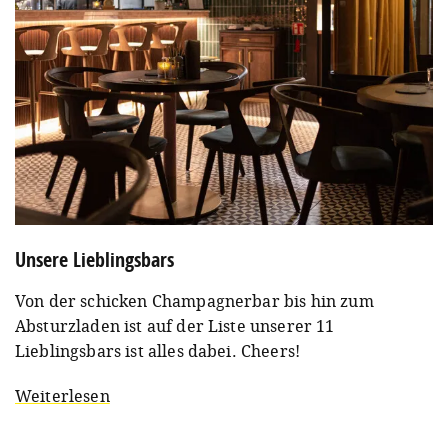
Unsere Lieblingsbars
Von der schicken Champagnerbar bis hin zum
Absturzladen ist auf der Liste unserer 11
Lieblingsbars ist alles dabei. Cheers!
Weiterlesen