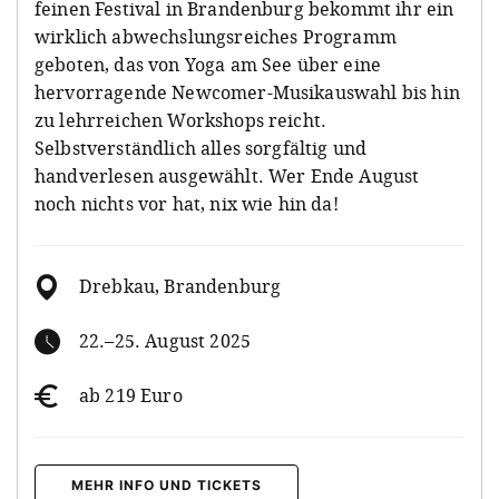
feinen Festival in Brandenburg bekommt ihr ein
wirklich abwechslungsreiches Programm
geboten, das von Yoga am See über eine
hervorragende Newcomer-Musikauswahl bis hin
zu lehrreichen Workshops reicht.
Selbstverständlich alles sorgfältig und
handverlesen ausgewählt. Wer Ende August
noch nichts vor hat, nix wie hin da!
Drebkau, Brandenburg
22.–25. August 2025
ab 219 Euro
MEHR INFO UND TICKETS