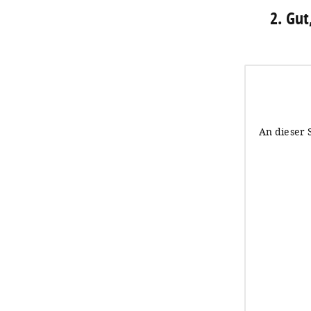
2. Gut
An dieser 