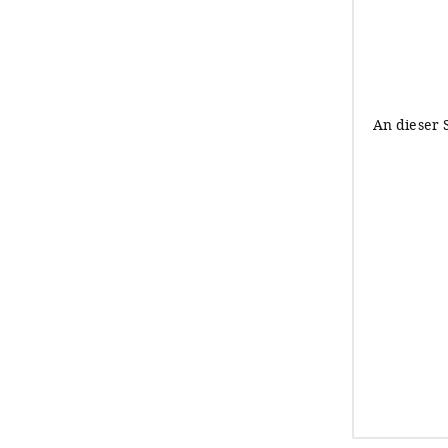
An dieser 