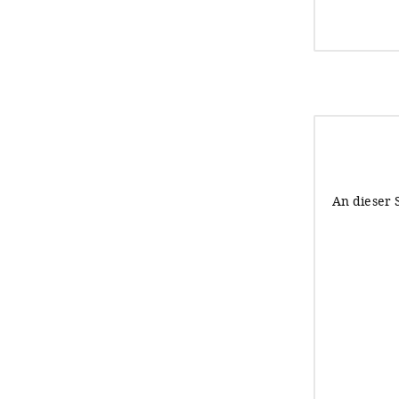
An dieser 