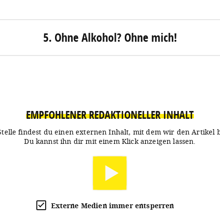
5. Ohne Alkohol? Ohne mich!
EMPFOHLENER REDAKTIONELLER INHALT
Stelle findest du einen externen Inhalt, mit dem wir den Artikel 
Du kannst ihn dir mit einem Klick anzeigen lassen.
Externe Medien immer entsperren