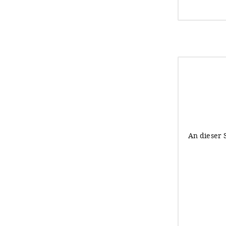
An dieser 