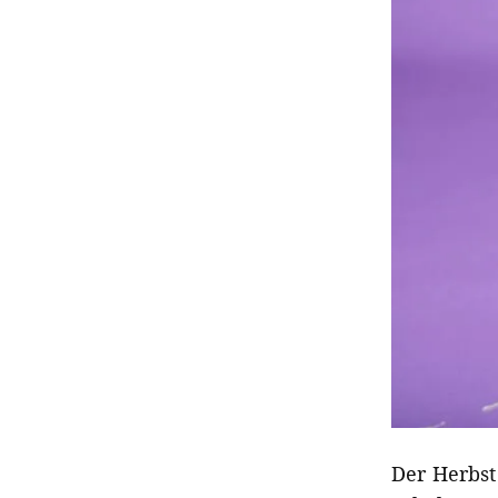
Der Herbst