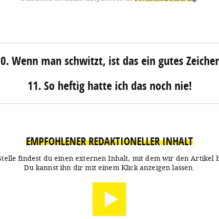
0. Wenn man schwitzt, ist das ein gutes Zeiche
11. So heftig hatte ich das noch nie!
EMPFOHLENER REDAKTIONELLER INHALT
Stelle findest du einen externen Inhalt, mit dem wir den Artikel 
Du kannst ihn dir mit einem Klick anzeigen lassen.