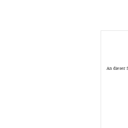
An dieser 