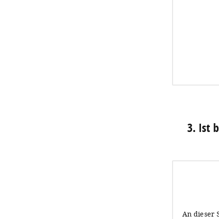
3. Ist
An dieser 