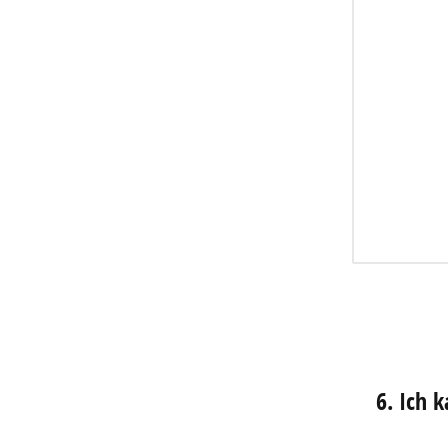
6. Ich 