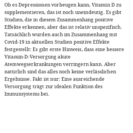
Ob es Depressionen vorbeugen kann, Vitamin D zu
supplementieren, das ist noch uneindeutig. Es gibt
Studien, die in diesem Zusammenhang positive
Effekte erkennen, aber das ist relativ unspezifisch.
Tatsächlich wurden auch im Zusammenhang mit
Covid-19 in aktuellen Studien positive Effekte
festgestellt: Es gibt erste Hinweis, dass eine bessere
Vitamin-D-Versorgung akute
Atemwegserkrankungen verringern kann. Aber
natürlich sind das alles noch keine verlässlichen
Ergebnisse. Fakt ist nur: Eine ausreichende
Versorgung trägt zur idealen Funktion des
Immunsystems bei.