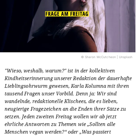
© Sharon McCutcheon | Unsplash
"Wieso, weshalb, warum?" ist in der kollektiven
Kindheitserinnerung unserer Redaktion der dauerhafte
Lieblingsohrwurm gewesen, Karla Kolumna mit ihren
tausend Fragen unser Vorbild. Denn ja: Wir sind
wandelnde, redaktionelle Klischees, die es lieben,
neugierige Fragezeichen an die Enden ihrer Sätze zu
setzen. Jeden zweiten Freitag wollen wir ab jetzt
ehrliche Antworten zu Themen wie „Sollten alle
Menschen vegan werden?“ oder „Was passiert