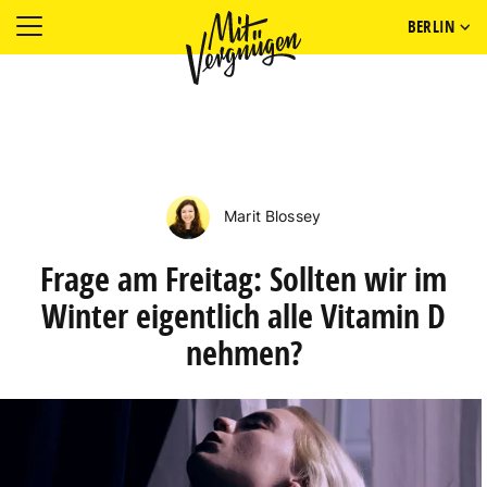
BERLIN
Marit Blossey
Frage am Freitag: Sollten wir im
Winter eigentlich alle Vitamin D
nehmen?