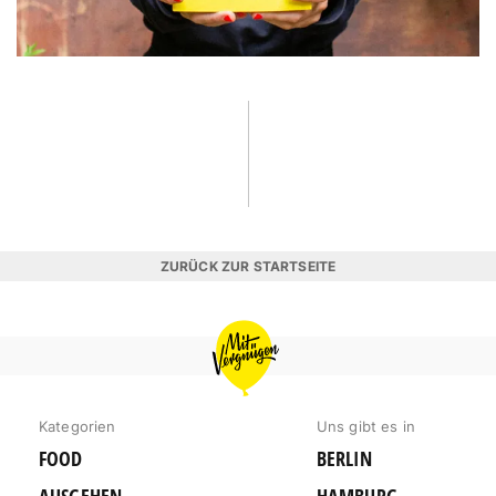
ZURÜCK ZUR STARTSEITE
MIT
VERGNÜGEN
BERLIN
Kategorien
Uns gibt es in
FOOD
BERLIN