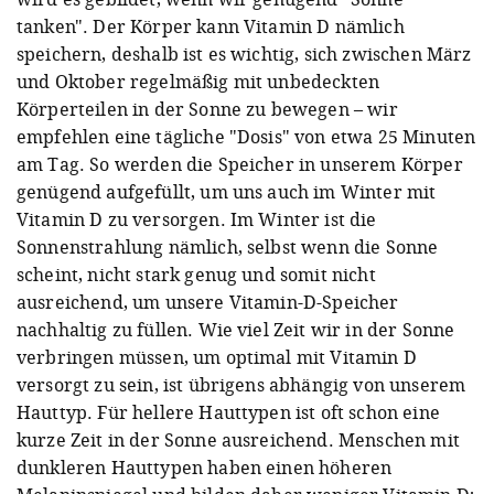
tanken". Der Körper kann Vitamin D nämlich
speichern, deshalb ist es wichtig, sich zwischen März
und Oktober regelmäßig mit unbedeckten
Körperteilen in der Sonne zu bewegen – wir
empfehlen eine tägliche "Dosis" von etwa 25 Minuten
am Tag. So werden die Speicher in unserem Körper
genügend aufgefüllt, um uns auch im Winter mit
Vitamin D zu versorgen. Im Winter ist die
Sonnenstrahlung nämlich, selbst wenn die Sonne
scheint, nicht stark genug und somit nicht
ausreichend, um unsere Vitamin-D-Speicher
nachhaltig zu füllen. Wie viel Zeit wir in der Sonne
verbringen müssen, um optimal mit Vitamin D
versorgt zu sein, ist übrigens abhängig von unserem
Hauttyp. Für hellere Hauttypen ist oft schon eine
kurze Zeit in der Sonne ausreichend. Menschen mit
dunkleren Hauttypen haben einen höheren