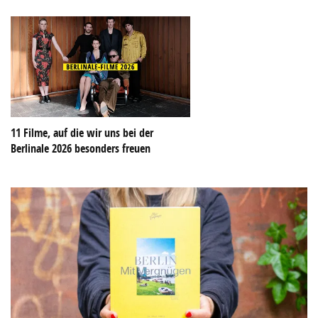
11 Filme, auf die wir uns bei der
Berlinale 2026 besonders freuen