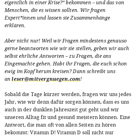
eigentlich in einer Krise?“ bekommen – und das von
Menschen, die es wissen sollten. Wir fragen
Expert*innen und lassen sie Zusammenhänge
erklären.
Aber nicht nur! Weil wir Fragen mindestens genauso
gerne beantworten wie wir sie stellen, geben wir auch
selbst ehrliche Antworten – zu Fragen, die ans
Eingemachte gehen. Habt ihr Fragen, die euch schon
ewig im Kopf herum kreisen? Dann schreibt uns
an
leser@mitvergnuegen.com
!
Sobald die Tage kürzer werden, fragen wir uns jedes
Jahr, wie wir denn dafür sorgen können, dass es uns
auch in der dunklen Jahreszeit gut geht und wir
unseren Alltag fit und gesund meistern können. Eine
Antwort, die man oft von allen Seiten zu hören
bekommt: Vitamin D! Vitamin D soll nicht nur