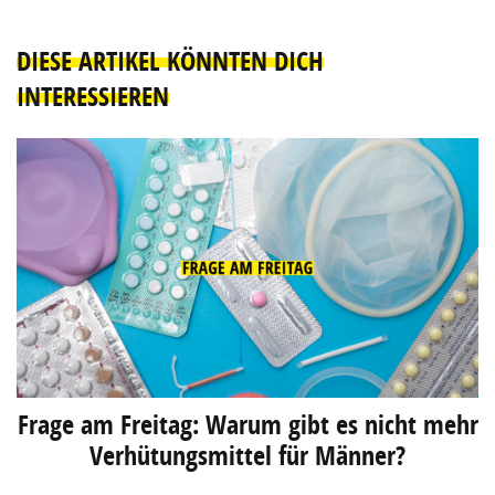
DIESE ARTIKEL KÖNNTEN DICH
INTERESSIEREN
Frage am Freitag: Warum gibt es nicht mehr
Verhütungsmittel für Männer?