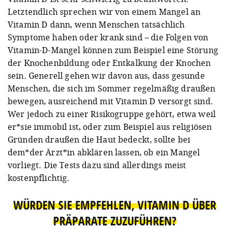
Letztendlich sprechen wir von einem Mangel an
Vitamin D dann, wenn Menschen tatsächlich
Symptome haben oder krank sind – die Folgen von
Vitamin-D-Mangel können zum Beispiel eine Störung
der Knochenbildung oder Entkalkung der Knochen
sein. Generell gehen wir davon aus, dass gesunde
Menschen, die sich im Sommer regelmäßig draußen
bewegen, ausreichend mit Vitamin D versorgt sind.
Wer jedoch zu einer Risikogruppe gehört, etwa weil
er*sie immobil ist, oder zum Beispiel aus religiösen
Gründen draußen die Haut bedeckt, sollte bei
dem*der Ärzt*in abklären lassen, ob ein Mangel
vorliegt. Die Tests dazu sind allerdings meist
kostenpflichtig.
WÜRDEN SIE EMPFEHLEN, VITAMIN D ÜBER
PRÄPARATE ZUZUFÜHREN?