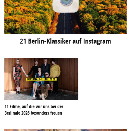
21 Berlin-Klassiker auf Instagram
11 Filme, auf die wir uns bei der
Berlinale 2026 besonders freuen