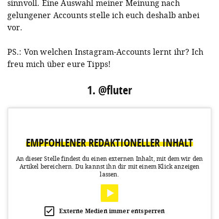
sinnvoll. Eine Auswahl meiner Meinung nach
gelungener Accounts stelle ich euch deshalb anbei
vor.
PS.: Von welchen Instagram-Accounts lernt ihr? Ich
freu mich über eure Tipps!
1. @fluter
EMPFOHLENER REDAKTIONELLER INHALT
An dieser Stelle findest du einen externen Inhalt, mit dem wir den
Artikel bereichern.
Du kannst ihn dir mit einem Klick anzeigen
lassen.
Externe Medien immer entsperren