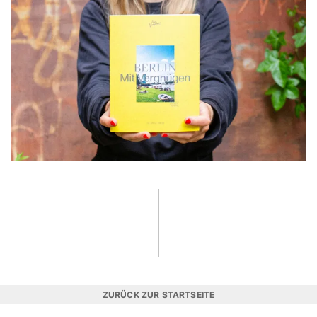
ZURÜCK ZUR STARTSEITE