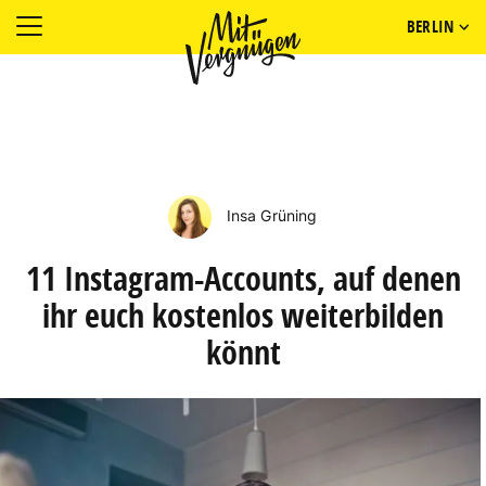
BERLIN
Insa Grüning
11 Instagram-Accounts, auf denen
ihr euch kostenlos weiterbilden
könnt