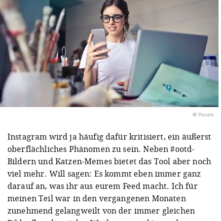
© Pexels
Instagram wird ja häufig dafür kritisiert, ein äußerst
oberflächliches Phänomen zu sein. Neben #ootd-
Bildern und Katzen-Memes bietet das Tool aber noch
viel mehr. Will sagen: Es kommt eben immer ganz
darauf an, was ihr aus eurem Feed macht. Ich für
meinen Teil war in den vergangenen Monaten
zunehmend gelangweilt von der immer gleichen