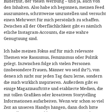
Bilderflut, der vielen Werbung – und ja, auch von
den Inhalten. Also habe ich begonnen, meinen Feed
auszumisten, schrittweise umzustellen und versucht
einen Mehrwert für mich persönlich zu schaffen.
Zwischen all der Oberflächlichkeit gibt es nämlich
etliche Instagram-Accounts, die eine wahre
Genugtuung sind.
Ich habe meinen Fokus auf für mich relevante
Themen wie Rassismus, Feminismus oder Politik
gelegt. Inzwischen folge ich vielen Personen
(insbesondere Frauen, Männer wo seid ihr?), von
denen ich nicht nur jeden Tag dazu lerne, sondern
die mich wirklich inspirieren. Außerdem gibt es
einige Magazinauftritte und etablierte Medien, die
mit tollen Grafiken oder kreativem Storytelling
Informationen aufarbeiten. Wenn wir schon so viel
Zeit an unseren Handys hängen, dann doch bitte