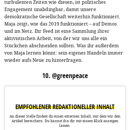
turbulenten Zeiten wie diesen, ist politisches
Engagement unabdingbar, damit unsere
demokratische Gesellschaft weiterhin funktioniert.
Maja zeigt, wie das 2019 funktioniert – auf Demos
und im Netz. Ihr Feed ist eine Sammlung ihrer
aktivistischen Arbeit, von der wir uns alle ein
Stückchen abschneiden sollten. Was ihr außerdem
von Maja lernen könnt: sein eigenes Handeln immer
wieder aufs Neue zu hinterfragen.
10. @greenpeace
EMPFOHLENER REDAKTIONELLER INHALT
An dieser Stelle findest du einen externen Inhalt, mit dem wir den
Artikel bereichern.
Du kannst ihn dir mit einem Klick anzeigen
lassen.