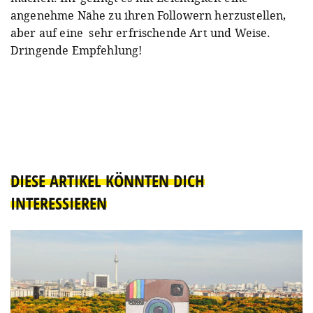
angenehme Nähe zu ihren Followern herzustellen,
aber auf eine sehr erfrischende Art und Weise.
Dringende Empfehlung!
DIESE ARTIKEL KÖNNTEN DICH
INTERESSIEREN