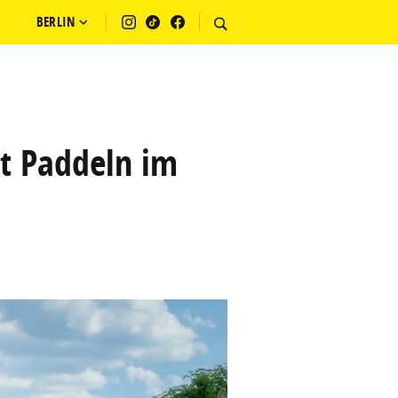
BERLIN
t Paddeln im