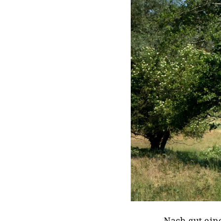
Nach gut ein