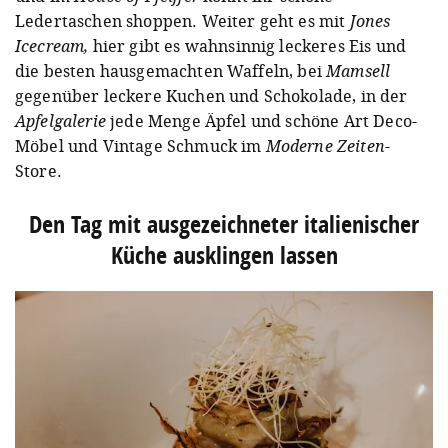
Ledertaschen shoppen. Weiter geht es mit
Jones
Icecream,
hier
gibt es wahnsinnig leckeres Eis und
die besten hausgemachten Waffeln, bei
Mamsell
gegenüber leckere Kuchen und Schokolade, in der
Apfelgalerie
jede Menge Äpfel und schöne Art Deco-
Möbel und Vintage Schmuck im
Moderne Zeiten
-
Store.
Den Tag mit ausgezeichneter italienischer
Küche ausklingen lassen