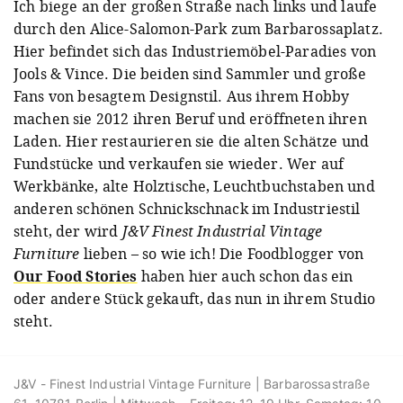
Ich biege an der großen Straße nach links und laufe
durch den Alice-Salomon-Park zum Barbarossaplatz.
Hier befindet sich das Industriemöbel-Paradies von
Jools & Vince. Die beiden sind Sammler und große
Fans von besagtem Designstil. Aus ihrem Hobby
machen sie 2012 ihren Beruf und eröffneten ihren
Laden. Hier restaurieren sie die alten Schätze und
Fundstücke und verkaufen sie wieder. Wer auf
Werkbänke, alte Holztische, Leuchtbuchstaben und
anderen schönen Schnickschnack im Industriestil
steht, der wird
J&V Finest Industrial Vintage
Furniture
lieben – so wie ich! Die Foodblogger von
Our Food Stories
haben hier auch schon das ein
oder andere Stück gekauft, das nun in ihrem Studio
steht.
J&V - Finest Industrial Vintage Furniture | Barbarossastraße