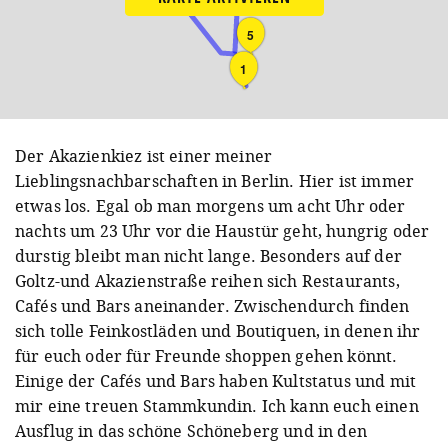
5
1
Der Akazienkiez ist einer meiner
Lieblingsnachbarschaften in Berlin. Hier ist immer
etwas los. Egal ob man morgens um acht Uhr oder
nachts um 23 Uhr vor die Haustür geht, hungrig oder
durstig bleibt man nicht lange. Besonders auf der
Goltz-und Akazienstraße reihen sich Restaurants,
Cafés und Bars aneinander. Zwischendurch finden
sich tolle Feinkostläden und Boutiquen, in denen ihr
für euch oder für Freunde shoppen gehen könnt.
Einige der Cafés und Bars haben Kultstatus und mit
mir eine treuen Stammkundin. Ich kann euch einen
Ausflug in das schöne Schöneberg und in den