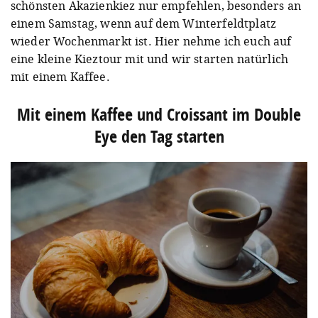
schönsten Akazienkiez nur empfehlen, besonders an
einem Samstag, wenn auf dem Winterfeldtplatz
wieder Wochenmarkt ist. Hier nehme ich euch auf
eine kleine Kieztour mit und wir starten natürlich
mit einem Kaffee.
Mit einem Kaffee und Croissant im Double
Eye den Tag starten