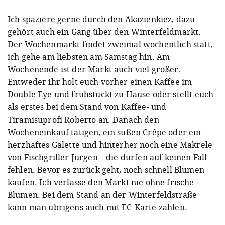
Ich spaziere gerne durch den Akazienkiez, dazu
gehört auch ein Gang über den Winterfeldmarkt.
Der Wochenmarkt findet zweimal wöchentlich statt,
ich gehe am liebsten am Samstag hin. Am
Wochenende ist der Markt auch viel größer.
Entweder ihr holt euch vorher einen Kaffee im
Double Eye und frühstückt zu Hause oder stellt euch
als erstes bei dem Stand von Kaffee- und
Tiramisuprofi Roberto an. Danach den
Wocheneinkauf tätigen, ein süßen Crêpe oder ein
herzhaftes Galette und hinterher noch eine Makrele
von Fischgriller Jürgen – die dürfen auf keinen Fall
fehlen. Bevor es zurück geht, noch schnell Blumen
kaufen. Ich verlasse den Markt nie ohne frische
Blumen. Bei dem Stand an der Winterfeldstraße
kann man übrigens auch mit EC-Karte zahlen.