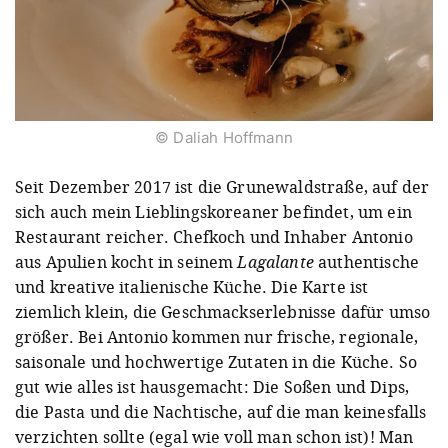
© Daliah Hoffmann
Seit Dezember 2017 ist die Grunewaldstraße, auf der
sich auch mein Lieblingskoreaner befindet, um ein
Restaurant reicher. Chefkoch und Inhaber Antonio
aus Apulien kocht in seinem
Lagalante
authentische
und kreative italienische Küche. Die Karte ist
ziemlich klein, die Geschmackserlebnisse dafür umso
größer. Bei Antonio kommen nur frische, regionale,
saisonale und hochwertige Zutaten in die Küche. So
gut wie alles ist hausgemacht: Die Soßen und Dips,
die Pasta und die Nachtische, auf die man keinesfalls
verzichten sollte (egal wie voll man schon ist)! Man