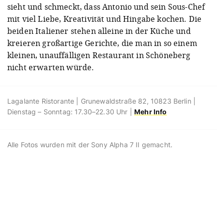
sieht und schmeckt, dass Antonio und sein Sous-Chef
mit viel Liebe, Kreativität und Hingabe kochen. Die
beiden Italiener stehen alleine in der Küche und
kreieren großartige Gerichte, die man in so einem
kleinen, unauffälligen Restaurant in Schöneberg
nicht erwarten würde.
Lagalante Ristorante | Grunewaldstraße 82, 10823 Berlin |
Dienstag – Sonntag: 17.30–22.30 Uhr |
Mehr Info
Alle Fotos wurden mit der Sony Alpha 7 II gemacht.