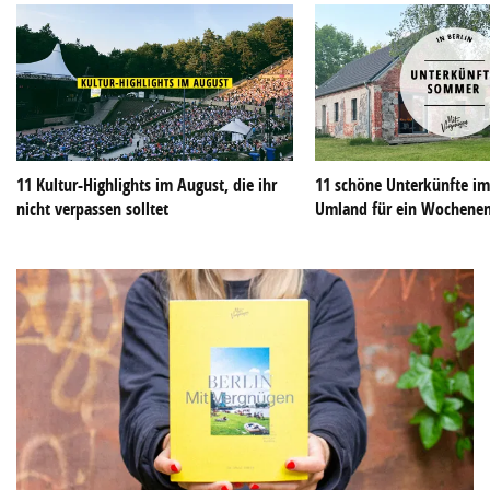
11 Kultur-Highlights im August, die ihr
11 schöne Unterkünfte im
nicht verpassen solltet
Umland für ein Wochene