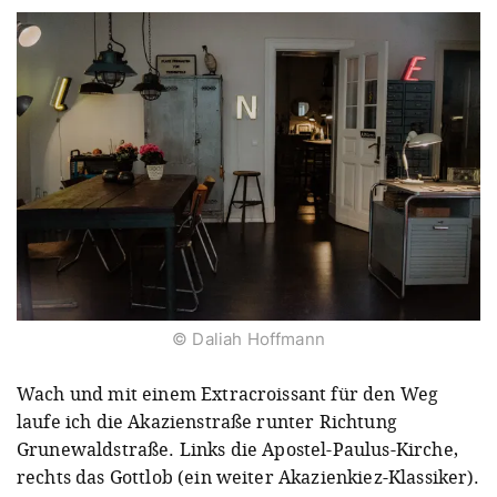
© Daliah Hoffmann
Wach und mit einem Extracroissant für den Weg
laufe ich die Akazienstraße runter Richtung
Grunewaldstraße. Links die Apostel-Paulus-Kirche,
rechts das Gottlob (ein weiter Akazienkiez-Klassiker).