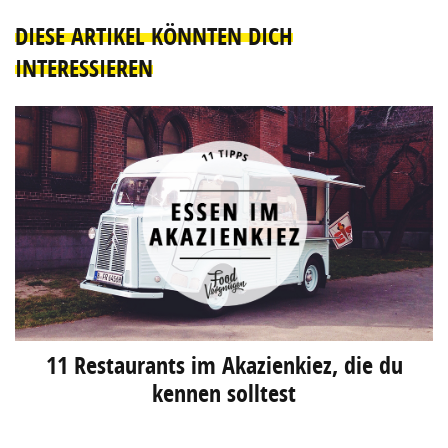
DIESE ARTIKEL KÖNNTEN DICH
INTERESSIEREN
11 Restaurants im Akazienkiez, die du
kennen solltest