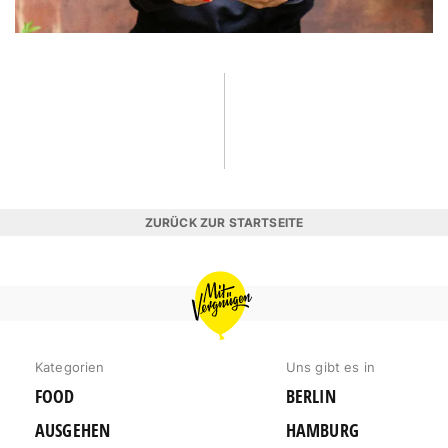
ZURÜCK ZUR STARTSEITE
MIT
VERGNÜGEN
BERLIN
Kategorien
Uns gibt es in
FOOD
BERLIN
AUSGEHEN
HAMBURG