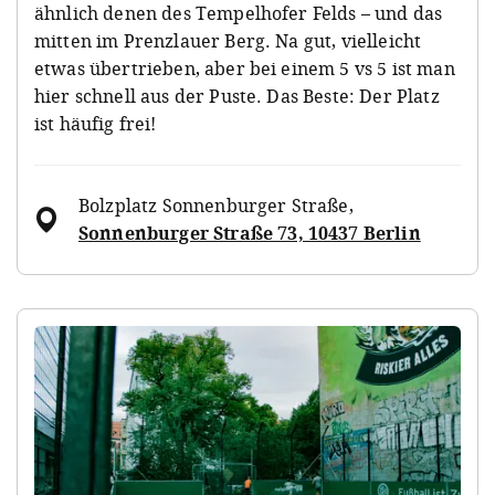
ähnlich denen des Tempelhofer Felds – und das
mitten im Prenzlauer Berg. Na gut, vielleicht
etwas übertrieben, aber bei einem 5 vs 5 ist man
hier schnell aus der Puste. Das Beste: Der Platz
ist häufig frei!
Bolzplatz Sonnenburger Straße
,
Sonnenburger Straße 73, 10437 Berlin