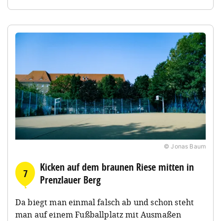
© Jonas Baum
Kicken auf dem braunen Riese mitten in
7
Prenzlauer Berg
Da biegt man einmal falsch ab und schon steht
man auf einem Fußballplatz mit Ausmaßen