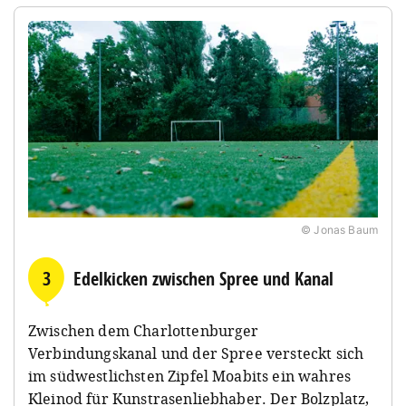
© Jonas Baum
3
Edelkicken zwischen Spree und Kanal
Zwischen dem Charlottenburger
Verbindungskanal und der Spree versteckt sich
im südwestlichsten Zipfel Moabits ein wahres
Kleinod für Kunstrasenliebhaber. Der Bolzplatz,