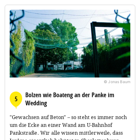
© Jonas Baum
Bolzen wie Boateng an der Panke im
5
Wedding
"Gewachsen auf Beton" – so steht es immer noch
um die Ecke an einer Wand am U-Bahnhof
Pankstraße. Wir alle wissen mittlerweile, dass