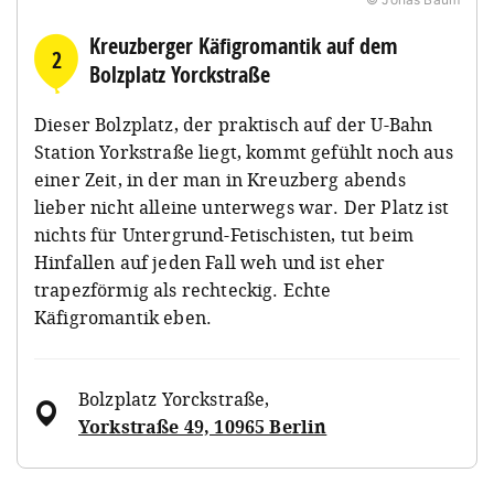
Kreuzberger Käfigromantik auf dem
2
Bolzplatz Yorckstraße
Dieser Bolzplatz, der praktisch auf der U-Bahn
Station Yorkstraße liegt, kommt gefühlt noch aus
einer Zeit, in der man in Kreuzberg abends
lieber nicht alleine unterwegs war. Der Platz ist
nichts für Untergrund-Fetischisten, tut beim
Hinfallen auf jeden Fall weh und ist eher
trapezförmig als rechteckig. Echte
Käfigromantik eben.
Bolzplatz Yorckstraße
,
Yorkstraße 49, 10965 Berlin