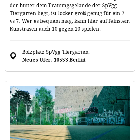
der hinter dem Trainingsgelände der SpVgg
Tiergarten liegt, ist locker groß genug für ein 7
vs 7. Wer es bequem mag, kann hier auf feinstem
Kunstrasen auch 10 gegen 10 spielen.
Bolzplatz SpVgg Tiergarten
,
Neues Ufer, 10553 Berlin