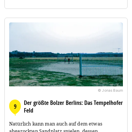
© Jonas Baum
Der größte Bolzer Berlins: Das Tempelhofer
9
Feld
Natürlich kann man auch auf dem etwas
abgerockten Sandplatz spielen, dessen