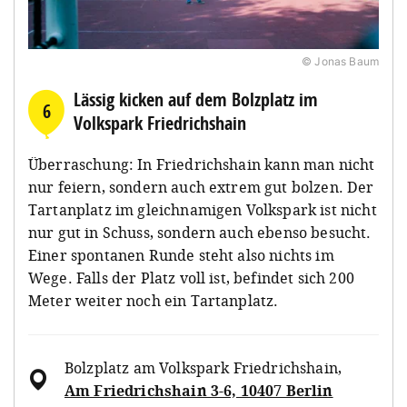
© Jonas Baum
Lässig kicken auf dem Bolzplatz im
6
Volkspark Friedrichshain
Überraschung: In Friedrichshain kann man nicht
nur feiern, sondern auch extrem gut bolzen. Der
Tartanplatz im gleichnamigen Volkspark ist nicht
nur gut in Schuss, sondern auch ebenso besucht.
Einer spontanen Runde steht also nichts im
Wege. Falls der Platz voll ist, befindet sich 200
Meter weiter noch ein Tartanplatz.
Bolzplatz am Volkspark Friedrichshain
,
Am Friedrichshain 3-6, 10407 Berlin