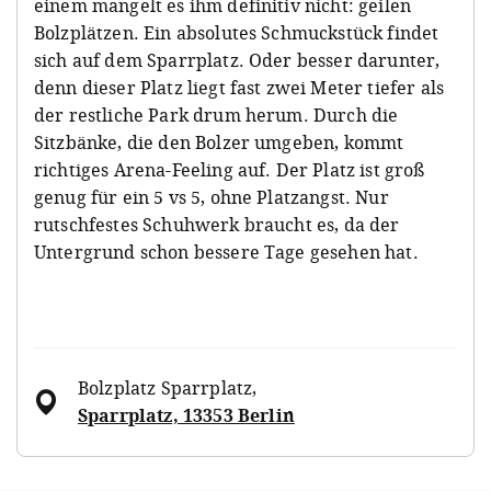
einem mangelt es ihm definitiv nicht: geilen
Bolzplätzen. Ein absolutes Schmuckstück findet
sich auf dem Sparrplatz. Oder besser darunter,
denn dieser Platz liegt fast zwei Meter tiefer als
der restliche Park drum herum. Durch die
Sitzbänke, die den Bolzer umgeben, kommt
richtiges Arena-Feeling auf. Der Platz ist groß
genug für ein 5 vs 5, ohne Platzangst. Nur
rutschfestes Schuhwerk braucht es, da der
Untergrund schon bessere Tage gesehen hat.
Bolzplatz Sparrplatz
,
Sparrplatz, 13353 Berlin