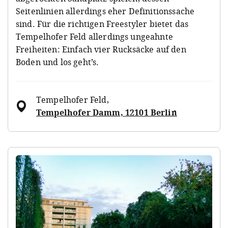
Seitenlinien allerdings eher Definitionssache
sind. Für die richtigen Freestyler bietet das
Tempelhofer Feld allerdings ungeahnte
Freiheiten: Einfach vier Rucksäcke auf den
Boden und los geht’s.
Tempelhofer Feld
,
Tempelhofer Damm, 12101 Berlin