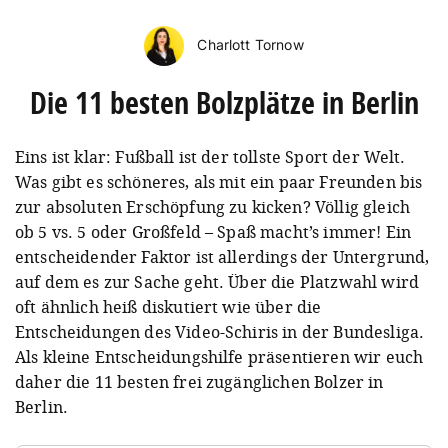
Charlott Tornow
Die 11 besten Bolzplätze in Berlin
Eins ist klar: Fußball ist der tollste Sport der Welt.
Was gibt es schöneres, als mit ein paar Freunden bis
zur absoluten Erschöpfung zu kicken? Völlig gleich
ob 5 vs. 5 oder Großfeld – Spaß macht’s immer! Ein
entscheidender Faktor ist allerdings der Untergrund,
auf dem es zur Sache geht. Über die Platzwahl wird
oft ähnlich heiß diskutiert wie über die
Entscheidungen des Video-Schiris in der Bundesliga.
Als kleine Entscheidungshilfe präsentieren wir
euch
daher die 11 besten frei zugänglichen Bolzer in
Berlin.