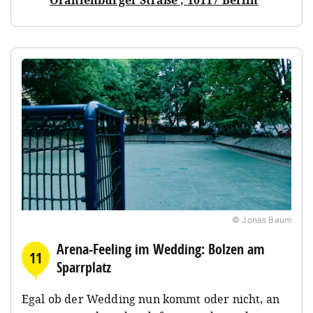
© Jonas Baum
Arena-Feeling im Wedding: Bolzen am
11
Sparrplatz
Egal ob der Wedding nun kommt oder nicht, an