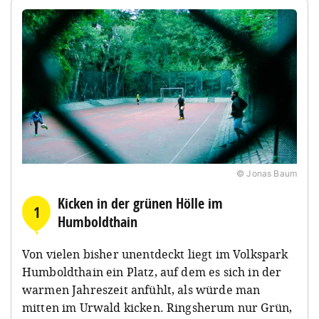
© Jonas Baum
Kicken in der grünen Hölle im
1
Humboldthain
Von vielen bisher unentdeckt liegt im Volkspark
Humboldthain ein Platz, auf dem es sich in der
warmen Jahreszeit anfühlt, als würde man
mitten im Urwald kicken. Ringsherum nur Grün,