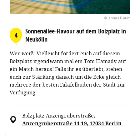
© Jonas Baum
Sonnenallee-Flavour auf dem Bolzplatz in
4
Neukölln
Wer weiß: Vielleicht fordert euch auf diesem
Bolzplatz irgendwann mal ein Toni Hamady auf
ein Match heraus! Falls ihr es überlebt, stehen
euch zur Stärkung danach um die Ecke gleich
mehrere der besten Falafelbuden der Stadt zur
Verfügung.
Bolzplatz Anzengruberstraße
,
Anzengruberstraße 14-19, 12034 Berlin