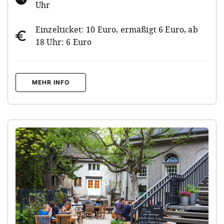
Uhr
Einzelticket: 10 Euro, ermäßigt 6 Euro, ab
18 Uhr: 6 Euro
MEHR INFO