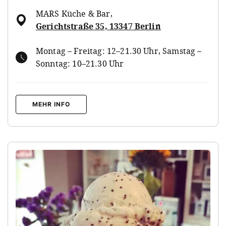
MARS Küche & Bar
,
Gerichtstraße 35, 13347 Berlin
Montag – Freitag: 12–21.30 Uhr, Samstag –
Sonntag: 10–21.30 Uhr
MEHR INFO