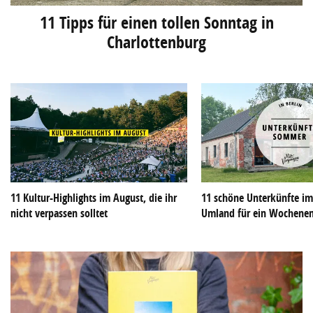
11 Tipps für einen tollen Sonntag in
Charlottenburg
11 Kultur-Highlights im August, die ihr
11 schöne Unterkünfte im
nicht verpassen solltet
Umland für ein Wochene