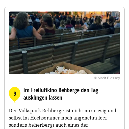
© Marit Blossey
Im Freiluftkino Rehberge den Tag
9
ausklingen lassen
Der Volkspark Rehberge ist nicht nur riesig und
selbst im Hochsommer noch angenehm leer,
sondern beherbergt auch eines der