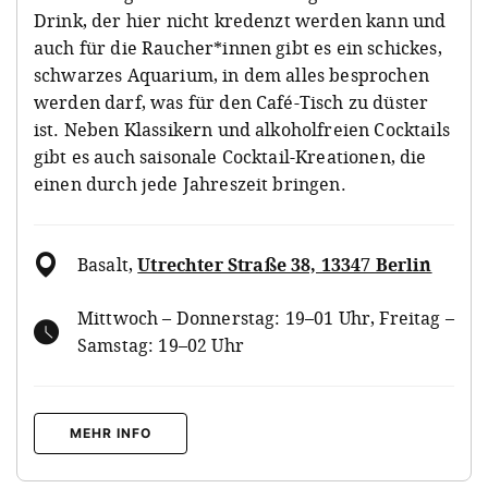
Drink, der hier nicht kredenzt werden kann und
auch für die Raucher*innen gibt es ein schickes,
schwarzes Aquarium, in dem alles besprochen
werden darf, was für den Café-Tisch zu düster
ist. Neben Klassikern und alkoholfreien Cocktails
gibt es auch saisonale Cocktail-Kreationen, die
einen durch jede Jahreszeit bringen.
Basalt
,
Utrechter Straße 38, 13347 Berlin
Mittwoch – Donnerstag: 19–01 Uhr, Freitag –
Samstag: 19–02 Uhr
MEHR INFO