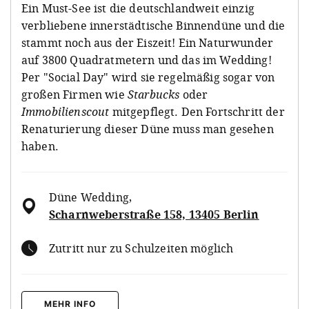
Ein Must-See ist die deutschlandweit einzig
verbliebene innerstädtische Binnendüne und die
stammt noch aus der Eiszeit! Ein Naturwunder
auf 3800 Quadratmetern und das im Wedding!
Per "Social Day" wird sie regelmäßig sogar von
großen Firmen wie
Starbucks
oder
Immobilienscout
mitgepflegt. Den Fortschritt der
Renaturierung dieser Düne muss man gesehen
haben.
Düne Wedding
,
Scharnweberstraße 158, 13405 Berlin
Zutritt nur zu Schulzeiten möglich
MEHR INFO