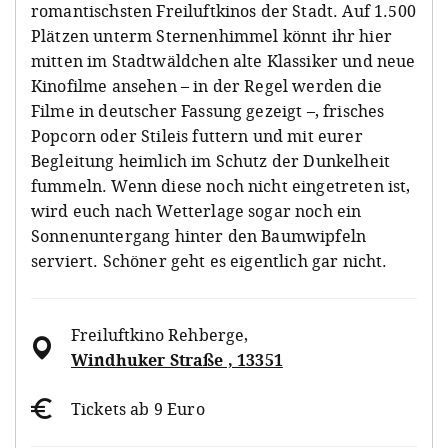
romantischsten Freiluftkinos der Stadt. Auf 1.500
Plätzen unterm Sternenhimmel könnt ihr hier
mitten im Stadtwäldchen alte Klassiker und neue
Kinofilme ansehen – in der Regel werden die
Filme in deutscher Fassung gezeigt –, frisches
Popcorn oder Stileis futtern und mit eurer
Begleitung heimlich im Schutz der Dunkelheit
fummeln. Wenn diese noch nicht eingetreten ist,
wird euch nach Wetterlage sogar noch ein
Sonnenuntergang hinter den Baumwipfeln
serviert. Schöner geht es eigentlich gar nicht.
Freiluftkino Rehberge
,
Windhuker Straße , 13351
Tickets ab 9 Euro