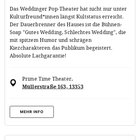
Das Weddinger Pop-Theater hat nicht nur unter
Kulturfreund*innen längst Kultstatus erreicht.
Der Dauerbrenner des Hauses ist die Bühnen-
Soap "Gutes Wedding, Schlechtes Wedding", die
mit spitzem Humor und schrägen
Kiezcharakteren das Publikum begeistert.
Absolute Lachgarantie!
Prime Time Theater
,
Müllerstraße 163, 13353
MEHR INFO