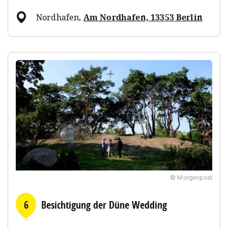
Nordhafen
,
Am Nordhafen, 13353 Berlin
© Morgenpost
6
Besichtigung der Düne Wedding