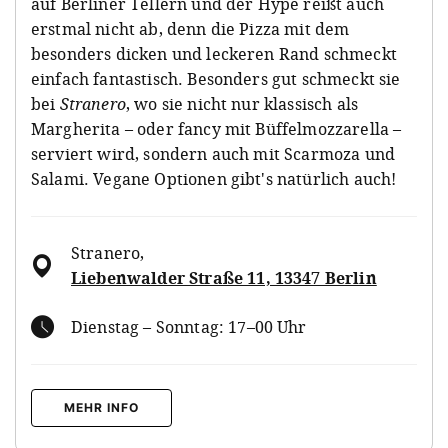
auf Berliner Tellern und der Hype reißt auch
erstmal nicht ab, denn die Pizza mit dem
besonders dicken und leckeren Rand schmeckt
einfach fantastisch. Besonders gut schmeckt sie
bei
Stranero
, wo sie nicht nur klassisch als
Margherita – oder fancy mit Büffelmozzarella –
serviert wird, sondern auch mit Scarmoza und
Salami. Vegane Optionen gibt's natürlich auch!
Stranero
,
Liebenwalder Straße 11, 13347 Berlin
Dienstag – Sonntag: 17–00 Uhr
MEHR INFO