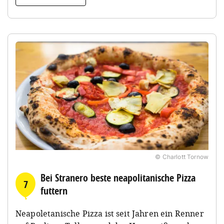
© Charlott Tornow
Bei Stranero beste neapolitanische Pizza
7
futtern
Neapoletanische Pizza ist seit Jahren ein Renner