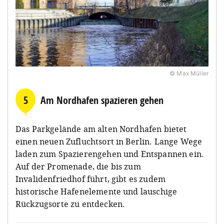
© Max Müller
5
Am Nordhafen spazieren gehen
Das Parkgelände am alten Nordhafen bietet
einen neuen Zufluchtsort in Berlin. Lange Wege
laden zum Spazierengehen und Entspannen ein.
Auf der Promenade, die bis zum
Invalidenfriedhof führt, gibt es zudem
historische Hafenelemente und lauschige
Rückzugsorte zu entdecken.