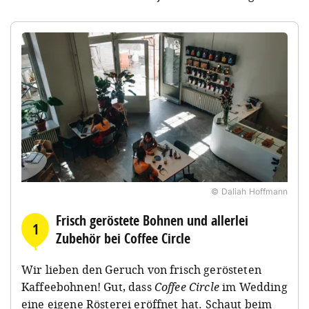
© Daliah Hoffmann
Frisch geröstete Bohnen und allerlei
1
Zubehör bei Coffee Circle
Wir lieben den Geruch von frisch gerösteten
Kaffeebohnen! Gut, dass
Coffee Circle
im Wedding
eine eigene Rösterei eröffnet hat. Schaut beim