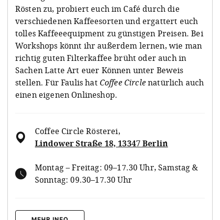
Rösten zu, probiert euch im Café durch die
verschiedenen Kaffeesorten und ergattert euch
tolles Kaffeeequipment zu günstigen Preisen. Bei
Workshops könnt ihr außerdem lernen, wie man
richtig guten Filterkaffee brüht oder auch in
Sachen Latte Art euer Können unter Beweis
stellen. Für Faulis hat
Coffee Circle
natürlich auch
einen eigenen Onlineshop.
Coffee Circle Rösterei
,
Lindower Straße 18, 13347 Berlin
Montag – Freitag: 09–17.30 Uhr, Samstag &
Sonntag: 09.30–17.30 Uhr
MEHR INFO