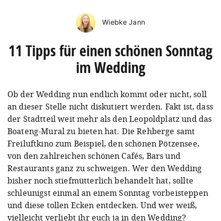
Wiebke Jann
11 Tipps für einen schönen Sonntag
im Wedding
Ob der Wedding nun endlich kommt oder nicht, soll
an dieser Stelle nicht diskutiert werden. Fakt ist, dass
der Stadtteil weit mehr als den Leopoldplatz und das
Boateng-Mural zu bieten hat. Die Rehberge samt
Freiluftkino zum Beispiel, den schönen Pötzensee,
von den zahlreichen schönen Cafés, Bars und
Restaurants ganz zu schweigen. Wer den Wedding
bisher noch stiefmütterlich behandelt hat, sollte
schleunigst einmal an einem Sonntag vorbeisteppen
und diese tollen Ecken entdecken. Und wer weiß,
vielleicht verliebt ihr euch ja in den Wedding?