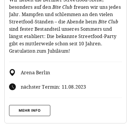
besonders auf den
Bite Club
freuen wir uns jedes
Jahr. Mampfen und schlemmen an den vielen
Streetfood-Ständen – die Abende beim
Bite Club
sind fester Bestandteil unseres Sommers und
längst etabliert: Die bekannte Streetfood-Party
gibt es mittlerweile schon seit 10 Jahren.
Gratulation zum Jubiläum!
Arena Berlin
nächster Termin: 11.08.2023
MEHR INFO