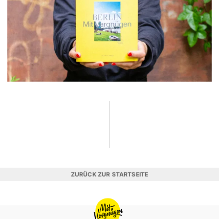
ZURÜCK ZUR STARTSEITE
MIT
VERGNÜGEN