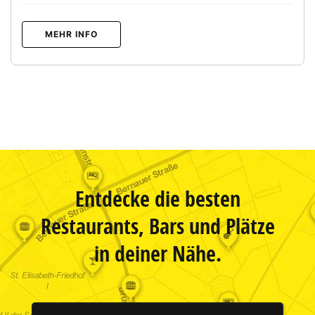
MEHR INFO
Entdecke die besten
Restaurants, Bars und Plätze
in deiner Nähe.