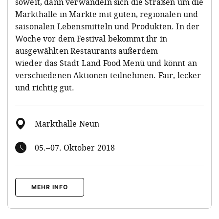
soweit, dann verwandeln sich die Straßen um die
Markthalle in Märkte mit guten, regionalen und
saisonalen Lebensmitteln und Produkten. In der
Woche vor dem Festival bekommt ihr in
ausgewählten Restaurants außerdem
wieder das Stadt Land Food Menü und könnt an
verschiedenen Aktionen teilnehmen. Fair, lecker
und richtig gut.
Markthalle Neun
05.–07. Oktober 2018
MEHR INFO