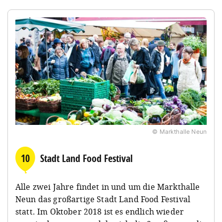
© Markthalle Neun
10
Stadt Land Food Festival
Alle zwei Jahre findet in und um die Markthalle
Neun das großartige Stadt Land Food Festival
statt. Im Oktober 2018 ist es endlich wieder