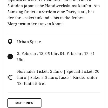
Ständen japanische Handwerkskunst kaufen. Am
Samstag findet außerdem eine Party statt, bei
der ihr – saketrinkend – bis in die frühen
Morgenstunden tanzen könnt.
Urban Spree
3. Februar: 13–05 Uhr, 04. Februar: 12–21
Uhr
Normales Ticket: 3 Euro | Special Ticket: 20
Euro | Sake: 3-5 Euro/Tasse | Kinder unter
18: Eintritt frei
MEHR INFO