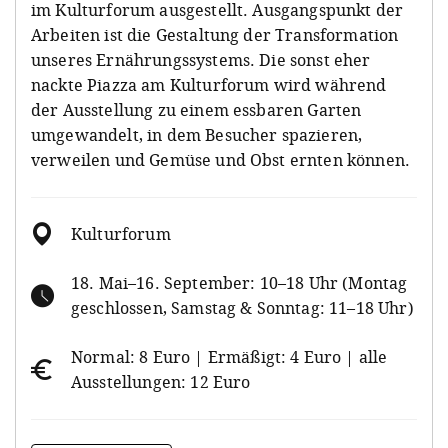
im Kulturforum ausgestellt. Ausgangspunkt der
Arbeiten ist die Gestaltung der Transformation
unseres Ernährungssystems. Die sonst eher
nackte Piazza am Kulturforum wird während
der Ausstellung zu einem essbaren Garten
umgewandelt, in dem Besucher spazieren,
verweilen und Gemüse und Obst ernten können.
Kulturforum
18. Mai–16. September: 10–18 Uhr (Montag
geschlossen, Samstag & Sonntag: 11–18 Uhr)
Normal: 8 Euro | Ermäßigt: 4 Euro | alle
Ausstellungen: 12 Euro