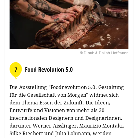
© Dinah & Daliah Hoffmann
7
Food Revolution 5.0
Die Ausstellung "Foodrevolution 5.0. Gestaltung
für die Gesellschaft von Morgen" widmet sich
dem Thema Essen der Zukunft. Die Ideen,
Entwürfe und Visionen von mehr als 30
internationalen Designern und Designerinnen,
darunter Werner Aisslinger, Maurizio Montalti,
Silke Riechert und Julia Lohmann, werden