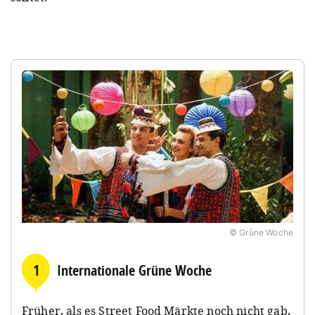
© Grüne Woche
1
Internationale Grüne Woche
Früher, als es Street Food Märkte noch nicht gab,