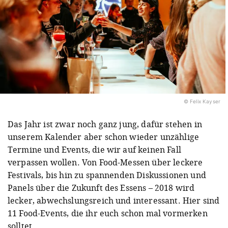
© Felix Kayser
Das Jahr ist zwar noch ganz jung, dafür stehen in
unserem Kalender aber schon wieder unzählige
Termine und Events, die wir auf keinen Fall
verpassen wollen. Von Food-Messen über leckere
Festivals, bis hin zu spannenden Diskussionen und
Panels über die Zukunft des Essens – 2018 wird
lecker, abwechslungsreich und interessant. Hier sind
11 Food-Events, die ihr euch schon mal vormerken
solltet.