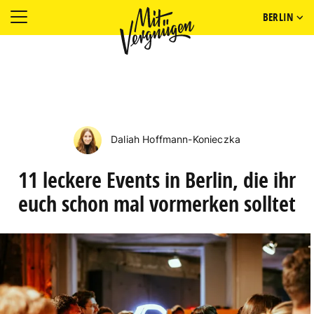
BERLIN
Daliah Hoffmann-Konieczka
11 leckere Events in Berlin, die ihr
euch schon mal vormerken solltet