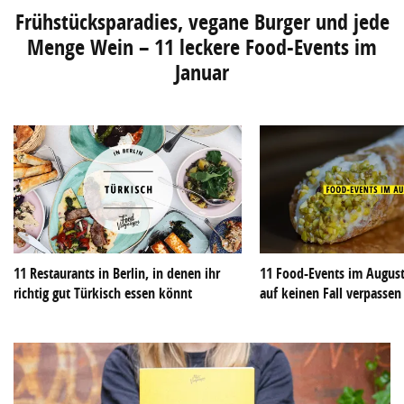
Frühstücksparadies, vegane Burger und jede
Menge Wein – 11 leckere Food-Events im
Januar
11 Restaurants in Berlin, in denen ihr
11 Food-Events im August 
richtig gut Türkisch essen könnt
auf keinen Fall verpassen 