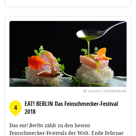
© Visionsi | Shutterstock
EAT! BERLIN Das Feinschmecker-Festival
4
2018
Das
eat! Berlin
zählt zu den besten
Feinschmecker-Festivals der Welt. Ende Februar