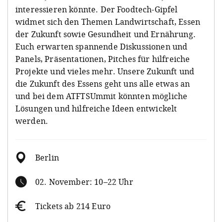
interessieren könnte. Der Foodtech-Gipfel
widmet sich den Themen Landwirtschaft, Essen
der Zukunft sowie Gesundheit und Ernährung.
Euch erwarten spannende Diskussionen und
Panels, Präsentationen, Pitches für hilfreiche
Projekte und vieles mehr. Unsere Zukunft und
die Zukunft des Essens geht uns alle etwas an
und bei dem ATFTSUmmit könnten mögliche
Lösungen und hilfreiche Ideen entwickelt
werden.
Berlin
02. November: 10–22 Uhr
Tickets ab 214 Euro