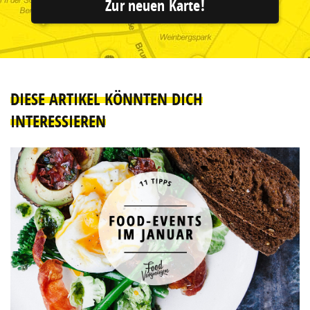
Zur neuen Karte!
DIESE ARTIKEL KÖNNTEN DICH
INTERESSIEREN