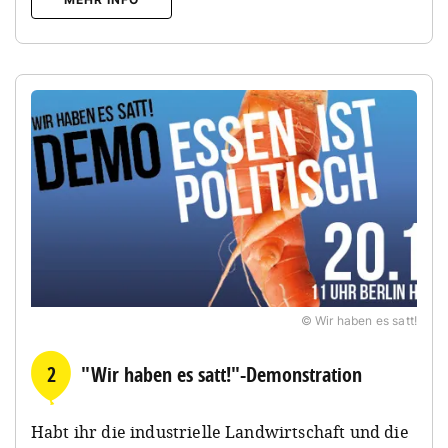
© Wir haben es satt!
2
"Wir haben es satt!"-Demonstration
Habt ihr die industrielle Landwirtschaft und die