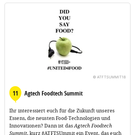
© ATFTSUMMIT18
11
Agtech Foodtech Summit
Ihr interessiert euch für die Zukunft unseres
Essens, die neusten Food-Technologien und
Innovationen? Dann ist das
Agtech Foodtech
Summit
, kurz #ATFTSUmmit ein Event, das euch