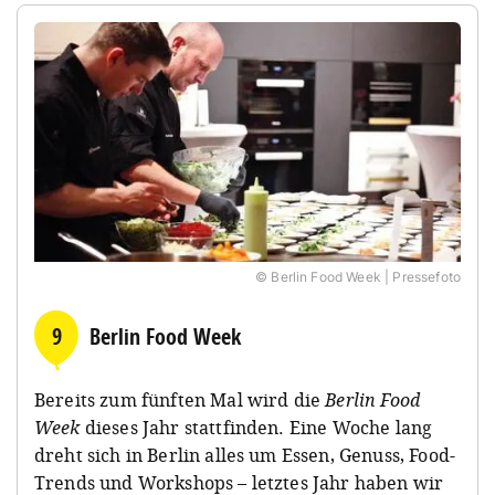
© Berlin Food Week | Pressefoto
9
Berlin Food Week
Bereits zum fünften Mal wird die
Berlin Food
Week
dieses Jahr stattfinden. Eine Woche lang
dreht sich in Berlin alles um Essen, Genuss, Food-
Trends und Workshops – letztes Jahr haben wir