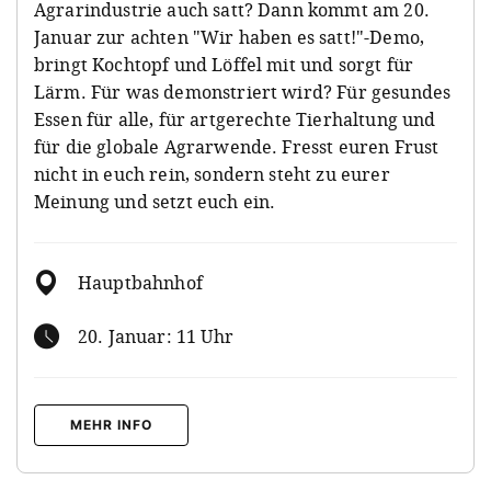
Agrarindustrie auch satt? Dann kommt am 20.
Januar zur achten "Wir haben es satt!"-Demo,
bringt Kochtopf und Löffel mit und sorgt für
Lärm. Für was demonstriert wird? Für gesundes
Essen für alle, für artgerechte Tierhaltung und
für die globale Agrarwende. Fresst euren Frust
nicht in euch rein, sondern steht zu eurer
Meinung und setzt euch ein.
Hauptbahnhof
20. Januar: 11 Uhr
MEHR INFO