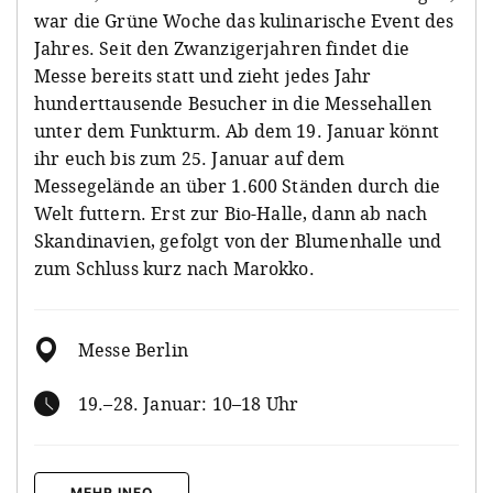
war die Grüne Woche das kulinarische Event des
Jahres. Seit den Zwanzigerjahren findet die
Messe bereits statt und zieht jedes Jahr
hunderttausende Besucher in die Messehallen
unter dem Funkturm. Ab dem 19. Januar könnt
ihr euch bis zum 25. Januar auf dem
Messegelände an über 1.600 Ständen durch die
Welt futtern. Erst zur Bio-Halle, dann ab nach
Skandinavien, gefolgt von der Blumenhalle und
zum Schluss kurz nach Marokko.
Messe Berlin
19.–28. Januar: 10–18 Uhr
MEHR INFO