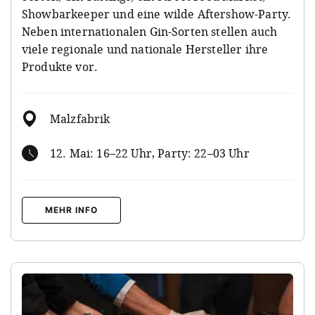
Showbarkeeper und eine wilde Aftershow-Party.
Neben internationalen Gin-Sorten stellen auch
viele regionale und nationale Hersteller ihre
Produkte vor.
Malzfabrik
12. Mai: 16–22 Uhr, Party: 22–03 Uhr
MEHR INFO