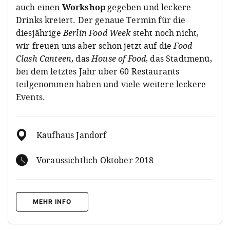
auch einen
Workshop
gegeben und leckere
Drinks kreiert. Der genaue Termin für die
diesjährige
Berlin Food Week
steht noch nicht,
wir freuen uns aber schon jetzt auf die
Food
Clash Canteen
, das
House of Food
, das Stadtmenü,
bei dem letztes Jahr über 60 Restaurants
teilgenommen haben und viele weitere leckere
Events.
Kaufhaus Jandorf
Voraussichtlich Oktober 2018
MEHR INFO