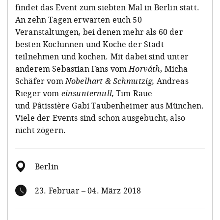
findet das Event zum siebten Mal in Berlin statt.
An zehn Tagen erwarten euch 50
Veranstaltungen, bei denen mehr als 60 der
besten Köchinnen und Köche der Stadt
teilnehmen und kochen. Mit dabei sind unter
anderem Sebastian Fans vom
Horváth
, Micha
Schäfer vom
Nobelhart & Schmutzig,
Andreas
Rieger vom
einsunternull,
Tim Raue
und Pâtissière Gabi Taubenheimer aus München.
Viele der Events sind schon ausgebucht, also
nicht zögern.
Berlin
23. Februar – 04. März 2018