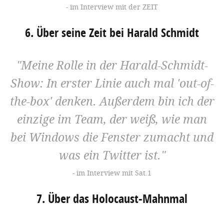
im Interview mit der ZEIT
6. Über seine Zeit bei Harald Schmidt
Meine Rolle in der Harald-Schmidt-
Show: In erster Linie auch mal 'out-of-
the-box' denken. Außerdem bin ich der
einzige im Team, der weiß, wie man
bei Windows die Fenster zumacht und
was ein Twitter ist.
im Interview mit Sat.1
7. Über das Holocaust-Mahnmal