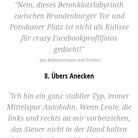
Nein, dieses Betonklotzlabyrinth
zwischen Brandenburger Tor und
Potsdamer Platz ist nicht als Kulisse
für crazy Facebookprofilfotos
gedacht!
Jan Böhmermann auf Twitter
8. Übers Anecken
Ich bin ein ganz stabiler Typ, immer
Mittelspur Autobahn. Wenn Leute, die
links und rechts an mir vorbeiziehen,
das Steuer nicht in der Hand halten