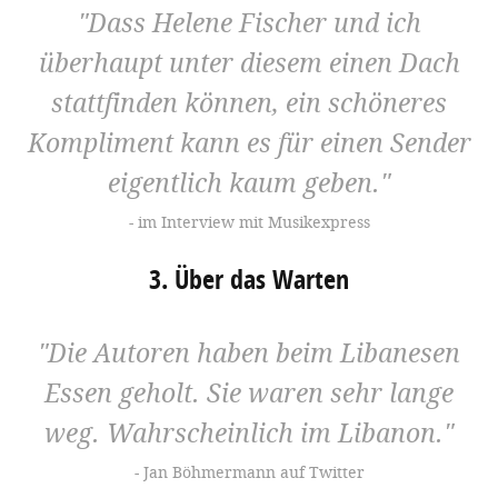
Dass Helene Fischer und ich
überhaupt unter diesem einen Dach
stattfinden können, ein schöneres
Kompliment kann es für einen Sender
eigentlich kaum geben.
im Interview mit Musikexpress
3. Über das Warten
Die Autoren haben beim Libanesen
Essen geholt. Sie waren sehr lange
weg. Wahrscheinlich im Libanon.
Jan Böhmermann auf Twitter