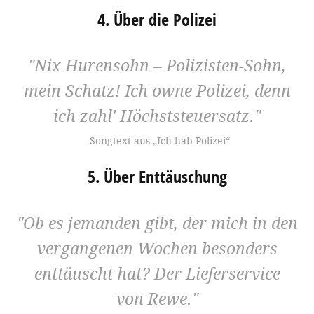
4. Über die Polizei
Nix Hurensohn – Polizisten-Sohn,
mein Schatz! Ich owne Polizei, denn
ich zahl' Höchststeuersatz.
Songtext aus „Ich hab Polizei“
5. Über Enttäuschung
Ob es jemanden gibt, der mich in den
vergangenen Wochen besonders
enttäuscht hat? Der Lieferservice
von Rewe.