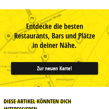
Entdecke die besten
Restaurants, Bars und Plätze
in deiner Nähe.
Zur neuen Karte!
DIESE ARTIKEL KÖNNTEN DICH