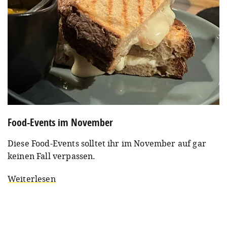
Food-Events im November
Diese Food-Events solltet ihr im November auf gar
keinen Fall verpassen.
Weiterlesen