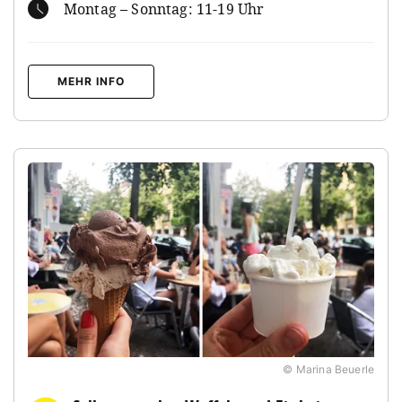
Montag – Sonntag: 11-19 Uhr
MEHR INFO
© Marina Beuerle