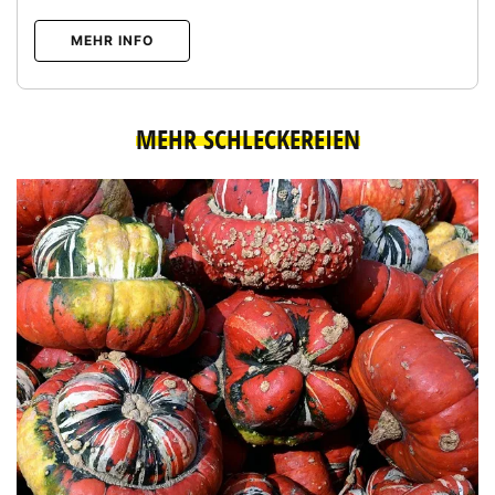
MEHR INFO
MEHR SCHLECKEREIEN