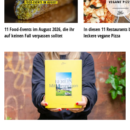
11 Food-Events im August 2026, die ihr
In diesen 11 Restaurants
auf keinen Fall verpassen solltet
leckere vegane Pizza