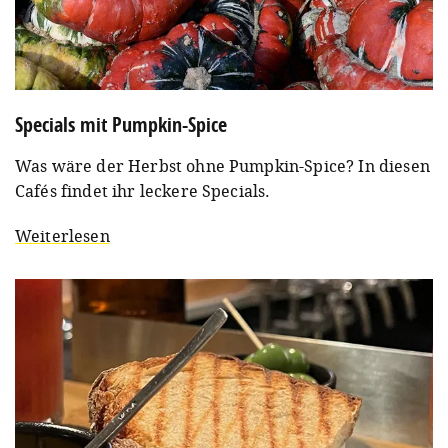
Specials mit Pumpkin-Spice
Was wäre der Herbst ohne Pumpkin-Spice? In diesen
Cafés findet ihr leckere Specials.
Weiterlesen