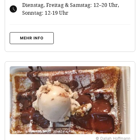
Dienstag, Freitag & Samstag: 12–20 Uhr,
Sonntag: 12-19 Uhr
MEHR INFO
© Daliah Hoffmann