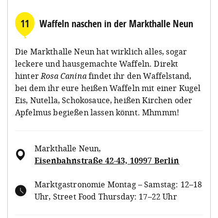
11
Waffeln naschen in der Markthalle Neun
Die Markthalle Neun hat wirklich alles, sogar
leckere und hausgemachte Waffeln. Direkt
hinter
Rosa Canina
findet ihr den Waffelstand,
bei dem ihr eure heißen Waffeln mit einer Kugel
Eis, Nutella, Schokosauce, heißen Kirchen oder
Apfelmus begießen lassen könnt. Mhmmm!
Markthalle Neun
,
Eisenbahnstraße 42-43, 10997 Berlin
Marktgastronomie Montag – Samstag: 12–18
Uhr, Street Food Thursday: 17–22 Uhr