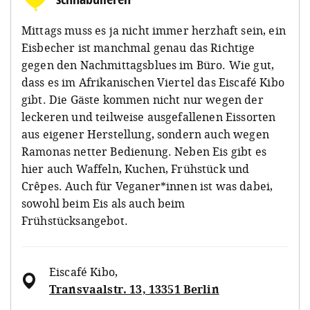
Mittags muss es ja nicht immer herzhaft sein, ein
Eisbecher ist manchmal genau das Richtige
gegen den Nachmittagsblues im Büro. Wie gut,
dass es im Afrikanischen Viertel das Eiscafé Kibo
gibt. Die Gäste kommen nicht nur wegen der
leckeren und teilweise ausgefallenen Eissorten
aus eigener Herstellung, sondern auch wegen
Ramonas netter Bedienung. Neben Eis gibt es
hier auch Waffeln, Kuchen, Frühstück und
Crêpes. Auch für Veganer*innen ist was dabei,
sowohl beim Eis als auch beim
Frühstücksangebot.
Eiscafé Kibo
,
Transvaalstr. 13, 13351 Berlin