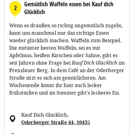
Gemütlich Waffeln essen bei Kauf dich
2
Glücklich
Wenn es draußen so richtig ungemütlich zugeht,
kann uns manchmal nur das richtige Essen
wieder glücklich machen. Waffeln zum Beispiel.
Die mitunter besten Waffeln, sei es mit
Apfelmus, heißen Kirschen oder Sahne, gibt es
seit Jahren ohne Frage bei
Kauf Dich Glücklich
im
Prenzlauer Berg. In dem Café an der Oderberger
Straße sitzt es sich am gemütlichsten. Am
Wochenende könnt ihr hier auch lecker
frühstücken und im Sommer gibt's leckeres Eis.
Kauf Dich Glücklich
,
Oderberger Straße 44, 10435