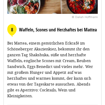
© Daliah Hoffmann
8
Waffeln, Scones und Herzhaftes bei Mattea
Bei Mattea, einem gemütlichen Eckcafé im
Schöneberger Akazienkiez, bekommt ihr den
ganzen Tag Shakshuka, süße und herzhafte
Waffeln, englische Scones mit Cream, Reuben
Sandwich, Eggs Benedict und vieles mehr. Wer
mit großem Hunger und Appetit auf was
herzhaftes und warmes kommt, der kann sich
etwas von der Tageskarte aussuchen. Abends
gibt es Aperitivo: Cocktails, Wein und
Kleinigkeiten.