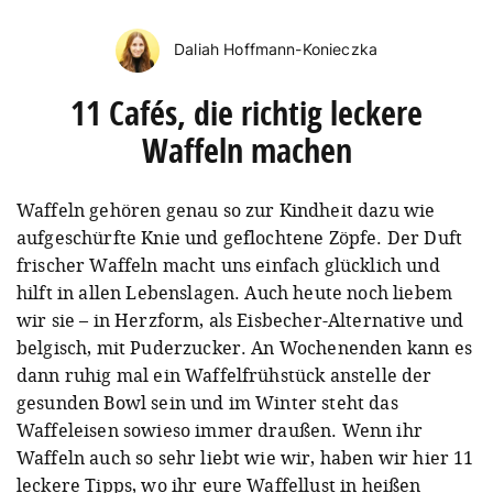
Daliah Hoffmann-Konieczka
11 Cafés, die richtig leckere
Waffeln machen
Waffeln gehören genau so zur Kindheit dazu wie
aufgeschürfte Knie und geflochtene Zöpfe. Der Duft
frischer Waffeln macht uns einfach glücklich und
hilft in allen Lebenslagen. Auch heute noch liebem
wir sie – in Herzform, als Eisbecher-Alternative und
belgisch, mit Puderzucker. An Wochenenden kann es
dann ruhig mal ein Waffelfrühstück anstelle der
gesunden Bowl sein und im Winter steht das
Waffeleisen sowieso immer draußen. Wenn ihr
Waffeln auch so sehr liebt wie wir, haben wir hier 11
leckere Tipps, wo ihr eure Waffellust in heißen