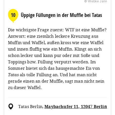
© Wiebke Jann
10
Üppige Füllungen in der Muffle bei Tatas
Die wichtigste Frage zuerst: WTF ist eine Muffle?
Antwort: eine ziemlich leckere Kreuzung aus
Muffin und Waffel, außen kross wie eine Waffel
und innen fluffig wie ein Muffin. Klingt an sich
schon lecker und kann pur oder mit Soße und
Toppings bzw. Füllung verputzt werden. Im
Sommer bietet sich das hausgemachte Eis von
Tatas
als tolle Füllung an. Und hat man nicht
gerade einen an der Muffle, sagt man nicht nein
zu dieser Waffel.
Tatas Berlin
,
Maybachufer 11, 12047 Berlin