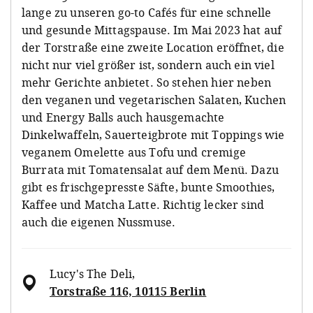
lange zu unseren go-to Cafés für eine schnelle
und gesunde Mittagspause. Im Mai 2023 hat auf
der Torstraße eine zweite Location eröffnet, die
nicht nur viel größer ist, sondern auch ein viel
mehr Gerichte anbietet. So stehen hier neben
den veganen und vegetarischen Salaten, Kuchen
und Energy Balls auch hausgemachte
Dinkelwaffeln, Sauerteigbrote mit Toppings wie
veganem Omelette aus Tofu und cremige
Burrata mit Tomatensalat auf dem Menü. Dazu
gibt es frischgepresste Säfte, bunte Smoothies,
Kaffee und Matcha Latte. Richtig lecker sind
auch die eigenen Nussmuse.
Lucy's The Deli
,
Torstraße 116, 10115 Berlin