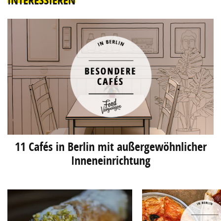
INTERESSIEREN
11 Cafés in Berlin mit außergewöhnlicher
Inneneinrichtung