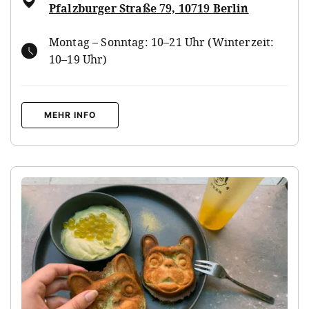
Pfalzburger Straße 79, 10719 Berlin
Montag – Sonntag: 10–21 Uhr (Winterzeit:
10–19 Uhr)
MEHR INFO