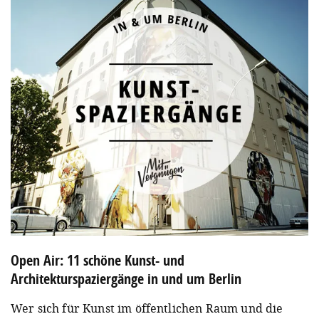
Open Air: 11 schöne Kunst- und
Architekturspaziergänge in und um Berlin
Wer sich für Kunst im öffentlichen Raum und die