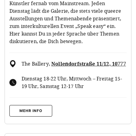
Künstler fernab vom Mainstream. Jeden
Dienstag lädt die Galerie, die stets viele queere
Ausstellungen und Themenabende präsentiert,
zum interkulturellen Event „Speak easy“ ein.
Hier kannst Du in jeder Sprache über Themen
diskutieren, die Dich bewegen.
The Ballery
,
Nollendorfstraße 11/12, 10777
Dienstag 18-22 Uhr, Mittwoch – Freitag 15-
19 Uhr, Samstag 12-17 Uhr
MEHR INFO