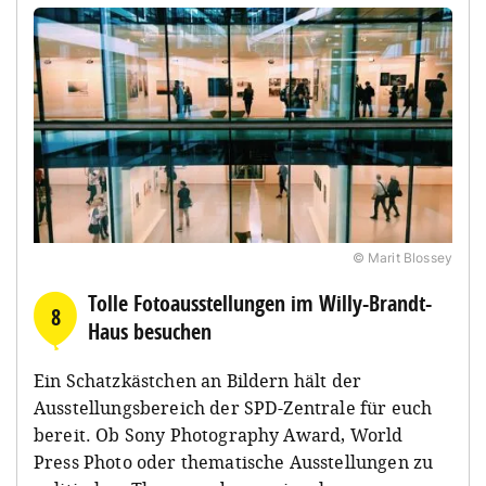
© Marit Blossey
Tolle Fotoausstellungen im Willy-Brandt-
8
Haus besuchen
Ein Schatzkästchen an Bildern hält der
Ausstellungsbereich der SPD-Zentrale für euch
bereit. Ob Sony Photography Award, World
Press Photo oder thematische Ausstellungen zu