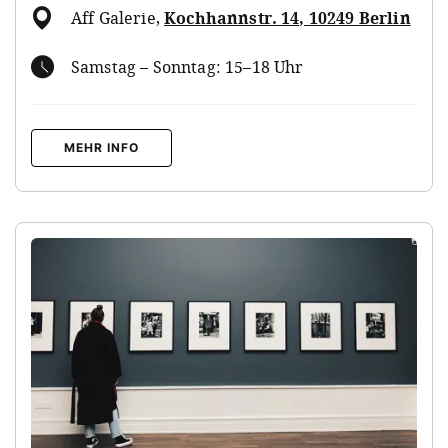
Aff Galerie
,
Kochhannstr. 14, 10249 Berlin
Samstag – Sonntag: 15–18 Uhr
MEHR INFO