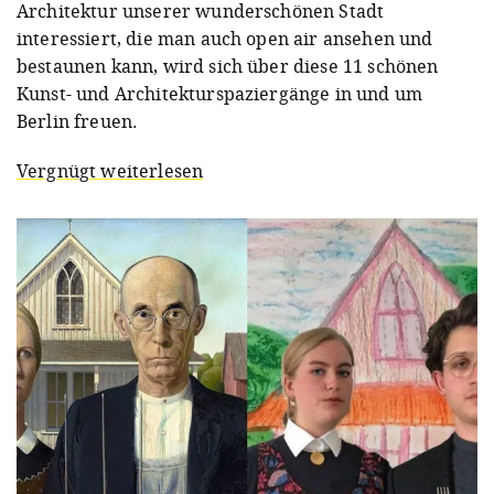
Architektur unserer wunderschönen Stadt
interessiert, die man auch open air ansehen und
bestaunen kann, wird sich über diese 11 schönen
Kunst- und Architekturspaziergänge in und um
Berlin freuen.
Vergnügt weiterlesen