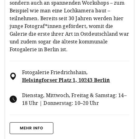
sondern auch an spannenden Workshops – zum
Beispiel wie man eine Lochkamera baut –
teilnehmen. Bereits seit 30 Jahren werden hier
junge Fotograf*innen gefördert, womit die
Galerie die erste ihrer Art in Ostdeutschland war
und zudem sogar die älteste kommunale
Fotogalerie in Berlin ist.
Fotogalerie Friedrichshain
,
Helsingforser Platz 1, 10243 Berlin
Dienstag, Mittwoch, Freitag & Samstag: 14–
18 Uhr | Donnerstag: 10–20 Uhr
MEHR INFO