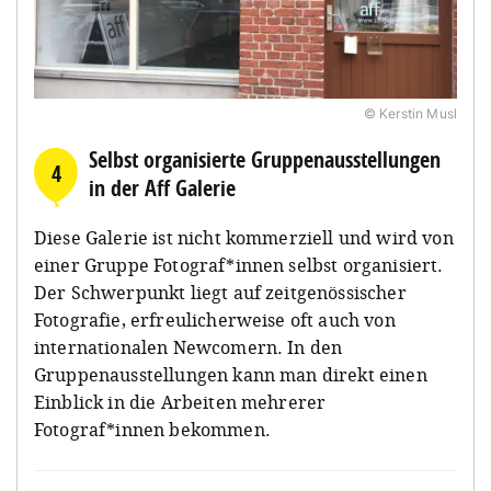
© Kerstin Musl
Selbst organisierte Gruppenausstellungen
4
in der Aff Galerie
Diese Galerie ist nicht kommerziell und wird von
einer Gruppe Fotograf*innen selbst organisiert.
Der Schwerpunkt liegt auf zeitgenössischer
Fotografie, erfreulicherweise oft auch von
internationalen Newcomern. In den
Gruppenausstellungen kann man direkt einen
Einblick in die Arbeiten mehrerer
Fotograf*innen bekommen.