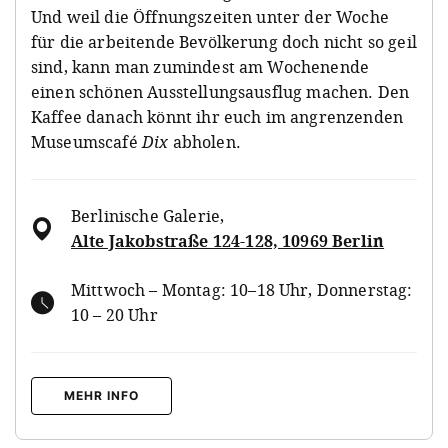
Und weil die Öffnungszeiten unter der Woche
für die arbeitende Bevölkerung doch nicht so geil
sind, kann man zumindest am Wochenende
einen schönen Ausstellungsausflug machen. Den
Kaffee danach könnt ihr euch im angrenzenden
Museumscafé
Dix
abholen.
Berlinische Galerie
,
Alte Jakobstraße 124-128, 10969 Berlin
Mittwoch – Montag: 10–18 Uhr, Donnerstag:
10 – 20 Uhr
MEHR INFO