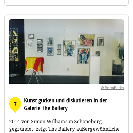
© BertaBerlin
Kunst gucken und diskutieren in der
7
Galerie The Ballery
2014 von Simon Williams in Schöneberg
gegründet, zeigt The Ballery außergewöhnliche