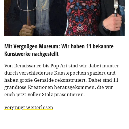
Mit Vergnügen Museum: Wir haben 11 bekannte
Kunstwerke nachgestellt
Von Renaissance bis Pop Art sind wir dabei munter
durch verschiedenste Kunstepochen spaziert und
haben große Gemälde rekonstruiert. Dabei sind 11
grandiose Kreationen herausgekommen, die wir
euch jetzt voller Stolz präsentieren.
Vergnügt weiterlesen