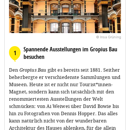
© Insa Grüning
Spannende Ausstellungen im Gropius Bau
1
besuchen
Den
Gropius Bau
gibt es bereits seit 1881. Seither
beherbergte er verschiedenste Sammlungen und
Museen. Heute ist er nicht nur Tourist*innen-
Magnet, sondern kann sich tatsächlich mit den
renommiertesten Ausstellungen der Welt
schmücken: von Ai Weiwei über David Bowie bis
hin zu Fotografien von Dennis Hopper. Das alles
kann natürlich nicht von der wunderbaren
Architektur des Hauses ablenken, für die allein