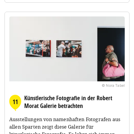
© Nora Tabel
Künstlerische Fotografie in der Robert
11
Morat Galerie betrachten
Ausstellungen von namenhaften Fotografen aus
allen Sparten zeigt diese Galerie für