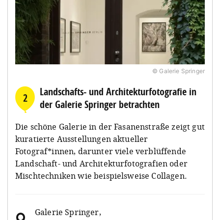
© Galerie Springer
Landschafts- und Architekturfotografie in
2
der Galerie Springer betrachten
Die schöne Galerie in der Fasanenstraße zeigt gut
kuratierte Ausstellungen aktueller
Fotograf*innen, darunter viele verblüffende
Landschaft- und Architekturfotografien oder
Mischtechniken wie beispielsweise Collagen.
Galerie Springer
,