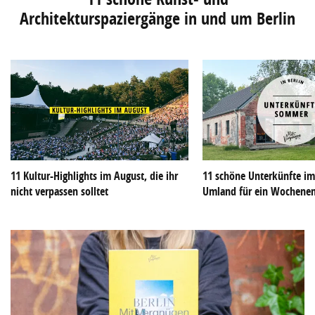
Architekturspaziergänge in und um Berlin
11 Kultur-Highlights im August, die ihr
11 schöne Unterkünfte im
nicht verpassen solltet
Umland für ein Wochene