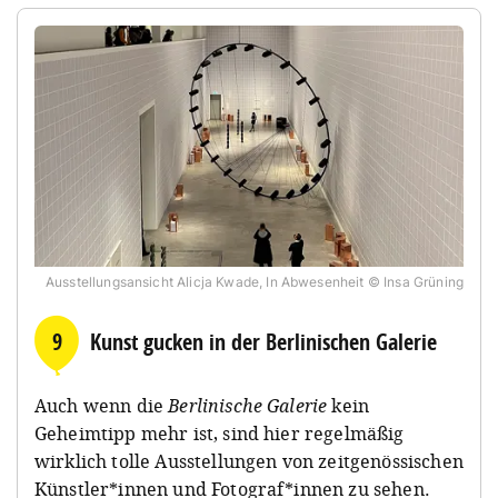
Ausstellungsansicht Alicja Kwade, In Abwesenheit © Insa Grüning
9
Kunst gucken in der Berlinischen Galerie
Auch wenn die
Berlinische Galerie
kein
Geheimtipp mehr ist, sind hier regelmäßig
wirklich tolle Ausstellungen von zeitgenössischen
Künstler*innen und Fotograf*innen zu sehen.