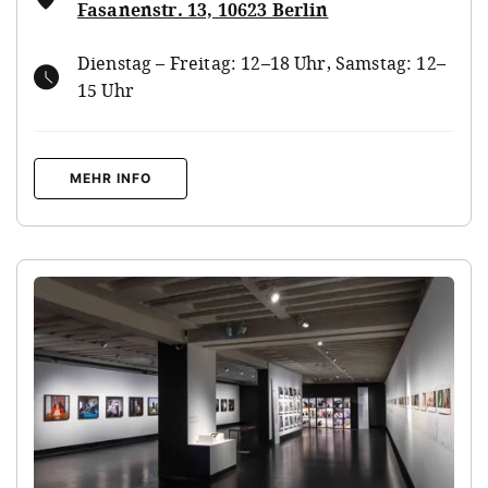
Fasanenstr. 13, 10623 Berlin
Dienstag – Freitag: 12–18 Uhr, Samstag: 12–
15 Uhr
MEHR INFO