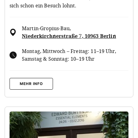
sich schon ein Besuch lohnt.
Martin-Gropius-Bau
,
Niederkirchnerstraße 7, 10963 Berlin
Montag, Mittwoch – Freitag: 11–19 Uhr,
Samstag & Sonntag: 10–19 Uhr
MEHR INFO