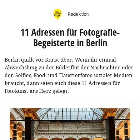
Redaktion
11 Adressen für Fotografie-
Begeisterte in Berlin
Berlin quillt vor Kunst über. Wenn ihr einmal
Abwechslung zu der Bilderflut der Nachrichten oder
den Selfies, Food- und Haustierfotos sozialer Medien
braucht, dann seien euch diese 11 Adressen für
Fotokunst ans Herz gelegt.