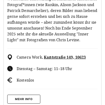
Fotograf*innen (wie Rankin, Alison Jackson und
Patrick Demarchelier), deren Bilder man liebend
gerne sofort erstehen und bei sich zu Hause
aufhängen würde – aber zumindest könnt ihr sie
umsonst anschauen! Noch bis Ende September
2025 seht ihr die aktuelle Ausstellung "Inner
Light" mit Fotografien von Chris Levine.
Camera Work
,
Kantstraße 149, 10623
Dienstag – Samstag: 11–18 Uhr
Kostenlos
MEHR INFO