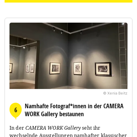
© Xenia Beitz
Namhafte Fotograf*innen in der CAMERA
6
WORK Gallery bestaunen
In der
CAMERA WORK Gallery
seht ihr
wechselnde Ausstellungen namhafter klassischer