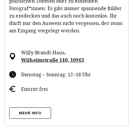
politischen Themen oder zu einzelnen
Fotograf*innen: Es gibt immer spannende Bilder
zu entdecken und das auch noch kostenlos. Ihr
dürft nur den Ausweis nicht vergessen, der muss
am Eingang vorgelegt werden.
Willy-Brandt-Haus
,
Wilhelmstraße 140, 10963
Dienstag – Sonntag: 12–18 Uhr
Eintritt frei
MEHR INFO