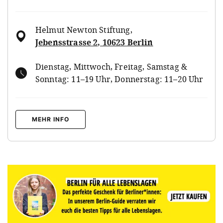
Helmut Newton Stiftung
,
Jebensstrasse 2, 10623 Berlin
Dienstag, Mittwoch, Freitag, Samstag &
Sonntag: 11–19 Uhr, Donnerstag: 11–20 Uhr
MEHR INFO