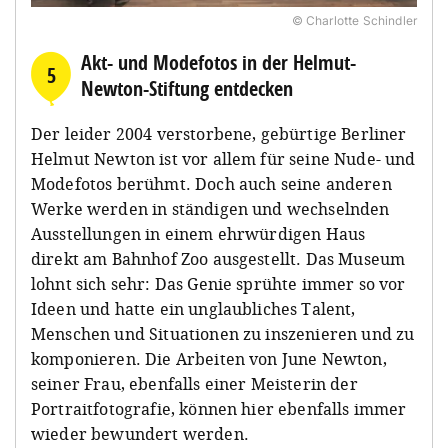
© Charlotte Schindler
Akt- und Modefotos in der Helmut-
5
Newton-Stiftung entdecken
Der leider 2004 verstorbene, gebürtige Berliner
Helmut Newton ist vor allem für seine Nude- und
Modefotos berühmt. Doch auch seine anderen
Werke werden in ständigen und wechselnden
Ausstellungen in einem ehrwürdigen Haus
direkt am Bahnhof Zoo ausgestellt. Das Museum
lohnt sich sehr: Das Genie sprühte immer so vor
Ideen und hatte ein unglaubliches Talent,
Menschen und Situationen zu inszenieren und zu
komponieren. Die Arbeiten von June Newton,
seiner Frau, ebenfalls einer Meisterin der
Portraitfotografie, können hier ebenfalls immer
wieder bewundert werden.