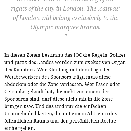
rights of the city in London. The ‚canvas‘
of London will belong exclusively to the
Olympic marquee brands.
In diesen Zonen bestimmt das IOC die Regeln. Polizei
und Justiz des Landes werden zum exekutiven Organ
des Komitees. Wer Kleidung mit dem Logo des
Wettbewerbers des Sponsors trägt, muss diese
abdecken oder die Zone verlassen. Wer Essen oder
Getränke gekauft hat, die nicht von einem der
Sponsoren sind, darf diese nicht mit in die Zone
bringen usw. Und das sind nur die einfachen
Unannehmlichkeiten, die mit einem Abtreten des
öffentlichen Raums und der persönlichen Rechte
einhergehen.