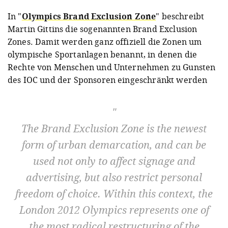
In "
Olympics Brand Exclusion Zone
" beschreibt
Martin Gittins die sogenannten Brand Exclusion
Zones. Damit werden ganz offiziell die Zonen um
olympische Sportanlagen benannt, in denen die
Rechte von Menschen und Unternehmen zu Gunsten
des IOC und der Sponsoren eingeschränkt werden
The Brand Exclusion Zone is the newest
form of urban demarcation, and can be
used not only to affect signage and
advertising, but also restrict personal
freedom of choice. Within this context, the
London 2012 Olympics represents one of
the most radical restructuring of the