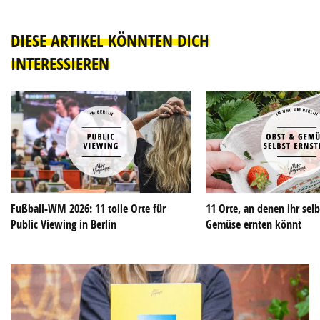
DIESE ARTIKEL KÖNNTEN DICH
INTERESSIEREN
Fußball-WM 2026: 11 tolle Orte für
11 Orte, an denen ihr sel
Public Viewing in Berlin
Gemüse ernten könnt