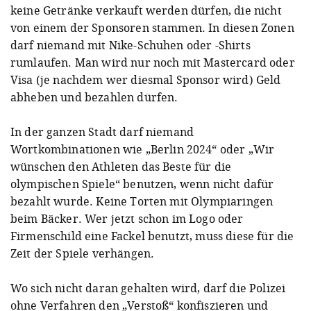
keine Getränke verkauft werden dürfen, die nicht
von einem der Sponsoren stammen. In diesen Zonen
darf niemand mit Nike-Schuhen oder -Shirts
rumlaufen. Man wird nur noch mit Mastercard oder
Visa (je nachdem wer diesmal Sponsor wird) Geld
abheben und bezahlen dürfen.
In der ganzen Stadt darf niemand
Wortkombinationen wie
„
Berlin 2024
“
oder „Wir
wünschen den Athleten das Beste für die
olympischen Spiele“ benutzen, wenn nicht dafür
bezahlt wurde. Keine Torten mit Olympiaringen
beim Bäcker. Wer jetzt schon im Logo oder
Firmenschild eine Fackel benutzt, muss diese für die
Zeit der Spiele verhängen.
Wo sich nicht daran gehalten wird, darf die Polizei
ohne Verfahren den „Verstoß“ konfiszieren und