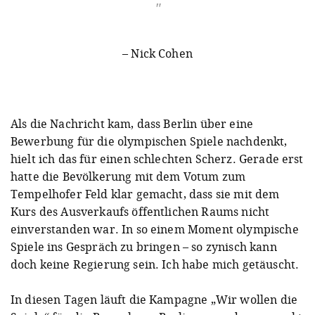
– Nick Cohen
Als die Nachricht kam, dass Berlin über eine
Bewerbung für die olympischen Spiele nachdenkt,
hielt ich das für einen schlechten Scherz. Gerade erst
hatte die Bevölkerung mit dem Votum zum
Tempelhofer Feld klar gemacht, dass sie mit dem
Kurs des Ausverkaufs öffentlichen Raums nicht
einverstanden war. In so einem Moment olympische
Spiele ins Gespräch zu bringen – so zynisch kann
doch keine Regierung sein. Ich habe mich getäuscht.
In diesen Tagen läuft die Kampagne „Wir wollen die