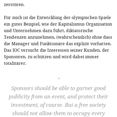
zerstören.
Für mich ist die Entwicklung der olympischen Spiele
ein gutes Beispiel, wie der Kapitalismus Organisation
und Unternehmen dazu führt, diktatorische
Tendenzen anzunehmen, (wahrscheinlich) ohne dass
die Manager und Funktionäre das explizit vorhatten.
Das IOC versucht die Interessen seiner Kunden, der
Sponsoren, zu schützen und wird dabei immer
totalitärer.
Sponsors should be able to garner good
publicity from an event, and protect their
investment, of course. But a free society
should not allow them to occupy every