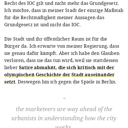
Recht des IOC gilt und nicht mehr das Grundgesetz.
Ich möchte, dass in meiner Stadt der einzige Maßstab
für die Rechtmäßigkeit meiner Aussagen das
Grundgesetz ist und nicht das IOC.
Die Stadt und ihr öffentlicher Raum ist für die
Bürger da. Ich erwarte von meiner Regierung, dass
sie genau dafür kämpft. Aber ich habe den Glauben
verloren, dass sie das tun wird, weil sie stattdessen
lieber
Satire abmahnt, die sich kritisch mit der
olympischen Geschichte der Stadt auseinander
setzt
. Deswegen bin ich gegen die Spiele in Berlin.
the marketeers are way ahead of the
urbanists in understanding how the city
works.