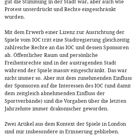
gut die Stimmung in der Stadt war, aber auch wie
Protest unterdrückt und Rechte eingeschränkt
wurden.
Mit dem Erwerb einer Lizenz zur Ausrichtung der
Spiele vom IOC tritt eine Stadtregierung gleichzeitig
zahlreiche Rechte an das IOC und dessen Sponsoren
ab. Öffentlicher Raum und persönliche
Freiheitsrechte sind in der austragenden Stadt
während der Spiele massiv eingeschränkt. Das war
nicht immer so. Aber mit dem zunehmenden Einfluss
der Sponsoren auf die Interessen des IOC (und damit
dem zeitgleich abnehmenden Einfluss der
Sportverbände) sind die Vorgaben über die letzten
Jahrzehnte immer drakonischer geworden.
Zwei Artikel aus dem Kontext der Spiele in London
sind mir insbesondere in Erinnerung geblieben.