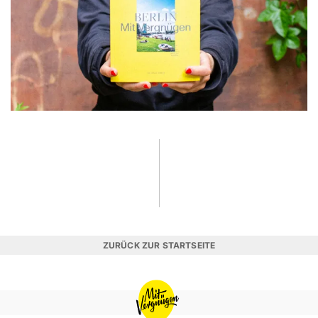
ZURÜCK ZUR STARTSEITE
MIT
VERGNÜGEN