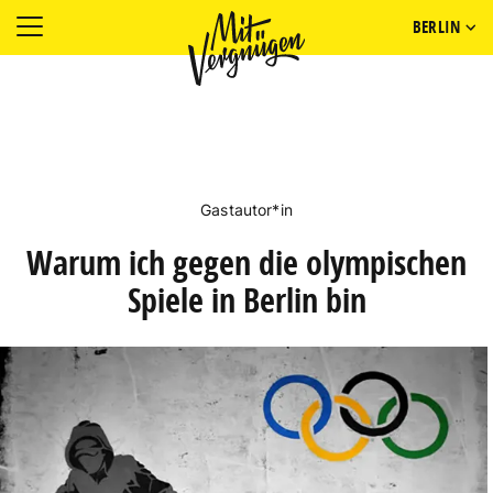
BERLIN
Gastautor*in
Warum ich gegen die olympischen
Spiele in Berlin bin