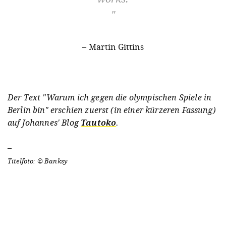
– Martin Gittins
Der Text "Warum ich gegen die olympischen Spiele in
Berlin bin" erschien zuerst (in einer kürzeren Fassung)
auf Johannes' Blog
Tautoko
.
–
Titelfoto: © Banksy