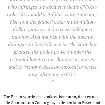
who infringes the exclusive deals of Coca-
Cola, McDonald’s, Adidas, Dow, Samsung,
Visa and the games’ other multi-million-
dollar sponsors in however oblique a
manner. And not just with the normal
damages in the civil courts. The state has
granted the police powers under the
criminal law to enter ‘land or premises’
and to ‘remove, destroy, conceal or erase
any infringing article.
Für Berlin würde das konkret bedeuten, dass es um
alle Sportstätten Zonen gibt, in denen kein Essen und