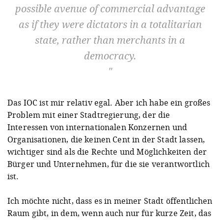
possible avenue of commercial advantage
as if they were dictators in a totalitarian
state, rather than merchants in a
democracy.
Das IOC ist mir relativ egal. Aber ich habe ein großes
Problem mit einer Stadtregierung, der die
Interessen von internationalen Konzernen und
Organisationen, die keinen Cent in der Stadt lassen,
wichtiger sind als die Rechte und Möglichkeiten der
Bürger und Unternehmen, für die sie verantwortlich
ist.
Ich möchte nicht, dass es in meiner Stadt öffentlichen
Raum gibt, in dem, wenn auch nur für kurze Zeit, das