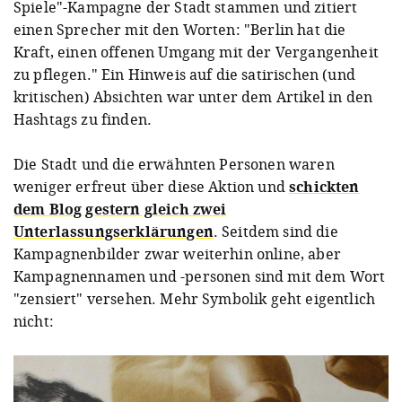
Spiele"-Kampagne der Stadt stammen und zitiert
einen Sprecher mit den Worten: "Berlin hat die
Kraft, einen offenen Umgang mit der Vergangenheit
zu pflegen." Ein Hinweis auf die satirischen (und
kritischen) Absichten war unter dem Artikel in den
Hashtags zu finden.
Die Stadt und die erwähnten Personen waren
weniger erfreut über diese Aktion und
schickten
dem Blog gestern gleich zwei
Unterlassungserklärungen
. Seitdem sind die
Kampagnenbilder zwar weiterhin online, aber
Kampagnennamen und -personen sind mit dem Wort
"zensiert" versehen. Mehr Symbolik geht eigentlich
nicht: