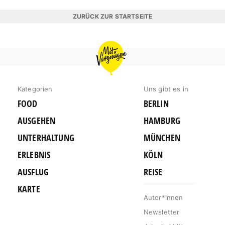
ZURÜCK ZUR STARTSEITE
MIT
VERGNÜGEN
BERLIN
Kategorien
Uns gibt es in
FOOD
BERLIN
AUSGEHEN
HAMBURG
UNTERHALTUNG
MÜNCHEN
ERLEBNIS
KÖLN
AUSFLUG
REISE
KARTE
Autor*innen
Newsletter