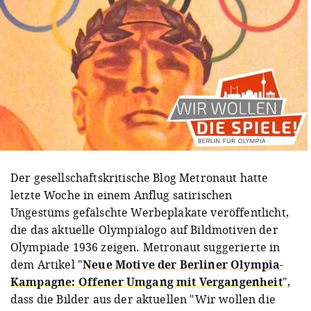
Der gesellschaftskritische Blog Metronaut hatte
letzte Woche in einem Anflug satirischen
Ungestüms gefälschte Werbeplakate veröffentlicht,
die das aktuelle Olympialogo auf Bildmotiven der
Olympiade 1936 zeigen. Metronaut suggerierte in
dem Artikel "
Neue Motive der Berliner Olympia-
Kampagne: Offener Umgang mit Vergangenheit
",
dass die Bilder aus der aktuellen "Wir wollen die