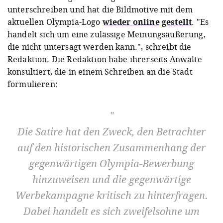
unterschreiben und hat die Bildmotive mit dem
aktuellen Olympia-Logo
wieder online gestellt
. "Es
handelt sich um eine zulässige Meinungsäußerung,
die nicht untersagt werden kann.", schreibt die
Redaktion. Die Redaktion habe ihrerseits Anwälte
konsultiert, die in einem Schreiben an die Stadt
formulieren:
Die Satire hat den Zweck, den Betrachter
auf den historischen Zusammenhang der
gegenwärtigen Olympia-Bewerbung
hinzuweisen und die gegenwärtige
Werbekampagne kritisch zu hinterfragen.
Dabei handelt es sich zweifelsohne um