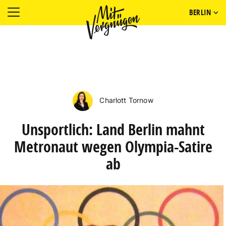
BERLIN
Charlott Tornow
Unsportlich: Land Berlin mahnt
Metronaut wegen Olympia-Satire
ab