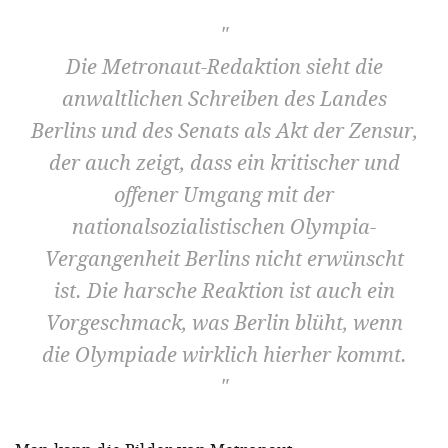
Die Metronaut-Redaktion sieht die
anwaltlichen Schreiben des Landes
Berlins und des Senats als Akt der Zensur,
der auch zeigt, dass ein kritischer und
offener Umgang mit der
nationalsozialistischen Olympia-
Vergangenheit Berlins nicht erwünscht
ist. Die harsche Reaktion ist auch ein
Vorgeschmack, was Berlin blüht, wenn
die Olympiade wirklich hierher kommt.