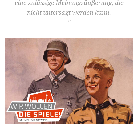
eine zulässige Meinungsäußerung, die
nicht untersagt werden kann.
–