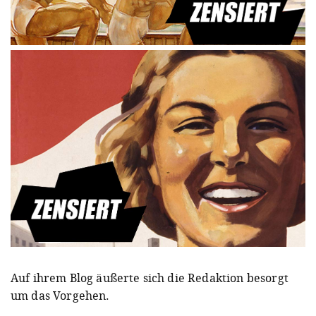
Auf ihrem Blog äußerte sich die Redaktion besorgt
um das Vorgehen.