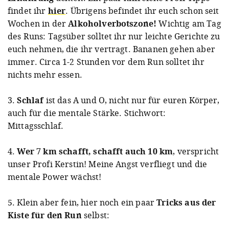
findet ihr
hier
. Übrigens befindet ihr euch schon seit
Wochen in der
Alkoholverbotszone!
Wichtig am Tag
des Runs: Tagsüber solltet ihr nur leichte Gerichte zu
euch nehmen, die ihr vertragt. Bananen gehen aber
immer. Circa 1-2 Stunden vor dem Run solltet ihr
nichts mehr essen.
3.
Schlaf
ist das A und O, nicht nur für euren Körper,
auch für die mentale Stärke. Stichwort:
Mittagsschlaf.
4.
Wer 7 km schafft, schafft auch 10 km
, verspricht
unser Profi Kerstin! Meine Angst verfliegt und die
mentale Power wächst!
5. Klein aber fein, hier noch ein paar
Tricks aus der
Kiste für den Run
selbst: