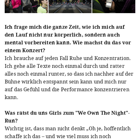
Ich frage mich die ganze Zeit, wie ich mich auf
den Lauf nicht nur körperlich, sondern auch
mental vorbereiten kann. Wie machst du das vor
einem Konzert?
Ich brauche auf jeden Fall Ruhe und Konzentration.
Ich gehe alle Texte noch einmal durch und ratter
alles noch einmal runter, so dass ich nachher auf der
Bühne wirklich entspannt sein kann und mich nur
auf das Gefühl und die Performance konzentrieren
kann.
Was rätst du uns Girls zum "We Own The Night"-
Run?
Wichtig ist, dass man nicht denkt „Oh je, hoffentlich
schaffe ich das – und wie viel muss ich noch