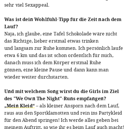
sehr viel Sexappeal.
Was ist dein Wohlfühl-Tipp für die Zeit nach dem
Lauf?
Naja, ich glaube, eine Tafel Schokolade wäre nicht
das Richtige, lieber erstmal etwas trinken
und langsam zur Ruhe kommen. Ich persönlich laufe
etwa 6 km und das ist schon ordentlich für mich,
danach muss ich dem Körper erstmal Ruhe
gönnen, eine kleine Pause und dann kann man
wieder weiter durchstarten.
Und mit welchem Song wirst du die Girls im Ziel
des "We Own The Night"-Runs empfangen?
„Mein Kleid“
– als kleiner Ansporn nach dem Lauf,
raus aus den Sportklamotten und rein ins Partykleid
für den Abend springen! Ich werde alles geben bei
meinem Auftritt, so wie ihr es beim Lauf auch macht!