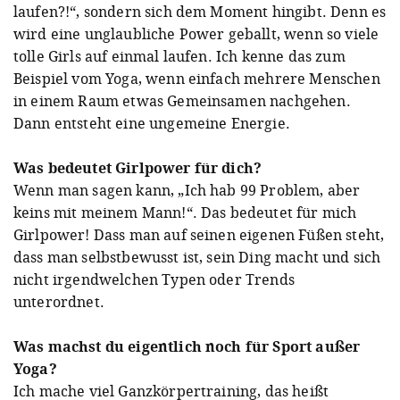
laufen?!“, sondern sich dem Moment hingibt. Denn es
wird eine unglaubliche Power geballt, wenn so viele
tolle Girls auf einmal laufen. Ich kenne das zum
Beispiel vom Yoga, wenn einfach mehrere Menschen
in einem Raum etwas Gemeinsamen nachgehen.
Dann entsteht eine ungemeine Energie.
Was bedeutet Girlpower für dich?
Wenn man sagen kann, „Ich hab 99 Problem, aber
keins mit meinem Mann!“. Das bedeutet für mich
Girlpower! Dass man auf seinen eigenen Füßen steht,
dass man selbstbewusst ist, sein Ding macht und sich
nicht irgendwelchen Typen oder Trends
unterordnet.
Was machst du eigentlich noch für Sport außer
Yoga?
Ich mache viel Ganzkörpertraining, das heißt