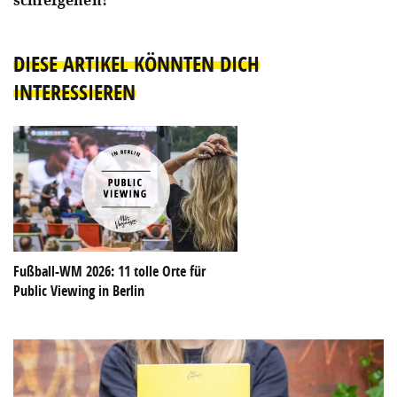
DIESE ARTIKEL KÖNNTEN DICH
INTERESSIEREN
Fußball-WM 2026: 11 tolle Orte für
Public Viewing in Berlin