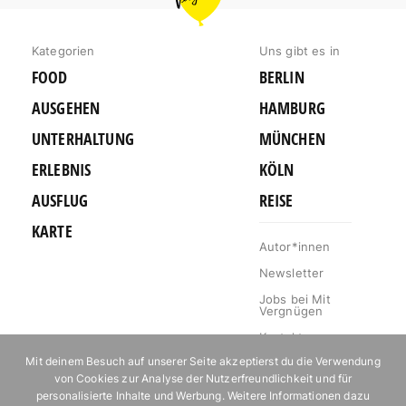
BERLIN
Kategorien
Uns gibt es in
FOOD
BERLIN
AUSGEHEN
HAMBURG
UNTERHALTUNG
MÜNCHEN
ERLEBNIS
KÖLN
AUSFLUG
REISE
KARTE
Autor*innen
Newsletter
Jobs bei Mit
Vergnügen
Kontakt
Mit deinem Besuch auf unserer Seite akzeptierst du die Verwendung
Mediakit
von Cookies zur Analyse der Nutzerfreundlichkeit und für
Impressum
personalisierte Inhalte und Werbung. Weitere Informationen dazu