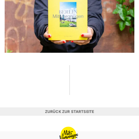
ZURÜCK ZUR STARTSEITE
MIT
VERGNÜGEN