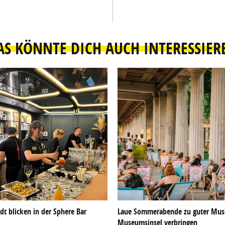
AS KÖNNTE DICH AUCH INTERESSIER
dt blicken in der Sphere Bar
Laue Sommerabende zu guter Musi
Museumsinsel verbringen