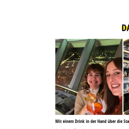
D
Mit einem Drink in der Hand über die Sta