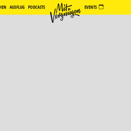
HEN
AUSFLUG
PODCASTS
EVENTS