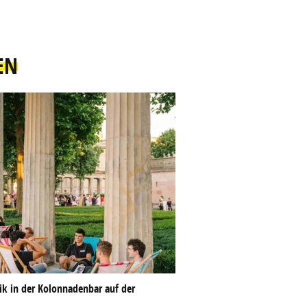
EN
k in der Kolonnadenbar auf der