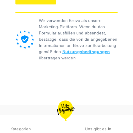
Wir verwenden Brevo als unsere
Marketing-Plattform. Wenn du das
Formular ausfüllen und absendest,
bestätige, dass die von dir angegebenen
Informationen an Brevo zur Bearbeitung
gemäß den
Nutzungsbedingungen
übertragen werden
MIT
VERGNÜGEN
BERLIN
Kategorien
Uns gibt es in