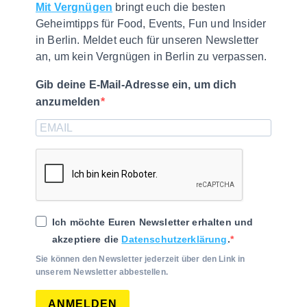
Mit Vergnügen
bringt euch die besten
Geheimtipps für Food, Events, Fun und Insider
in Berlin. Meldet euch für unseren Newsletter
an, um kein Vergnügen in Berlin zu verpassen.
Gib deine E-Mail-Adresse ein, um dich
anzumelden
Ich möchte Euren Newsletter erhalten und
akzeptiere die
Datenschutzerklärung
.
Sie können den Newsletter jederzeit über den Link in
unserem Newsletter abbestellen.
ANMELDEN