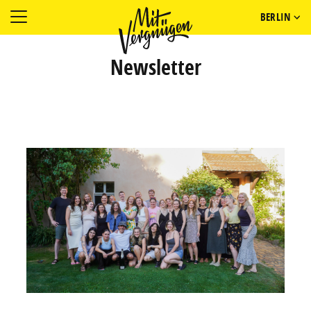
BERLIN
Newsletter