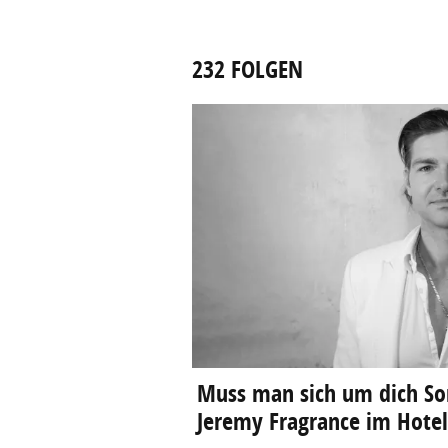
232 FOLGEN
Muss man sich um dich So
Jeremy Fragrance im Hote