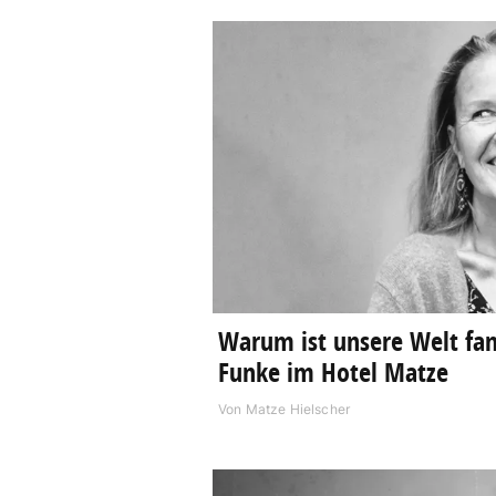
Warum ist unsere Welt fant
Funke im Hotel Matze
Von
Matze Hielscher