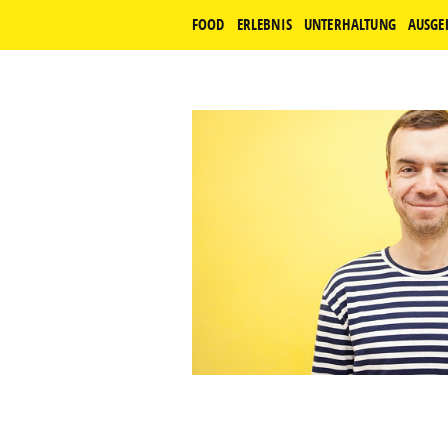
FOOD
ERLEBNIS
UNTERHALTUNG
AUSGE