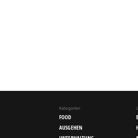
Kategorien
FOOD
AUSGEHEN