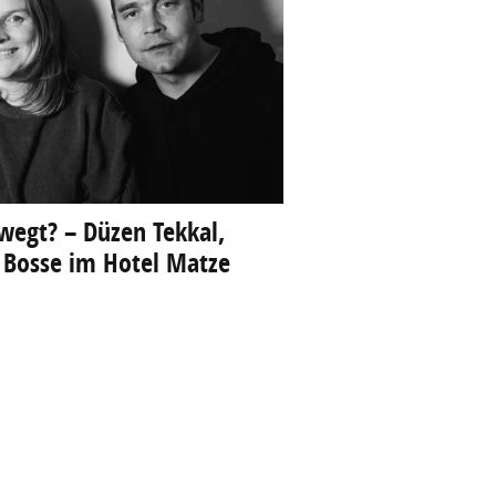
wegt? – Düzen Tekkal,
 Bosse im Hotel Matze