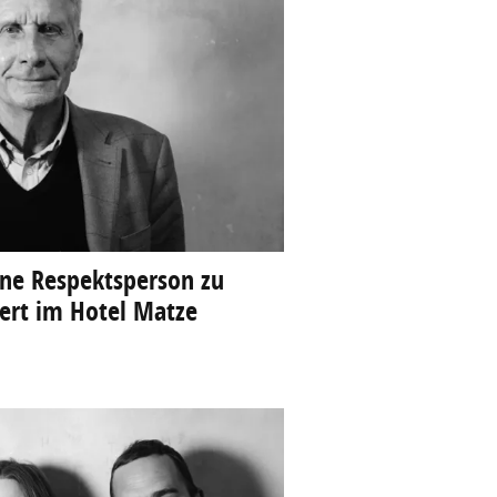
ine Respektsperson zu
ert im Hotel Matze