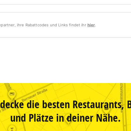
partner, ihre Rabattcodes und Links findet ihr
hier
.
decke die besten Restaurants, 
und Plätze in deiner Nähe.