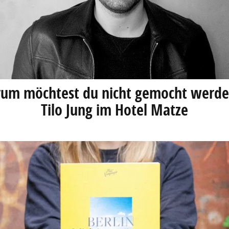
um möchtest du nicht gemocht werde
Tilo Jung im Hotel Matze