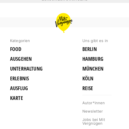
MIT
VERGNÜGEN
BERLIN
Kategorien
Uns gibt es in
FOOD
BERLIN
AUSGEHEN
HAMBURG
UNTERHALTUNG
MÜNCHEN
ERLEBNIS
KÖLN
AUSFLUG
REISE
KARTE
Autor*innen
Newsletter
Jobs bei Mit
Vergnügen