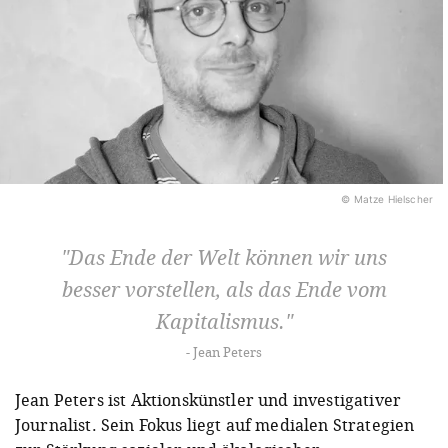
© Matze Hielscher
Das Ende der Welt können wir uns
besser vorstellen, als das Ende vom
Kapitalismus.
Jean Peters
Jean Peters ist Aktionskünstler und investigativer
Journalist. Sein Fokus liegt auf medialen Strategien