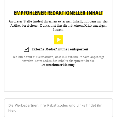
EMPFOHLENER REDAKTIONELLER INHALT
An dieser Stelle findest du einen externen Inhalt, mit dem wir den
Artikel bereichern.
Du kannst ihn dir mit einem Klick anzeigen
lassen.
Externe Medien immer entsperren
Ich bin damit einverstanden, dass mir externe Inhalte angezeigt
werden.
Beim Laden des Inhalts akzeptierst du die
Datenschutzerklärung
.
Die Werbepartner, ihre Rabattcodes und Links findet ihr
hier
.