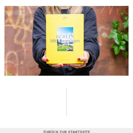
ZURÜCK ZUR STARTSEITE