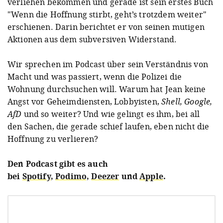
verliehen bekommen und gerade ist sein erstes Buch
"Wenn die Hoffnung stirbt, geht’s trotzdem weiter"
erschienen. Darin berichtet er von seinen mutigen
Aktionen aus dem subversiven Widerstand.
Wir sprechen im Podcast über sein Verständnis von
Macht und was passiert, wenn die Polizei die
Wohnung durchsuchen will. Warum hat Jean keine
Angst vor Geheimdiensten, Lobbyisten,
Shell, Google,
AfD
und so weiter? Und wie gelingt es ihm, bei all
den Sachen, die gerade schief laufen, eben nicht die
Hoffnung zu verlieren?
Den Podcast gibt es auch
bei
Spotify
,
Podimo,
Deezer
und
Apple
.