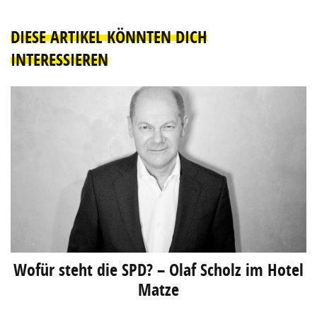
DIESE ARTIKEL KÖNNTEN DICH
INTERESSIEREN
Wofür steht die SPD? – Olaf Scholz im Hotel
Matze