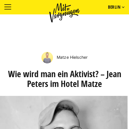
BERLIN
Matze Hielscher
Wie wird man ein Aktivist? – Jean
Peters im Hotel Matze