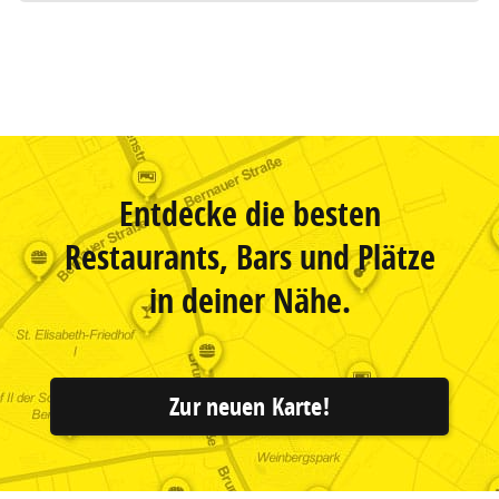
Entdecke die besten
Restaurants, Bars und Plätze
in deiner Nähe.
Zur neuen Karte!