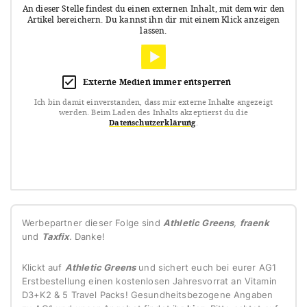
An dieser Stelle findest du einen externen Inhalt, mit dem wir den
Artikel bereichern.
Du kannst ihn dir mit einem Klick anzeigen
lassen.
Externe Medien immer entsperren
Ich bin damit einverstanden, dass mir externe Inhalte angezeigt
werden.
Beim Laden des Inhalts akzeptierst du die
Datenschutzerklärung
.
Werbepartner dieser Folge sind
Athletic Greens
,
fraenk
und
Taxfix
.
Danke!
Klickt auf
Athletic Greens
und sichert euch bei eurer AG1
Erstbestellung einen kostenlosen Jahresvorrat an Vitamin
D3+K2 & 5 Travel Packs! Gesundheitsbezogene Angaben