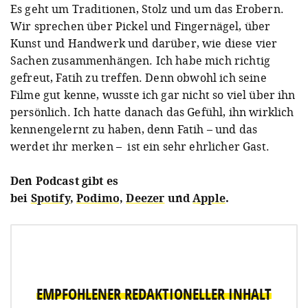
Es geht um Traditionen, Stolz und um das Erobern.
Wir sprechen über Pickel und Fingernägel, über
Kunst und Handwerk und darüber, wie diese vier
Sachen zusammenhängen. Ich habe mich richtig
gefreut, Fatih zu treffen. Denn obwohl ich seine
Filme gut kenne, wusste ich gar nicht so viel über ihn
persönlich. Ich hatte danach das Gefühl, ihn wirklich
kennengelernt zu haben, denn Fatih – und das
werdet ihr merken – ist ein sehr ehrlicher Gast.
Den Podcast gibt es
bei
Spotify
,
Podimo,
Deezer
und
Apple
.
EMPFOHLENER REDAKTIONELLER INHALT