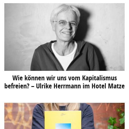
Wie können wir uns vom Kapitalismus
befreien? – Ulrike Herrmann im Hotel Matze