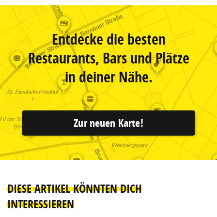
Entdecke die besten
Restaurants, Bars und Plätze
in deiner Nähe.
Zur neuen Karte!
DIESE ARTIKEL KÖNNTEN DICH
INTERESSIEREN