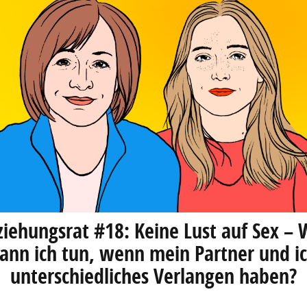
ziehungsrat #18: Keine Lust auf Sex – 
ann ich tun, wenn mein Partner und i
unterschiedliches Verlangen haben?