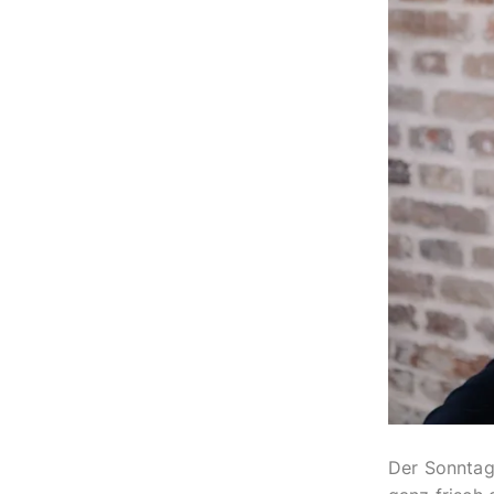
Der Sonntag