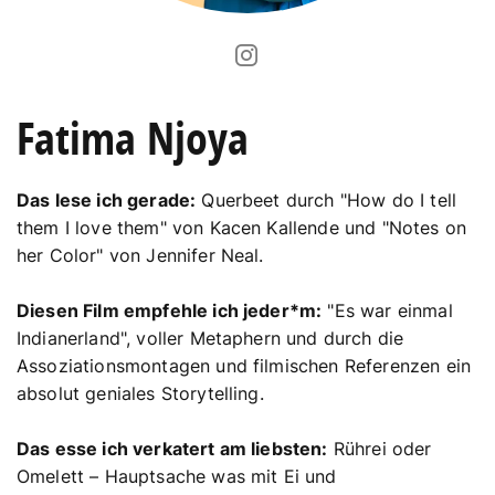
Fatima Njoya
Das lese ich gerade:
Querbeet durch "How do I tell
them I love them" von Kacen Kallende und "Notes on
her Color" von Jennifer Neal.
Diesen Film empfehle ich jeder*m:
"Es war einmal
Indianerland", voller Metaphern und durch die
Assoziationsmontagen und filmischen Referenzen ein
absolut geniales Storytelling.
Das esse ich verkatert am liebsten:
Rührei oder
Omelett – Hauptsache was mit Ei und