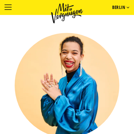
BERLIN