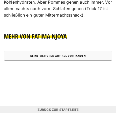
Kohlenhydraten. Aber Pommes gehen auch immer. Vor
allem nachts noch vorm Schlafen gehen (Trick 17 ist
schließlich ein guter Mitternachtssnack).
MEHR VON FATIMA NJOYA
KEINE WEITEREN ARTIKEL VORHANDEN
ZURÜCK ZUR STARTSEITE