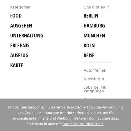
Kategorien
Uns gibt es in
FOOD
BERLIN
AUSGEHEN
HAMBURG
UNTERHALTUNG
MÜNCHEN
ERLEBNIS
KÖLN
AUSFLUG
REISE
KARTE
Autor*innen
Newsletter
Jobs bei Mit
Vergnügen
Kontakt
Mit deinem Besuch auf unserer Seite akzeptierst du die Verwendung
Mediakit
von Cookies zur Analyse der Nutzerfreundlichkeit und für
Impressum
personalisierte Inhalte und Werbung. Weitere Informationen dazu
findest du in unseren
Datenschutz-Richtlinien
.
Datenschutz