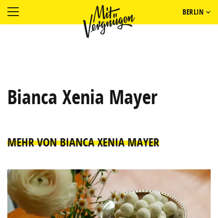
BERLIN
Bianca Xenia Mayer
MEHR VON BIANCA XENIA MAYER