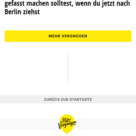
gefasst machen solltest, wenn du jetzt nach
Berlin ziehst
MEHR VERGNÜGEN
ZURÜCK ZUR STARTSEITE
MIT
VERGNÜGEN
BERLIN