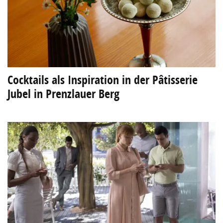
Cocktails als Inspiration in der Pâtisserie
Jubel in Prenzlauer Berg