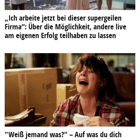
„Ich arbeite jetzt bei dieser supergeilen
Firma“: Über die Möglichkeit, andere live
am eigenen Erfolg teilhaben zu lassen
"Weiß jemand was?" – Auf was du dich