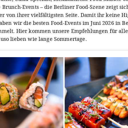
 Brunch-Events – die Berliner Food-Szene zeigt sic
 von ihrer vielfältigsten Seite. Damit ihr keine Hi
haben wir die besten Food-Events im Juni 2026 in Be
melt. Hier kommen unsere Empfehlungen für alle,
uso lieben wie lange Sommertage.