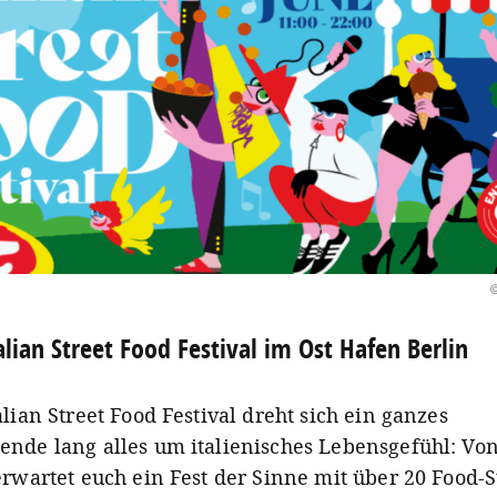
©
alian Street Food Festival im Ost Hafen Berlin
lian Street Food Festival dreht sich ein ganzes
nde lang alles um italienisches Lebensgefühl: Von
erwartet euch ein Fest der Sinne mit über 20 Food-