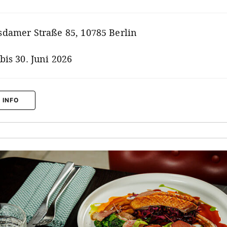
sdamer Straße 85, 10785 Berlin
 bis 30. Juni 2026
 INFO