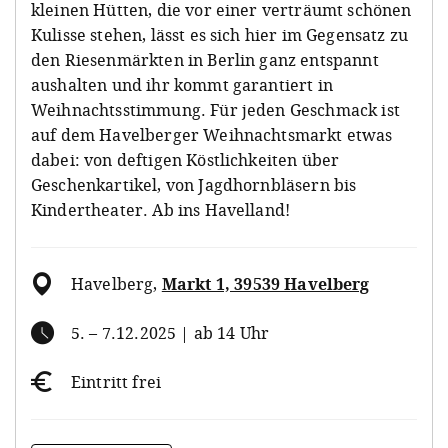
kleinen Hütten, die vor einer verträumt schönen
Kulisse stehen, lässt es sich hier im Gegensatz zu
den Riesenmärkten in Berlin ganz entspannt
aushalten und ihr kommt garantiert in
Weihnachtsstimmung. Für jeden Geschmack ist
auf dem Havelberger Weihnachtsmarkt etwas
dabei: von deftigen Köstlichkeiten über
Geschenkartikel, von Jagdhornbläsern bis
Kindertheater. Ab ins Havelland!
Havelberg
,
Markt 1, 39539 Havelberg
5. – 7.12.2025 | ab 14 Uhr
Eintritt frei