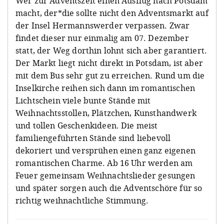
Wer zur Adventszeit einen Ausflug nach Potsdam
macht, der*die sollte nicht den Adventsmarkt auf
der Insel Hermannswerder verpassen. Zwar
findet dieser nur einmalig am 07. Dezember
statt, der Weg dorthin lohnt sich aber garantiert.
Der Markt liegt nicht direkt in Potsdam, ist aber
mit dem Bus sehr gut zu erreichen. Rund um die
Inselkirche reihen sich dann im romantischen
Lichtschein viele bunte Stände mit
Weihnachtsstollen, Plätzchen, Kunsthandwerk
und tollen Geschenkideen. Die meist
familiengeführten Stände sind liebevoll
dekoriert und versprühen einen ganz eigenen
romantischen Charme. Ab 16 Uhr werden am
Feuer gemeinsam Weihnachtslieder gesungen
und später sorgen auch die Adventschöre für so
richtig weihnachtliche Stimmung.