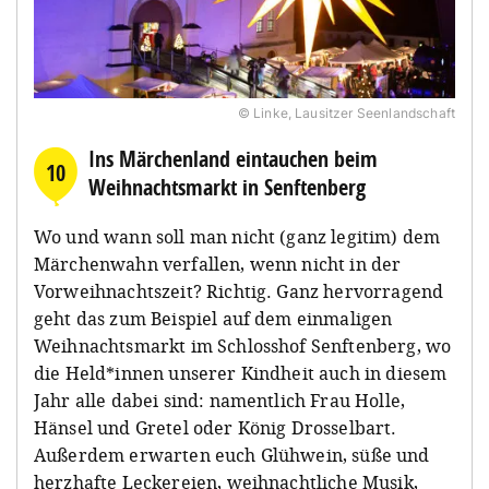
© Linke, Lausitzer Seenlandschaft
Ins Märchenland eintauchen beim
10
Weihnachtsmarkt in Senftenberg
Wo und wann soll man nicht (ganz legitim) dem
Märchenwahn verfallen, wenn nicht in der
Vorweihnachtszeit? Richtig. Ganz hervorragend
geht das zum Beispiel auf dem einmaligen
Weihnachtsmarkt im Schlosshof Senftenberg, wo
die Held*innen unserer Kindheit auch in diesem
Jahr alle dabei sind: namentlich Frau Holle,
Hänsel und Gretel oder König Drosselbart.
Außerdem erwarten euch Glühwein, süße und
herzhafte Leckereien, weihnachtliche Musik,