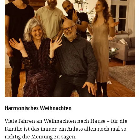
Harmonisches Weihnachten
Viele fahren an Weihnachten nach Hause – für die
Familie ist das immer ein Anlass allen noch mal so
richtig die Meinung zu sagen.