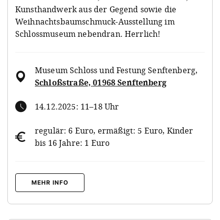
Kunsthandwerk aus der Gegend sowie die
Weihnachtsbaumschmuck-Ausstellung im
Schlossmuseum nebendran. Herrlich!
Museum Schloss und Festung Senftenberg
,
Schloßstraße, 01968 Senftenberg
14.12.2025: 11–18 Uhr
regulär: 6 Euro, ermäßigt: 5 Euro, Kinder
bis 16 Jahre: 1 Euro
MEHR INFO