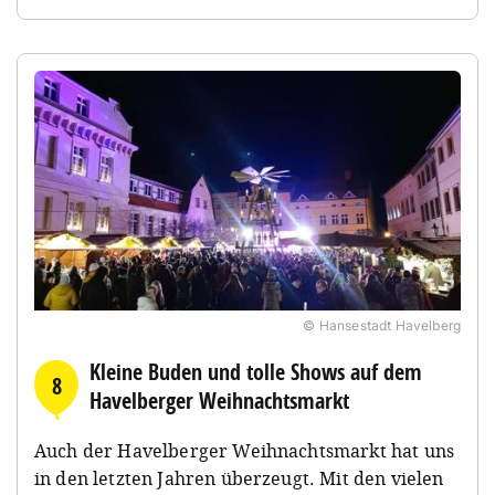
© Hansestadt Havelberg
Kleine Buden und tolle Shows auf dem
8
Havelberger Weihnachtsmarkt
Auch der Havelberger Weihnachtsmarkt hat uns
in den letzten Jahren überzeugt. Mit den vielen