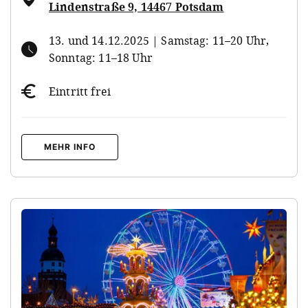
Lindenstraße 9, 14467 Potsdam
13. und 14.12.2025 | Samstag: 11–20 Uhr,
Sonntag: 11–18 Uhr
Eintritt frei
MEHR INFO