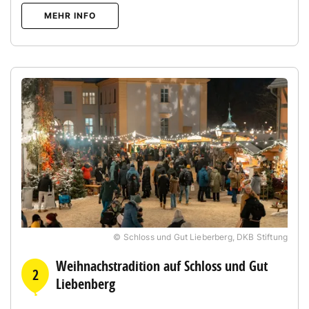
MEHR INFO
© Schloss und Gut Lieberberg, DKB Stiftung
Weihnachstradition auf Schloss und Gut
2
Liebenberg