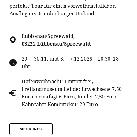
perfekte Tour für einen vorweihnachtlichen
Ausflug ins Brandenburger Umland.
Lübbenau/Spreewald
,
03222 Lübbenau/Spreewald
29. – 30.11. und 6. – 7.12.2025 | 10.30–18
Uhr
Hafenweihnacht: Eintritt frei,
Freilandmuseum Lehde: Erwachsene 7,50
Euro, ermäßigt 6 Euro, Kinder 2,50 Euro,
Kahnfahrt Kombiticket: 29 Euro
MEHR INFO