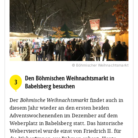
© Böhmischer Weihnachtsmarkt
Den Böhmischen Weihnachtsmarkt in
3
Babelsberg besuchen
Der
Böhmische Weihnachtsmarkt
findet auch in
diesem Jahr wieder an den ersten beiden
Adventswochenenden im Dezember auf dem
Weberplatz in Babelsberg statt. Das historische
Weberviertel wurde einst von Friedrich II. für