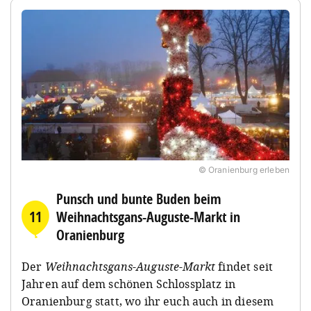
© Oranienburg erleben
Punsch und bunte Buden beim
11
Weihnachtsgans-Auguste-Markt in
Oranienburg
Der
Weihnachtsgans-Auguste-Markt
findet seit
Jahren auf dem schönen Schlossplatz in
Oranienburg statt, wo ihr euch auch in diesem