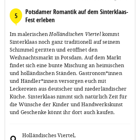
Potsdamer Romantik auf dem Sinterklaas-
5
Fest erleben
Im malerischen
Holländischen Viertel
kommt
Sinterklaas noch ganz traditionell auf seinem
Schimmel geritten und eröffnet den
Weihnachtsmarkt in Potsdam. Auf dem Markt
findet sich eine bunte Mischung an heimischen
und holländischen Ständen. Gastronom*innen
und Händler*innen versorgen euch mit
Leckereien aus deutscher und niederländischer
Küche. Sinterklaas nimmt sich natürlich Zeit für
die Wünsche der Kinder und Handwerkskunst
und Geschenke könnt ihr dort auch kaufen.
Holländisches Viertel
,