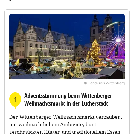
© Landkreis Wittenberg
Adventsstimmung beim Wittenberger
1
Weihnachtsmarkt in der Lutherstadt
Der Wittenberger Weihnachtsmarkt verzaubert
mit weihnachtlichem Ambiente, bunt
geschmückten Hütten und traditionellem Essen.