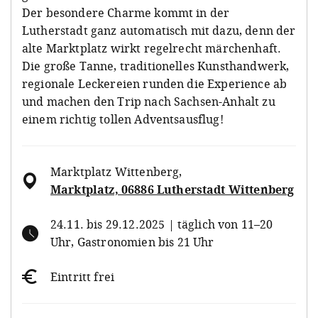
Der besondere Charme kommt in der
Lutherstadt ganz automatisch mit dazu, denn der
alte Marktplatz wirkt regelrecht märchenhaft.
Die große Tanne, traditionelles Kunsthandwerk,
regionale Leckereien runden die Experience ab
und machen den Trip nach Sachsen-Anhalt zu
einem richtig tollen Adventsausflug!
Marktplatz Wittenberg
,
Marktplatz, 06886 Lutherstadt Wittenberg
24.11. bis 29.12.2025 | täglich von 11–20
Uhr, Gastronomien bis 21 Uhr
Eintritt frei