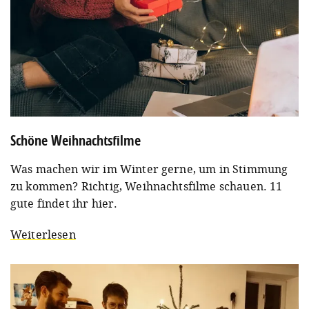
Schöne Weihnachtsfilme
Was machen wir im Winter gerne, um in Stimmung
zu kommen? Richtig, Weihnachtsfilme schauen. 11
gute findet ihr hier.
Weiterlesen