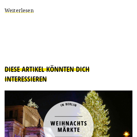
Weiterlesen
DIESE ARTIKEL KÖNNTEN DICH
INTERESSIEREN