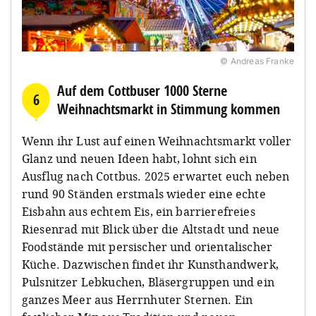
© Andreas Franke
Auf dem Cottbuser 1000 Sterne
6
Weihnachtsmarkt in Stimmung kommen
Wenn ihr Lust auf einen Weihnachtsmarkt voller
Glanz und neuen Ideen habt, lohnt sich ein
Ausflug nach Cottbus. 2025 erwartet euch neben
rund 90 Ständen erstmals wieder eine echte
Eisbahn aus echtem Eis, ein barrierefreies
Riesenrad mit Blick über die Altstadt und neue
Foodstände mit persischer und orientalischer
Küche. Dazwischen findet ihr Kunsthandwerk,
Pulsnitzer Lebkuchen, Bläsergruppen und ein
ganzes Meer aus Herrnhuter Sternen. Ein