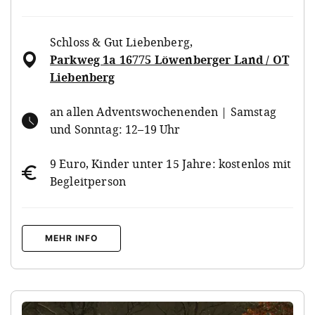
Schloss & Gut Liebenberg
,
Parkweg 1a 16775 Löwenberger Land / OT
Liebenberg
an allen Adventswochenenden | Samstag
und Sonntag: 12–19 Uhr
9 Euro, Kinder unter 15 Jahre: kostenlos mit
Begleitperson
MEHR INFO