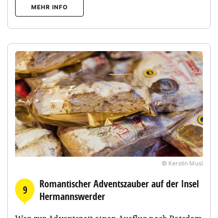
MEHR INFO
© Kerstin Musl
Romantischer Adventszauber auf der Insel
9
Hermannswerder