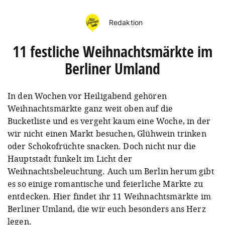
Redaktion
11 festliche Weihnachtsmärkte im
Berliner Umland
In den Wochen vor Heiligabend gehören
Weihnachtsmärkte ganz weit oben auf die
Bucketliste und es vergeht kaum eine Woche, in der
wir nicht einen Markt besuchen, Glühwein trinken
oder Schokofrüchte snacken. Doch nicht nur die
Hauptstadt funkelt im Licht der
Weihnachtsbeleuchtung. Auch um Berlin herum gibt
es so einige romantische und feierliche Märkte zu
entdecken. Hier findet ihr 11 Weihnachtsmärkte im
Berliner Umland, die wir euch besonders ans Herz
legen.