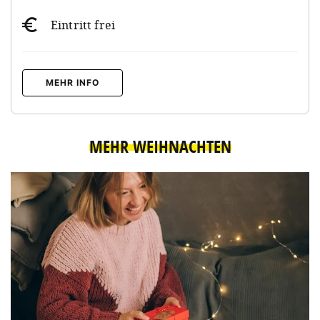
Eintritt frei
MEHR INFO
MEHR WEIHNACHTEN