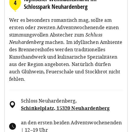
4
Schlosspark Neuhardenberg
Wer es besonders romantisch mag, sollte am
ersten oder zweiten Adventswochenende einen
stimmungsvollen Abstecher zum
Schluss
Neuhardenberg
machen. Im idyllischen Ambiente
des Brennereihofes werden traditionelles
Kunsthandwerk und kulinarische Spezialitäten
aus der Region angeboten. Natürlich dürfen
auch Glühwein, Feuerschale und Stockbrot nicht
fehlen.
Schloss Neuhardenberg
,
Schinkelplatz, 15320 Neuhardenberg
an den ersten beiden Adventswochenenden
| 12–19 Uhr