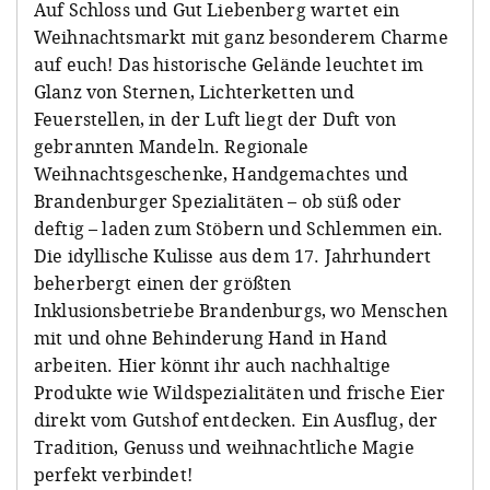
Auf Schloss und Gut Liebenberg wartet ein
Weihnachtsmarkt mit ganz besonderem Charme
auf euch! Das historische Gelände leuchtet im
Glanz von Sternen, Lichterketten und
Feuerstellen, in der Luft liegt der Duft von
gebrannten Mandeln. Regionale
Weihnachtsgeschenke, Handgemachtes und
Brandenburger Spezialitäten – ob süß oder
deftig – laden zum Stöbern und Schlemmen ein.
Die idyllische Kulisse aus dem 17. Jahrhundert
beherbergt einen der größten
Inklusionsbetriebe Brandenburgs, wo Menschen
mit und ohne Behinderung Hand in Hand
arbeiten. Hier könnt ihr auch nachhaltige
Produkte wie Wildspezialitäten und frische Eier
direkt vom Gutshof entdecken. Ein Ausflug, der
Tradition, Genuss und weihnachtliche Magie
perfekt verbindet!